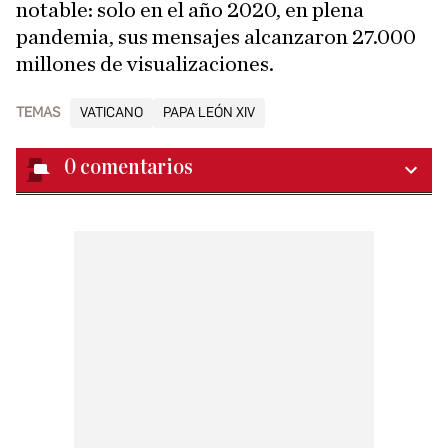
notable: solo en el año 2020, en plena
pandemia, sus mensajes alcanzaron 27.000
millones de visualizaciones.
TEMAS
VATICANO
PAPA LEÓN XIV
0
comentarios