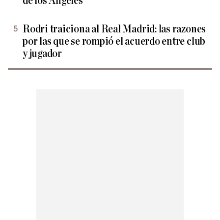
de los Ángeles
Rodri traiciona al Real Madrid: las razones
por las que se rompió el acuerdo entre club
y jugador