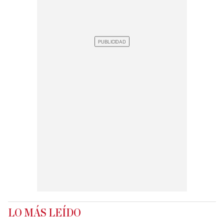
LO MÁS LEÍDO