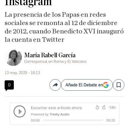
Instagram
La presencia de los Papas en redes
sociales se remonta al 12 de diciembre
de 2012, cuando Benedicto XVI inauguró
la cuenta en Twitter
María Rabell García
Corresponsal en Roma y El Vaticano
13 may. 2025 - 18:13
0
Añade El Debate en
Compartir
Save