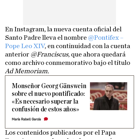
En Instagram, la nueva cuenta oficial del
Santo Padre lleva el nombre
@Pontifex –
Pope Leo XIV
, en continuidad con la cuenta
anterior
@Franciscus
, que ahora quedará
como archivo conmemorativo bajo el título
Ad Memoriam.
Monseñor Georg Gänswein
sobre el nuevo pontificado:
«Es necesario superar la
confusión de estos años»
María Rabell García
Los contenidos publicados por el Papa