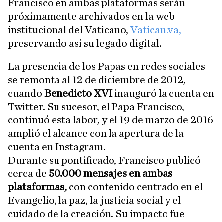
Francisco en ambas plataformas serán
próximamente archivados en la web
institucional del Vaticano,
Vatican.va,
preservando así su legado digital.
La presencia de los Papas en redes sociales
se remonta al 12 de diciembre de 2012,
cuando
Benedicto XVI
inauguró la cuenta en
Twitter. Su sucesor, el Papa Francisco,
continuó esta labor, y el 19 de marzo de 2016
amplió el alcance con la apertura de la
cuenta en Instagram.
Durante su pontificado, Francisco publicó
cerca de
50.000 mensajes en ambas
plataformas,
con contenido centrado en el
Evangelio, la paz, la justicia social y el
cuidado de la creación. Su impacto fue