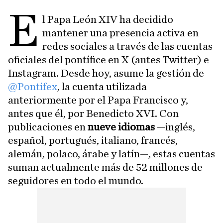
E
l Papa León XIV ha decidido
mantener una presencia activa en
redes sociales a través de las cuentas
oficiales del pontífice en X (antes Twitter) e
Instagram. Desde hoy, asume la gestión de
@Pontifex
, la cuenta utilizada
anteriormente por el Papa Francisco y,
antes que él, por Benedicto XVI. Con
publicaciones en
nueve idiomas
—inglés,
español, portugués, italiano, francés,
alemán, polaco, árabe y latín—, estas cuentas
suman actualmente más de 52 millones de
seguidores en todo el mundo.