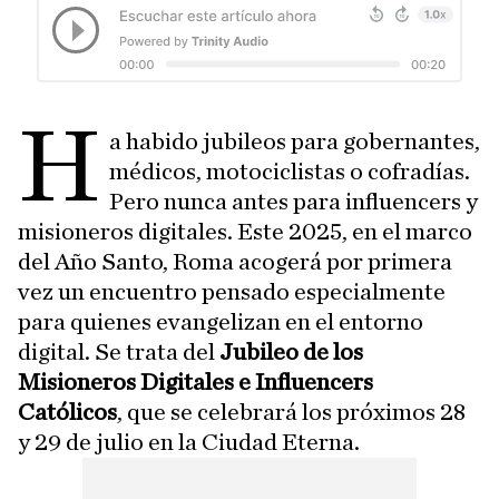
H
a habido jubileos para gobernantes,
médicos, motociclistas o cofradías.
Pero nunca antes para influencers y
misioneros digitales. Este 2025, en el marco
del Año Santo, Roma acogerá por primera
vez un encuentro pensado especialmente
para quienes evangelizan en el entorno
digital. Se trata del
Jubileo de los
Misioneros Digitales e Influencers
Católicos
, que se celebrará los próximos 28
y 29 de julio en la Ciudad Eterna.