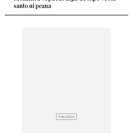
santo ni peana