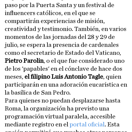
paso por la Puerta Santa y un festival de
influencers católicos, en el que se
compartirán experiencias de misión,
creatividad y testimonio. También, en varios
momentos de las jornadas del 28 y 29 de
julio, se espera la presencia de cardenales
como el secretario de Estado del Vaticano,
Pietro Parolin
, o el que fue considerado uno
de los 'papables' en el cónclave de hace dos
meses,
el filipino Luis Antonio Tagle
, quien
participarán en una adoración eucarística en
la basílica de San Pedro.
Para quienes no puedan desplazarse hasta
Roma, la organización ha previsto una
programación virtual paralela, accesible
mediante registro en el
portal oficial
. Esta