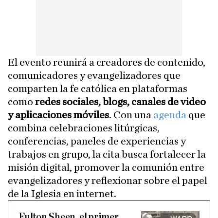
El evento reunirá a creadores de contenido,
comunicadores y evangelizadores que
comparten la fe católica en plataformas
como
redes sociales, blogs, canales de video
y aplicaciones móviles
. Con una
agenda
que
combina celebraciones litúrgicas,
conferencias, paneles de experiencias y
trabajos en grupo, la cita busca fortalecer la
misión digital, promover la comunión entre
evangelizadores y reflexionar sobre el papel
de la Iglesia en internet.
Fulton Sheen, el primer