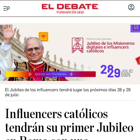
FUNDADO EN 1910
Menú
INICIA
SESIÓ
El Jubileo de los influencers tendrá lugar los próximos días 28 y 29
de julio
Influencers católicos
tendrán su primer Jubileo