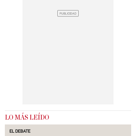
LO MÁS LEÍDO
EL DEBATE