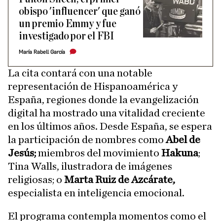
obispo 'influencer' que ganó
un premio Emmy y fue
investigado por el FBI
María Rabell García
La cita contará con una notable
representación de Hispanoamérica y
España, regiones donde la evangelización
digital ha mostrado una vitalidad creciente
en los últimos años. Desde España, se espera
la participación de nombres como
Abel de
Jesús;
miembros del movimiento
Hakuna
;
Tina Walls, ilustradora de imágenes
religiosas; o
Marta Ruiz de Azcárate,
especialista en inteligencia emocional.
El programa contempla momentos como el