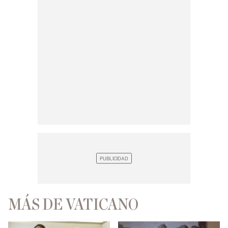
MÁS DE VATICANO