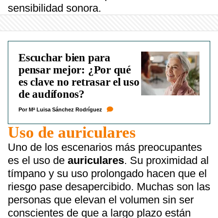
sensibilidad sonora.
Escuchar bien para
pensar mejor: ¿Por qué
es clave no retrasar el uso
de audífonos?
Por Mª Luisa Sánchez Rodríguez
Uso de auriculares
Uno de los escenarios más preocupantes
es el uso de
auriculares
. Su proximidad al
tímpano y su uso prolongado hacen que el
riesgo pase desapercibido. Muchas son las
personas que elevan el volumen sin ser
conscientes de que a largo plazo están