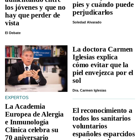
pies y cuándo puede
los jóvenes y que no
perjudicarlos
hay que perder de
vista
Soledad Alvarado
El Debate
La doctora Carmen
Iglesias explica
cómo evitar que la
piel envejezca por el
sol
Dra. Carmen Iglesias
EXPERTOS
La Academia
El reconocimiento a
Europea de Alergia
todos los sanitarios
e Inmunología
voluntarios
Clínica celebra su
españoles esparcidos
70 aniversario