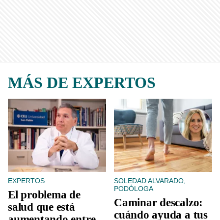
MÁS DE EXPERTOS
EXPERTOS
SOLEDAD ALVARADO,
PODÓLOGA
El problema de
Caminar descalzo:
salud que está
cuándo ayuda a tus
aumentando entre