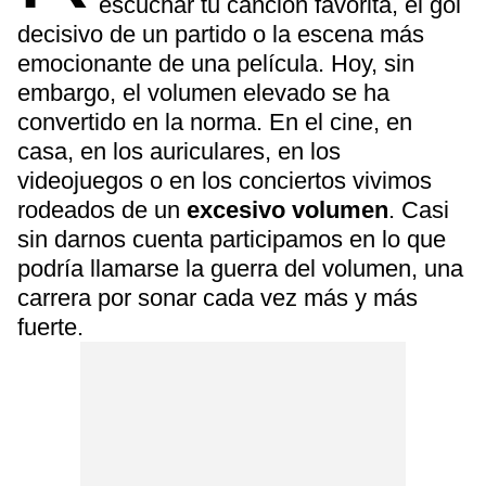
escuchar tu canción favorita, el gol
decisivo de un partido o la escena más
emocionante de una película. Hoy, sin
embargo, el volumen elevado se ha
convertido en la norma. En el cine, en
casa, en los auriculares, en los
videojuegos o en los conciertos vivimos
rodeados de un
excesivo volumen
. Casi
sin darnos cuenta participamos en lo que
podría llamarse la guerra del volumen, una
carrera por sonar cada vez más y más
fuerte.