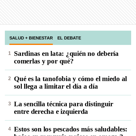
SALUD + BIENESTAR
EL DEBATE
Sardinas en lata: ¿quién no debería
comerlas y por qué?
Qué es la tanofobia y cómo el miedo al
sol llega a limitar el día a día
La sencilla técnica para distinguir
entre derecha e izquierda
Estos son los pescados más saludables: