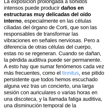
La exposición prolongada a sonidos
intensos puede producir
daños en
estructuras muy delicadas del oído
interno
, especialmente en las células
ciliadas del órgano de Corti, que son las
responsables de transformar las
vibraciones en señales nerviosas. Pero a
diferencia de otras células del cuerpo,
estas no se regeneran. Cuando se dañan,
la pérdida auditiva puede ser permanente.
A esto hay que sumar fenómenos cada vez
más frecuentes, como el
tinnitus
, ese pitido
persistente que todos hemos escuchado
alguna vez tras un concierto, una larga
sesión con auriculares o varias horas en
una discoteca, y la llamada fatiga auditiva,
una disminución temporal de la