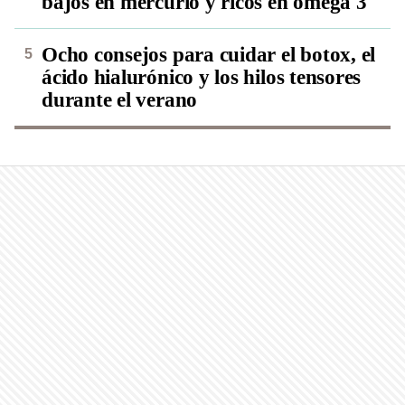
bajos en mercurio y ricos en omega 3
Ocho consejos para cuidar el botox, el
ácido hialurónico y los hilos tensores
durante el verano