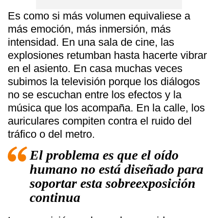
Es como si más volumen equivaliese a
más emoción, más inmersión, más
intensidad. En una sala de cine, las
explosiones retumban hasta hacerte vibrar
en el asiento. En casa muchas veces
subimos la televisión porque los diálogos
no se escuchan entre los efectos y la
música que los acompaña. En la calle, los
auriculares compiten contra el ruido del
tráfico o del metro.
El problema es que el oído
humano no está diseñado para
soportar esta sobreexposición
continua