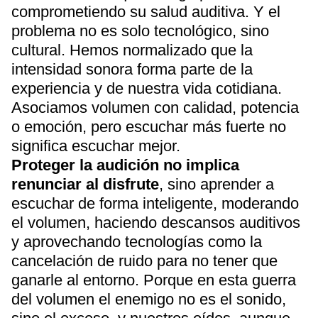
comprometiendo su salud auditiva. Y el
problema no es solo tecnológico, sino
cultural. Hemos normalizado que la
intensidad sonora forma parte de la
experiencia y de nuestra vida cotidiana.
Asociamos volumen con calidad, potencia
o emoción, pero escuchar más fuerte no
significa escuchar mejor.
Proteger la audición no implica
renunciar al disfrute
, sino aprender a
escuchar de forma inteligente, moderando
el volumen, haciendo descansos auditivos
y aprovechando tecnologías como la
cancelación de ruido para no tener que
ganarle al entorno. Porque en esta guerra
del volumen el enemigo no es el sonido,