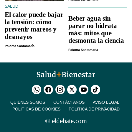
SALUD
El calor puede bajar
Beber agua sin
la tensión: cómo
parar no hidrata
prevenir mareos y
más: mitos que
desmayos
desmonta la ciencia
Paloma Santamaría
Paloma Santamaría
QUIÉNES SOMOS
CONTÁCTANOS
AVISO LEGAL
POLÍTICAS DE COOKIES
POLÍTICA DE PRIVACIDAD
© eldebate.com