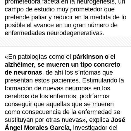
prometedora faceta en la neurogénesis, un
campo de estudio muy prometedor que
pretende paliar y reducir en la medida de lo
posible el avance en un gran número de
enfermedades neurodegenerativas.
«En patologías como el
párkinson o el
alzhéimer, se mueren un tipo concreto
de neuronas
, de ahí los síntomas que
presentan estos pacientes. Estimulando la
formación de nuevas neuronas en los
cerebros de los enfermos, podríamos
conseguir que aquellas que se mueren
como consecuencia de la enfermedad se
sustituyan por otras nuevas», explica
José
Ángel Morales García
, investigador del