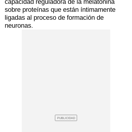
capacidad reguladora de la melatonina
sobre proteínas que están íntimamente
ligadas al proceso de formación de
neuronas.