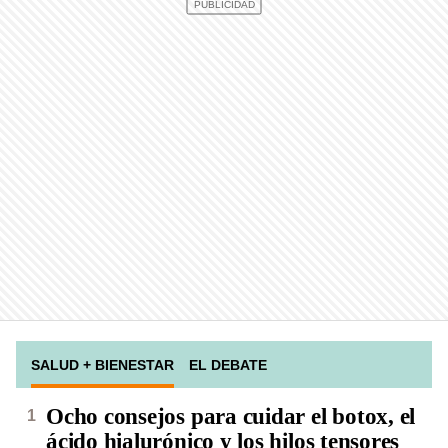
SALUD + BIENESTAR
EL DEBATE
Ocho consejos para cuidar el botox, el
ácido hialurónico y los hilos tensores