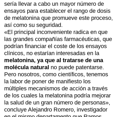
sería llevar a cabo un mayor número de
ensayos para establecer el rango de dosis
de melatonina que promueve este proceso,
así como su seguridad.
«El principal inconveniente radica en que
las grandes compañías farmacéuticas, que
podrían financiar el coste de los ensayos
clínicos, no estarían interesadas en la
melatonina, ya que al tratarse de una
molécula natural
no puede patentarse.
Pero nosotros, como científicos, tenemos
la labor de poner de manifiesto los
múltiples mecanismos de acción a través
de los cuales la melatonina podría mejorar
la salud de un gran número de personas»,
concluye Alejandro Romero, investigador
en el mismo departamento que Ramos.