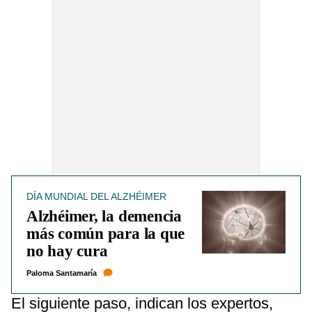
DÍA MUNDIAL DEL ALZHÉIMER
Alzhéimer, la demencia
más común para la que
no hay cura
Paloma Santamaría
El siguiente paso, indican los expertos,