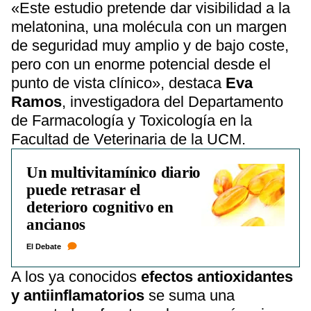
«Este estudio pretende dar visibilidad a la
melatonina, una molécula con un margen
de seguridad muy amplio y de bajo coste,
pero con un enorme potencial desde el
punto de vista clínico», destaca
Eva
Ramos
, investigadora del Departamento
de Farmacología y Toxicología en la
Facultad de Veterinaria de la UCM.
Un multivitamínico diario
puede retrasar el
deterioro cognitivo en
ancianos
El Debate
A los ya conocidos
efectos antioxidantes
y antiinflamatorios
se suma una