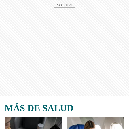
MÁS DE SALUD