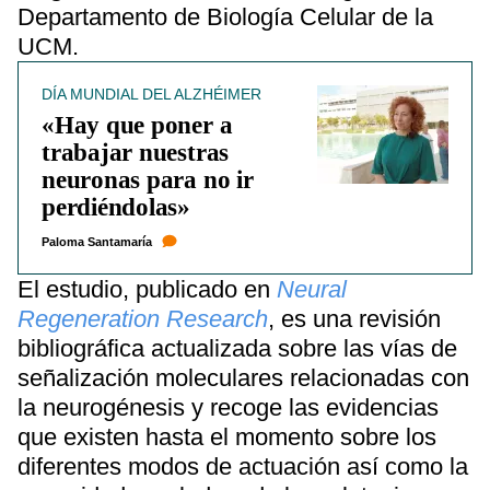
Departamento de Biología Celular de la
UCM.
DÍA MUNDIAL DEL ALZHÉIMER
«Hay que poner a
trabajar nuestras
neuronas para no ir
perdiéndolas»
Paloma Santamaría
El estudio, publicado en
Neural
Regeneration Research
, es una revisión
bibliográfica actualizada sobre las vías de
señalización moleculares relacionadas con
la neurogénesis y recoge las evidencias
que existen hasta el momento sobre los
diferentes modos de actuación así como la