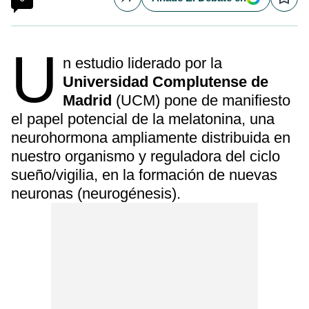
Compartir
Save
U
n estudio liderado por la
Universidad Complutense de
Madrid
(UCM) pone de manifiesto
el papel potencial de la melatonina, una
neurohormona ampliamente distribuida en
nuestro organismo y reguladora del ciclo
sueño/vigilia, en la formación de nuevas
neuronas (neurogénesis).