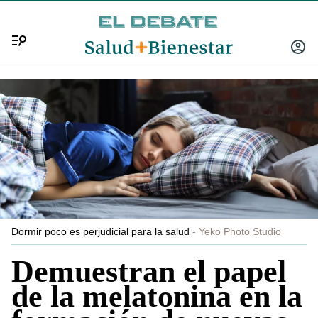
Menú
INICIA
SESIÓ
Dormir poco es perjudicial para la salud
Yeko Photo Studio
Demuestran el papel
de la melatonina en la