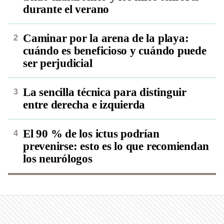
durante el verano
Caminar por la arena de la playa:
cuándo es beneficioso y cuándo puede
ser perjudicial
La sencilla técnica para distinguir
entre derecha e izquierda
El 90 % de los ictus podrían
prevenirse: esto es lo que recomiendan
los neurólogos