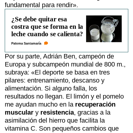
fundamental para rendir».
¿Se debe quitar esa
costra que se forma en la
leche cuando se calienta?
Paloma Santamaría
Por su parte, Adrián Ben, campeón de
Europa y subcampeón mundial de 800 m.,
subraya: «El deporte se basa en tres
pilares: entrenamiento, descanso y
alimentación. Si alguno falla, los
resultados no llegan. El limón y el pomelo
me ayudan mucho en la
recuperación
muscular
y
resistencia
, gracias a la
asimilación del hierro que facilita la
vitamina C. Son pequeños cambios que