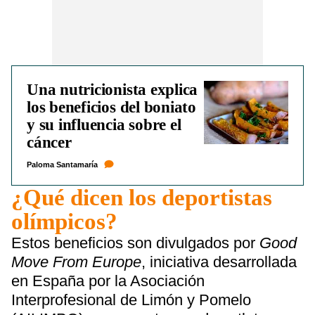
Una nutricionista explica
los beneficios del boniato
y su influencia sobre el
cáncer
Paloma Santamaría
¿Qué dicen los deportistas
olímpicos?
Estos beneficios son divulgados por
Good
Move From Europe
, iniciativa desarrollada
en España por la Asociación
Interprofesional de Limón y Pomelo