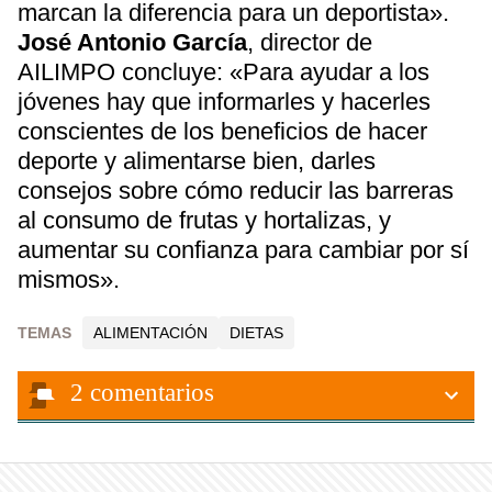
marcan la diferencia para un deportista».
José Antonio García
, director de
AILIMPO concluye: «Para ayudar a los
jóvenes hay que informarles y hacerles
conscientes de los beneficios de hacer
deporte y alimentarse bien, darles
consejos sobre cómo reducir las barreras
al consumo de frutas y hortalizas, y
aumentar su confianza para cambiar por sí
mismos».
TEMAS
ALIMENTACIÓN
DIETAS
2
comentarios