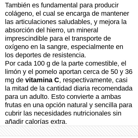
También es fundamental para producir
colágeno, el cual se encarga de mantener
las articulaciones saludables, y mejora la
absorción del hierro, un mineral
imprescindible para el transporte de
oxígeno en la sangre, especialmente en
los deportes de resistencia.
Por cada 100 g de la parte comestible, el
limón y el pomelo aportan cerca de 50 y 36
mg de
vitamina C
, respectivamente, casi
la mitad de la cantidad diaria recomendada
para un adulto. Esto convierte a ambas
frutas en una opción natural y sencilla para
cubrir las necesidades nutricionales sin
añadir calorías extra.