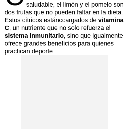
saludable, el limón y el pomelo son
dos frutas que no pueden faltar en la dieta.
Estos cítricos estánccargados de
vitamina
C
, un nutriente que no solo refuerza el
sistema inmunitario
, sino que igualmente
ofrece grandes beneficios para quienes
practican deporte.