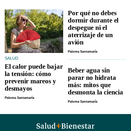
Por qué no debes
dormir durante el
despegue ni el
aterrizaje de un
avión
Paloma Santamaría
SALUD
El calor puede bajar
Beber agua sin
la tensión: cómo
parar no hidrata
prevenir mareos y
más: mitos que
desmayos
desmonta la ciencia
Paloma Santamaría
Paloma Santamaría