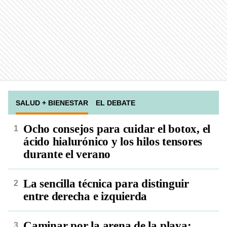
SALUD + BIENESTAR
EL DEBATE
Ocho consejos para cuidar el botox, el
ácido hialurónico y los hilos tensores
durante el verano
La sencilla técnica para distinguir
entre derecha e izquierda
Caminar por la arena de la playa: