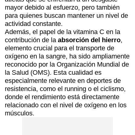
mayor debido al esfuerzo, pero también
para quienes buscan mantener un nivel de
actividad constante.
Además, el papel de la vitamina C en la
contribución de la
absorción del hierro
,
elemento crucial para el transporte de
oxígeno en la sangre, ha sido ampliamente
reconocido por la Organización Mundial de
la Salud (OMS). Esta cualidad es
especialmente relevante en deportes de
resistencia, como el running o el ciclismo,
donde el rendimiento está directamente
relacionado con el nivel de oxígeno en los
músculos.