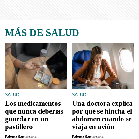
MÁS DE SALUD
SALUD
SALUD
Los medicamentos
Una doctora explica
que nunca deberías
por qué se hincha el
guardar en un
abdomen cuando se
pastillero
viaja en avión
Paloma Santamaría
Paloma Santamaría