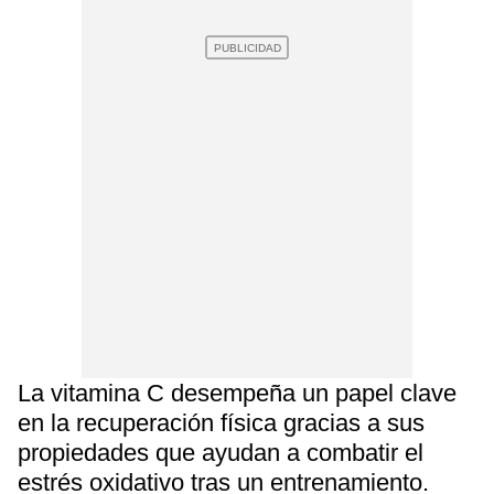
La vitamina C desempeña un papel clave
en la recuperación física gracias a sus
propiedades que ayudan a combatir el
estrés oxidativo tras un entrenamiento.