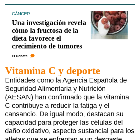
CÁNCER
Una investigación revela
cómo la fructosa de la
dieta favorece el
crecimiento de tumores
El Debate
Vitamina C y deporte
Entidades como la Agencia Española de
Seguridad Alimentaria y Nutrición
(AESAN) han confirmado que la vitamina
C contribuye a reducir la fatiga y el
cansancio. De igual modo, destacan su
capacidad para proteger las células del
daño oxidativo, aspecto sustancial para los
atletas que se enfrentan a un desgaste