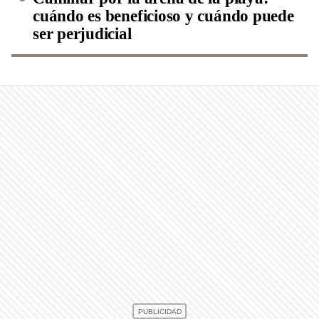
cuándo es beneficioso y cuándo puede
ser perjudicial