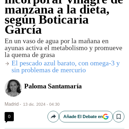
manzana a la dieta,
según Boticaria
García
En un vaso de agua por la mañana en
ayunas activa el metabolismo y promueve
la quema de grasa
El pescado azul barato, con omega-3 y
sin problemas de mercurio
Paloma Santamaría
Madrid
13 dic. 2024 - 04:30
0
Añade El Debate en
Compartir
Save