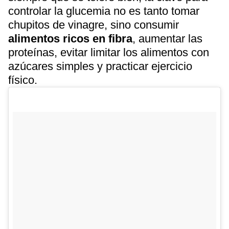
controlar la glucemia no es tanto tomar
chupitos de vinagre, sino consumir
alimentos ricos en fibra
, aumentar las
proteínas, evitar limitar los alimentos con
azúcares simples y practicar ejercicio
físico.