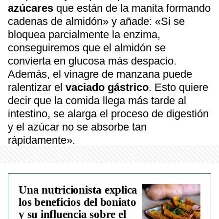
azúcares
que están de la manita formando
cadenas de almidón» y añade: «Si se
bloquea parcialmente la enzima,
conseguiremos que el almidón se
convierta en glucosa más despacio.
Además, el vinagre de manzana puede
ralentizar el
vaciado gástrico
. Esto quiere
decir que la comida llega más tarde al
intestino, se alarga el proceso de digestión
y el azúcar no se absorbe tan
rápidamente».
Una nutricionista explica
los beneficios del boniato
y su influencia sobre el