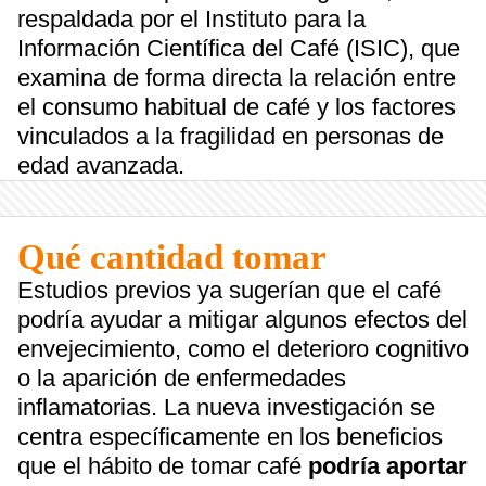
respaldada por el Instituto para la
Información Científica del Café (ISIC), que
examina de forma directa la relación entre
el consumo habitual de café y los factores
vinculados a la fragilidad en personas de
edad avanzada.
Qué cantidad tomar
Estudios previos ya sugerían que el café
podría ayudar a mitigar algunos efectos del
envejecimiento, como el deterioro cognitivo
o la aparición de enfermedades
inflamatorias. La nueva investigación se
centra específicamente en los beneficios
que el hábito de tomar café
podría aportar