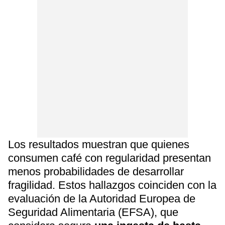
Los resultados muestran que quienes
consumen café con regularidad presentan
menos probabilidades de desarrollar
fragilidad. Estos hallazgos coinciden con la
evaluación de la Autoridad Europea de
Seguridad Alimentaria (EFSA), que