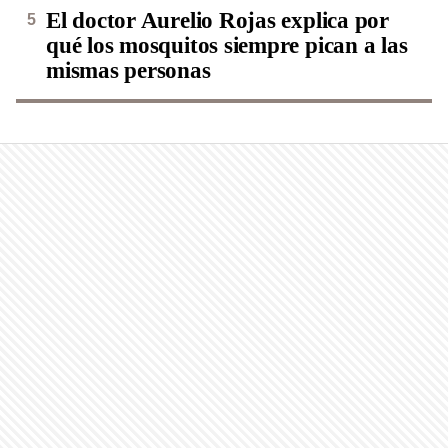
El doctor Aurelio Rojas explica por
qué los mosquitos siempre pican a las
mismas personas