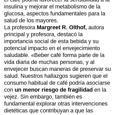
insulina y mejorar el metabolismo de la
glucosa, aspectos fundamentales para la
salud de los mayores.
La profesora
Margreet R. Olthof,
autora
principal y profesora, destacó la
importancia social de esta bebida y su
potencial impacto en el envejecimiento
saludable. «Beber café forma parte de la
vida diaria de muchas personas, y al
envejecer buscan maneras de preservar su
salud. Nuestros hallazgos sugieren que el
consumo habitual de café podría asociarse
con
un menor riesgo de fragilidad
en la
vejez. Sin embargo, también es
fundamental explorar otras intervenciones
dietéticas que contribuyan a que las