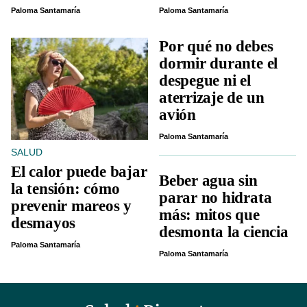
Paloma Santamaría
Paloma Santamaría
Por qué no debes
dormir durante el
despegue ni el
aterrizaje de un
avión
Paloma Santamaría
SALUD
El calor puede bajar
Beber agua sin
la tensión: cómo
parar no hidrata
prevenir mareos y
más: mitos que
desmayos
desmonta la ciencia
Paloma Santamaría
Paloma Santamaría