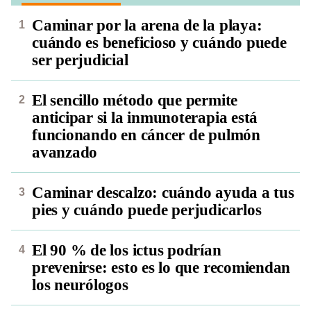
Caminar por la arena de la playa:
cuándo es beneficioso y cuándo puede
ser perjudicial
El sencillo método que permite
anticipar si la inmunoterapia está
funcionando en cáncer de pulmón
avanzado
Caminar descalzo: cuándo ayuda a tus
pies y cuándo puede perjudicarlos
El 90 % de los ictus podrían
prevenirse: esto es lo que recomiendan
los neurólogos