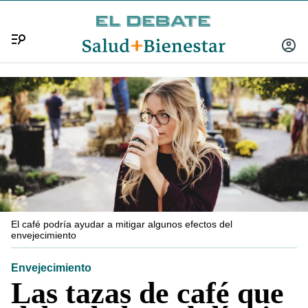
Menú
INICIA
SESIÓ
El café podría ayudar a mitigar algunos efectos del
envejecimiento
Envejecimiento
Las tazas de café que