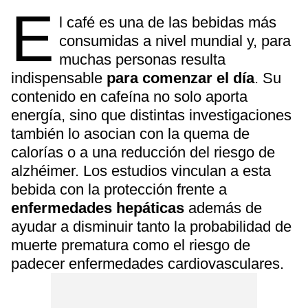
E
l café es una de las bebidas más
consumidas a nivel mundial y, para
muchas personas resulta
indispensable
para comenzar el día
. Su
contenido en cafeína no solo aporta
energía, sino que distintas investigaciones
también lo asocian con la quema de
calorías o a una reducción del riesgo de
alzhéimer. Los estudios vinculan a esta
bebida con la protección frente a
enfermedades hepáticas
además de
ayudar a disminuir tanto la probabilidad de
muerte prematura como el riesgo de
padecer enfermedades cardiovasculares.