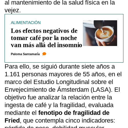
al mantenimiento de la salud física en la
vejez.
ALIMENTACIÓN
Los efectos negativos de
tomar café por la noche
van más allá del insomnio
Paloma Santamaría
Para ello, se siguió durante siete años a
1.161 personas mayores de 55 años, en el
marco del Estudio Longitudinal sobre el
Envejecimiento de Ámsterdam (LASA). El
objetivo fue analizar la relación entre la
ingesta de café y la fragilidad, evaluada
mediante el
fenotipo de fragilidad de
Fried
, que contempla cinco indicadores: