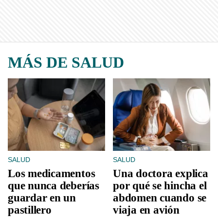
MÁS DE SALUD
SALUD
SALUD
Los medicamentos
Una doctora explica
que nunca deberías
por qué se hincha el
guardar en un
abdomen cuando se
pastillero
viaja en avión