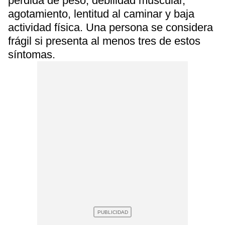
pérdida de peso, debilidad muscular,
agotamiento, lentitud al caminar y baja
actividad física. Una persona se considera
frágil si presenta al menos tres de estos
síntomas.