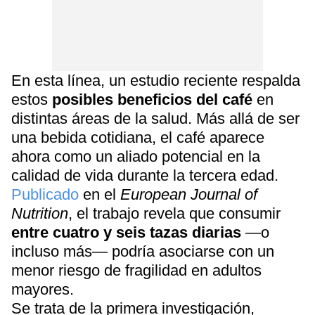
En esta línea, un estudio reciente respalda
estos
posibles beneficios del café
en
distintas áreas de la salud. Más allá de ser
una bebida cotidiana, el café aparece
ahora como un aliado potencial en la
calidad de vida durante la tercera edad.
Publicado
en el
European Journal of
Nutrition
, el trabajo revela que consumir
entre cuatro y seis tazas diarias
—o
incluso más— podría asociarse con un
menor riesgo de fragilidad en adultos
mayores.
Se trata de la primera investigación,