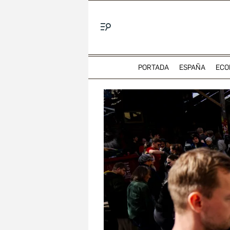
Menú
PORTADA
ESPAÑA
ECO