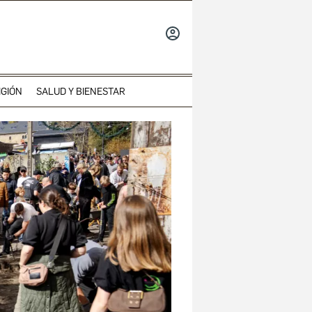
INICIAR
SESIÓN
IGIÓN
SALUD Y BIENESTAR