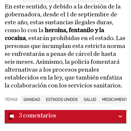
En este sentido, y debido a la decisión de la
gobernadora, desde el 1 de septiembre de
este año, estas sustancias ilegales duras,
como lo con la
heroína, fentanilo y la
cocaína
, estarán prohibidas en el estado. Las
personas que incumplan esta estricta norma
se enfrentarán a penas de cárcel de hasta
seis meses. Asimismo, la policía fomentará
alternativas a los procesos penales
establecidos en la ley, que también enfatiza
la colaboración con los servicios sanitarios.
TEMAS
SANIDAD
ESTADOS UNIDOS
SALUD
MEDICAMENTO
3
comentarios