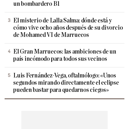
un bombardero B1
El misterio de Lalla Salma: dónde está y
cómo vive ocho años después de su divorcio
de Mohamed VI de Marruecos
El Gran Marruecos: las ambiciones de un
país incómodo para todos sus vecinos
Luis Fernández-Vega, oftalmólogo: «Unos
segundos mirando directamente el eclipse
pueden bastar para quedarnos ciegos»