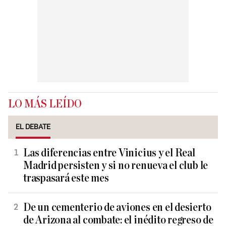
LO MÁS LEÍDO
EL DEBATE
Las diferencias entre Vinicius y el Real
Madrid persisten y si no renueva el club le
traspasará este mes
De un cementerio de aviones en el desierto
de Arizona al combate: el inédito regreso de