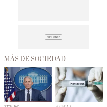
MÁS DE SOCIEDAD
SOCIEDAD
SOCIEDAD