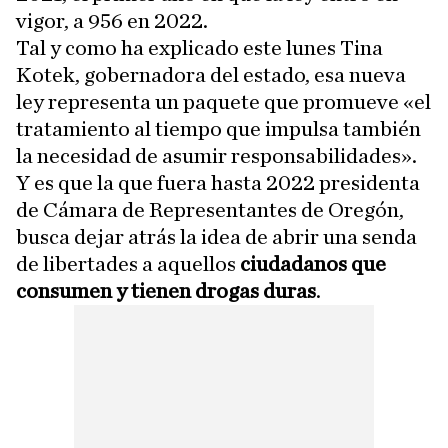
vigor, a 956 en 2022.
Tal y como ha explicado este lunes Tina
Kotek, gobernadora del estado, esa nueva
ley representa un paquete que promueve «el
tratamiento al tiempo que impulsa también
la necesidad de asumir responsabilidades».
Y es que la que fuera hasta 2022 presidenta
de Cámara de Representantes de Oregón,
busca dejar atrás la idea de abrir una senda
de libertades a aquellos
ciudadanos que
consumen y tienen drogas duras
.