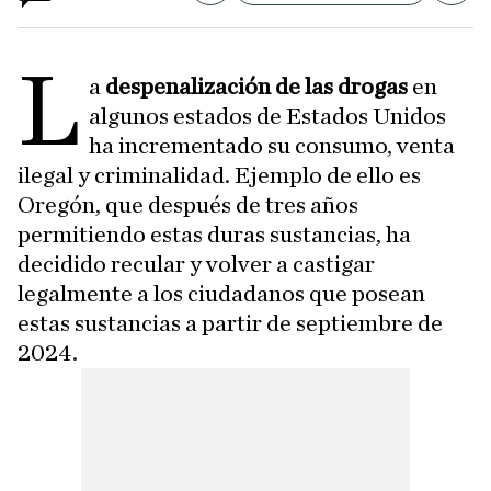
L
a
despenalización de las drogas
en
algunos estados de Estados Unidos
ha incrementado su consumo, venta
ilegal y criminalidad. Ejemplo de ello es
Oregón, que después de tres años
permitiendo estas duras sustancias, ha
decidido recular y volver a castigar
legalmente a los ciudadanos que posean
estas sustancias a partir de septiembre de
2024.