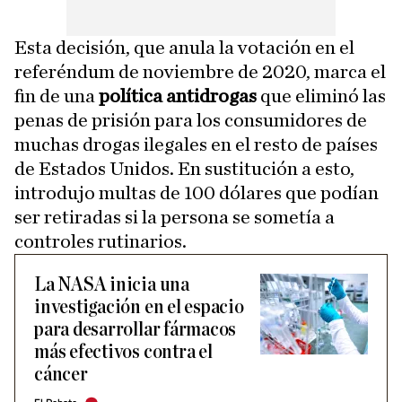
Esta decisión, que anula la votación en el
referéndum de noviembre de 2020, marca el
fin de una
política antidrogas
que eliminó las
penas de prisión para los consumidores de
muchas drogas ilegales en el resto de países
de Estados Unidos. En sustitución a esto,
introdujo multas de 100 dólares que podían
ser retiradas si la persona se sometía a
controles rutinarios.
La NASA inicia una
investigación en el espacio
para desarrollar fármacos
más efectivos contra el
cáncer