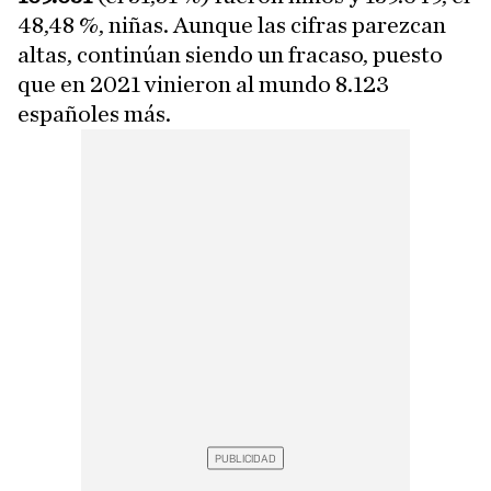
48,48 %, niñas. Aunque las cifras parezcan
altas, continúan siendo un fracaso, puesto
que en 2021 vinieron al mundo 8.123
españoles más.