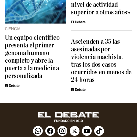
nivel de actividad
superior a otros años»
El Debate
CIENCIA
Un equipo científico
Ascienden a 35 las
presenta el primer
asesinadas por
genoma humano
violencia machista,
completo y abre la
tras los dos casos
puerta a la medicina
ocurridos en menos de
personalizada
24 horas
El Debate
El Debate