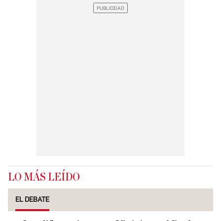
LO MÁS LEÍDO
EL DEBATE