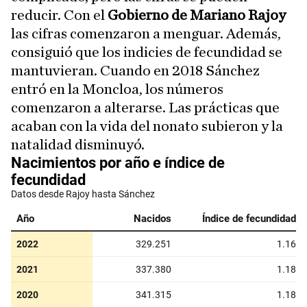
reducir. Con el
Gobierno de Mariano Rajoy
las cifras comenzaron a menguar. Además,
consiguió que los indicies de fecundidad se
mantuvieran. Cuando en 2018 Sánchez
entró en la Moncloa, los números
comenzaron a alterarse. Las prácticas que
acaban con la vida del nonato subieron y la
natalidad disminuyó.