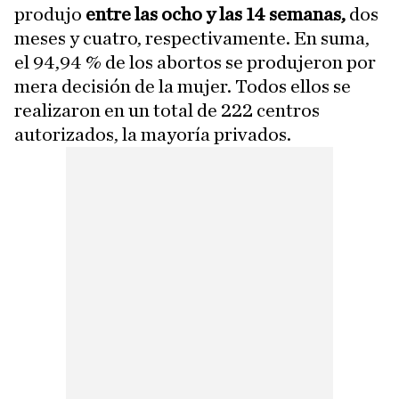
produjo
entre las ocho y las 14 semanas,
dos
meses y cuatro, respectivamente. En suma,
el 94,94 % de los abortos se produjeron por
mera decisión de la mujer. Todos ellos se
realizaron en un total de 222 centros
autorizados, la mayoría privados.