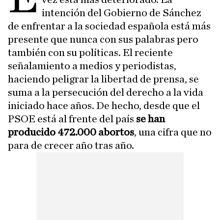
intención del Gobierno de Sánchez
de enfrentar a la sociedad española está más
presente que nunca con sus palabras pero
también con su políticas. El reciente
señalamiento a medios y periodistas,
haciendo peligrar la libertad de prensa, se
suma a la persecución del derecho a la vida
iniciado hace años. De hecho, desde que el
PSOE está al frente del país
se han
producido 472.000 abortos
, una cifra que no
para de crecer año tras año.