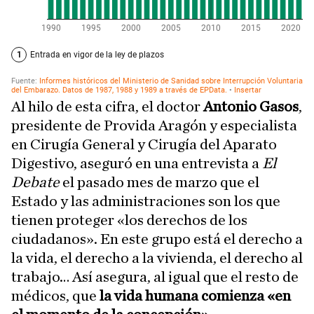
Al hilo de esta cifra, el doctor
Antonio Gasos
,
presidente de Provida Aragón y especialista
en Cirugía General y Cirugía del Aparato
Digestivo, aseguró en una entrevista a
El
Debate
el pasado mes de marzo que el
Estado y las administraciones son los que
tienen proteger «los derechos de los
ciudadanos». En este grupo está el derecho a
la vida, el derecho a la vivienda, el derecho al
trabajo… Así asegura, al igual que el resto de
médicos, que
la vida humana comienza «en