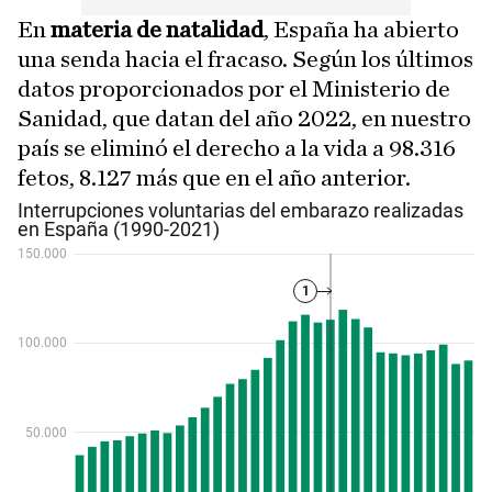
En
materia de natalidad
, España ha abierto
una senda hacia el fracaso. Según los últimos
datos proporcionados por el Ministerio de
Sanidad, que datan del año 2022, en nuestro
país se eliminó el derecho a la vida a 98.316
fetos, 8.127 más que en el año anterior.