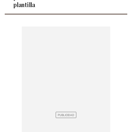
plantilla