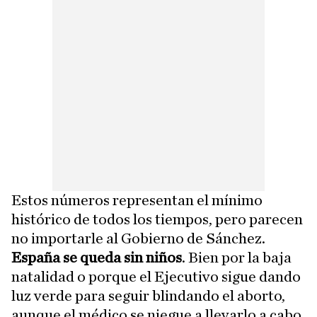
Estos números representan el mínimo
histórico de todos los tiempos, pero parecen
no importarle al Gobierno de Sánchez.
España se queda sin niños
. Bien por la baja
natalidad o porque el Ejecutivo sigue dando
luz verde para seguir blindando el aborto,
aunque el médico se niegue a llevarlo a cabo.