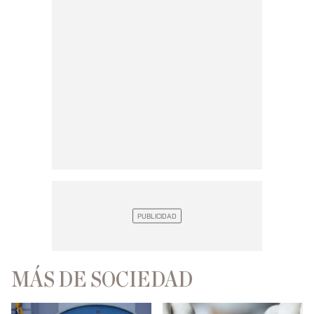
MÁS DE SOCIEDAD