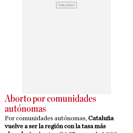
Aborto por comunidades
autónomas
Por comunidades autónomas,
Cataluña
vuelve a ser la región con la tasa más