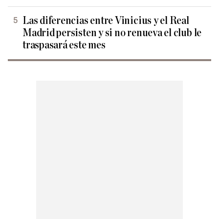
Las diferencias entre Vinicius y el Real
Madrid persisten y si no renueva el club le
traspasará este mes