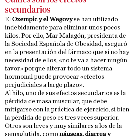
secundarios
El
Ozempic y el Wegovy
se han utilizado
indebidamente para eliminar unos pocos
kilos. Por ello, Mar Malagón, presidenta de
la Sociedad Española de Obesidad, aseguró
en la presentación del fármaco que si no hay
necesidad de ellos, «no te va a hacer ningún
favor» porque alterar todo un sistema
hormonal puede provocar «efectos
perjudiciales a largo plazo».
Al hilo, uno de sus efectos secundarios es la
pérdida de masa muscular, que debe
mitigarse con la práctica de ejercicio, si bien
la pérdida de peso es tres veces superior.
Otros son leves y muy similares a los de la
semaglutida, como
náuseas, diarrea y