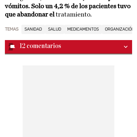
vómitos. Solo un 4,2 % de los pacientes tuvo
que abandonar el
tratamiento.
TEMAS
SANIDAD
SALUD
MEDICAMENTOS
ORGANIZACIÓN 
12
comentarios