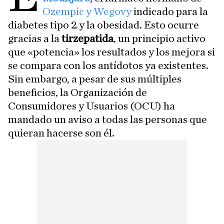
Ozempic y Wegovy
indicado para la
diabetes tipo 2 y la obesidad. Esto ocurre
gracias a la
tirzepatida
, un principio activo
que «potencia» los resultados y los mejora si
se compara con los antídotos ya existentes.
Sin embargo, a pesar de sus múltiples
beneficios, la Organización de
Consumidores y Usuarios (OCU) ha
mandado un aviso a todas las personas que
quieran hacerse son él.