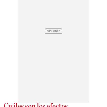
Cuáles son los efectos