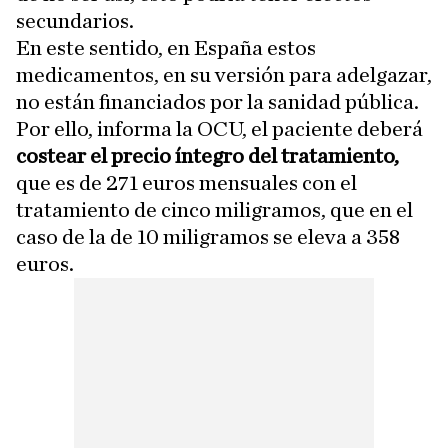
secundarios.
En este sentido, en España estos
medicamentos, en su versión para adelgazar,
no están financiados por la sanidad pública.
Por ello, informa la OCU, el paciente deberá
costear el precio íntegro del tratamiento,
que es de 271 euros mensuales con el
tratamiento de cinco miligramos, que en el
caso de la de 10 miligramos se eleva a 358
euros.