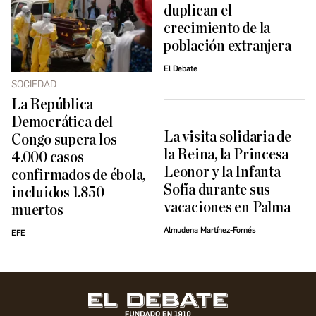
duplican el
crecimiento de la
población extranjera
El Debate
SOCIEDAD
La República
Democrática del
La visita solidaria de
Congo supera los
la Reina, la Princesa
4.000 casos
Leonor y la Infanta
confirmados de ébola,
Sofía durante sus
incluidos 1.850
vacaciones en Palma
muertos
Almudena Martínez-Fornés
EFE