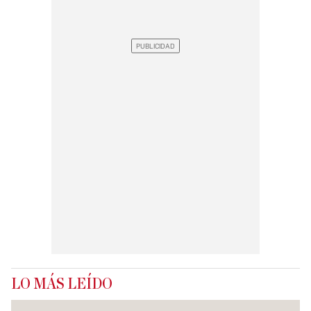
LO MÁS LEÍDO