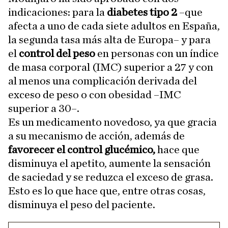
indicaciones: para la
diabetes tipo 2
–que
afecta a uno de cada siete adultos en España,
la segunda tasa más alta de Europa– y para
el
control del peso
en personas con un índice
de masa corporal (IMC) superior a 27 y con
al menos una complicación derivada del
exceso de peso o con obesidad –IMC
superior a 30–.
Es un medicamento novedoso, ya que gracia
a su mecanismo de acción, además de
favorecer el control glucémico,
hace que
disminuya el apetito, aumente la sensación
de saciedad y se reduzca el exceso de grasa.
Esto es lo que hace que, entre otras cosas,
disminuya el peso del paciente.