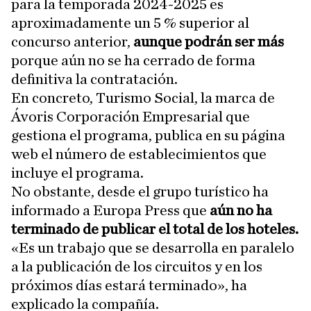
para la temporada 2024-2025 es
aproximadamente un 5 % superior al
concurso anterior,
aunque podrán ser más
porque aún no se ha cerrado de forma
definitiva la contratación.
En concreto, Turismo Social, la marca de
Ávoris Corporación Empresarial que
gestiona el programa, publica en su página
web el número de establecimientos que
incluye el programa.
No obstante, desde el grupo turístico ha
informado a Europa Press que
aún no ha
terminado de publicar el total de los hoteles.
«Es un trabajo que se desarrolla en paralelo
a la publicación de los circuitos y en los
próximos días estará terminado», ha
explicado la compañía.