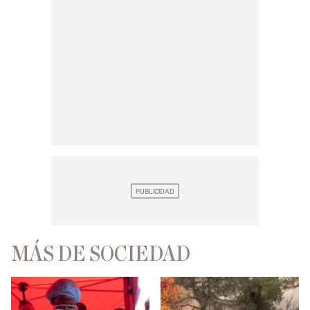
MÁS DE SOCIEDAD