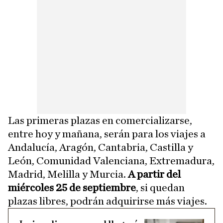
Las primeras plazas en comercializarse,
entre hoy y mañana, serán para los viajes a
Andalucía, Aragón, Cantabria, Castilla y
León, Comunidad Valenciana, Extremadura,
Madrid, Melilla y Murcia.
A partir del
miércoles 25 de septiembre
, si quedan
plazas libres, podrán adquirirse más viajes.