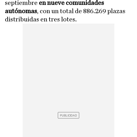
septiembre
en nueve comunidades
autónomas
, con un total de 886.269 plazas
distribuidas en tres lotes.