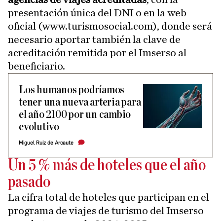
presentación única del DNI o en la web
oficial (www.turismosocial.com), donde será
necesario aportar también la clave de
acreditación remitida por el Imserso al
beneficiario.
Los humanos podríamos
tener una nueva arteria para
el año 2100 por un cambio
evolutivo
Miguel Ruiz de Arcaute
Un 5 % más de hoteles que el año
pasado
La cifra total de hoteles que participan en el
programa de viajes de turismo del Imserso