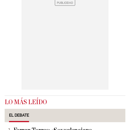
LO MÁS LEÍDO
EL DEBATE