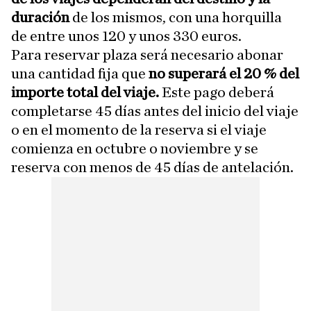
duración
de los mismos, con una horquilla
de entre unos 120 y unos 330 euros.
Para reservar plaza será necesario abonar
una cantidad fija que
no superará el 20 % del
importe total del viaje.
Este pago deberá
completarse 45 días antes del inicio del viaje
o en el momento de la reserva si el viaje
comienza en octubre o noviembre y se
reserva con menos de 45 días de antelación.