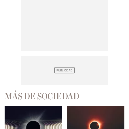
MÁS DE SOCIEDAD