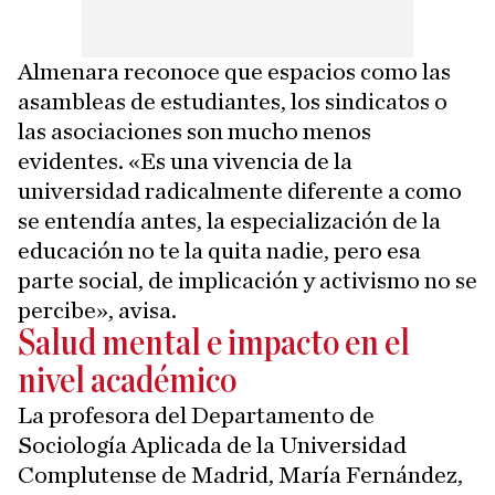
Almenara reconoce que espacios como las
asambleas de estudiantes, los sindicatos o
las asociaciones son mucho menos
evidentes. «Es una vivencia de la
universidad radicalmente diferente a como
se entendía antes, la especialización de la
educación no te la quita nadie, pero esa
parte social, de implicación y activismo no se
percibe», avisa.
Salud mental e impacto en el
nivel académico
La profesora del Departamento de
Sociología Aplicada de la Universidad
Complutense de Madrid, María Fernández,