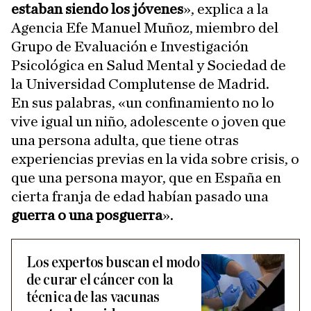
estaban siendo los jóvenes
», explica a la
Agencia Efe Manuel Muñoz, miembro del
Grupo de Evaluación e Investigación
Psicológica en Salud Mental y Sociedad de
la Universidad Complutense de Madrid.
En sus palabras, «un confinamiento no lo
vive igual un niño, adolescente o joven que
una persona adulta, que tiene otras
experiencias previas en la vida sobre crisis, o
que una persona mayor, que en España en
cierta franja de edad habían pasado una
guerra o una posguerra
».
Los expertos buscan el modo
de curar el cáncer con la
técnica de las vacunas