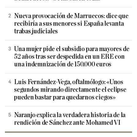
Nueva provocación de Marruecos: dice que
recibiría a sus menores si España levanta
trabas judiciales
Una mujer pide el subsidio para mayores de
52 años tras ser despedida en un ERE con
una indemnización de 150.000 euros
Luis Fernández-Vega, oftalmólogo: «Unos
segundos mirando directamente el eclipse
pueden bastar para quedarnos ciegos»
Naranjo explica la verdadera historia de la
rendición de Sánchez ante Mohamed VI