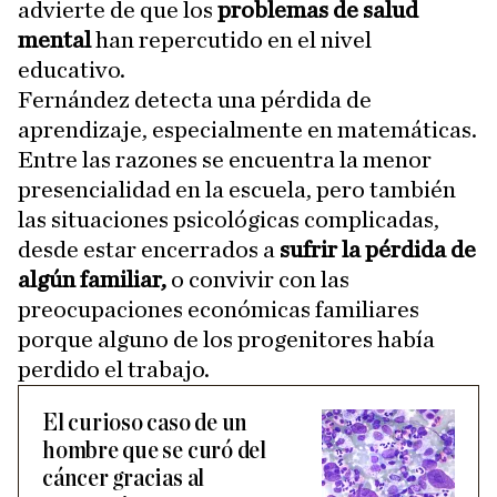
advierte de que los
problemas de salud
mental
han repercutido en el nivel
educativo.
Fernández detecta una pérdida de
aprendizaje, especialmente en matemáticas.
Entre las razones se encuentra la menor
presencialidad en la escuela, pero también
las situaciones psicológicas complicadas,
desde estar encerrados a
sufrir la pérdida de
algún familiar,
o convivir con las
preocupaciones económicas familiares
porque alguno de los progenitores había
perdido el trabajo.
El curioso caso de un
hombre que se curó del
cáncer gracias al