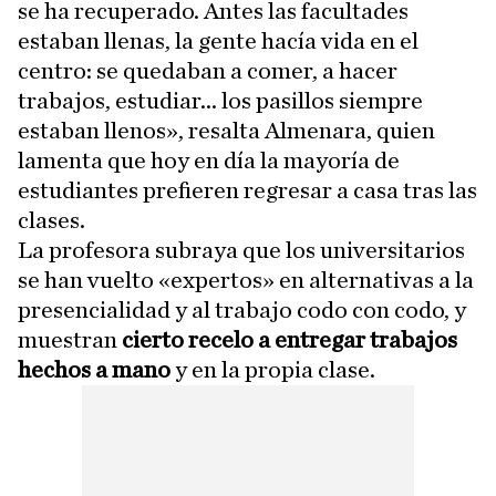
se ha recuperado. Antes las facultades
estaban llenas, la gente hacía vida en el
centro: se quedaban a comer, a hacer
trabajos, estudiar... los pasillos siempre
estaban llenos», resalta Almenara, quien
lamenta que hoy en día la mayoría de
estudiantes prefieren regresar a casa tras las
clases.
La profesora subraya que los universitarios
se han vuelto «expertos» en alternativas a la
presencialidad y al trabajo codo con codo, y
muestran
cierto recelo a entregar trabajos
hechos a mano
y en la propia clase.