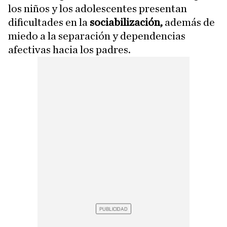
los niños y los adolescentes presentan
dificultades en la
sociabilización,
además de
miedo a la separación y dependencias
afectivas hacia los padres.