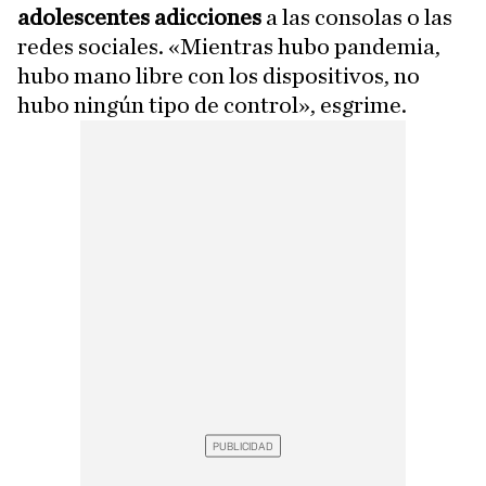
adolescentes adicciones
a las consolas o las
redes sociales. «Mientras hubo pandemia,
hubo mano libre con los dispositivos, no
hubo ningún tipo de control», esgrime.