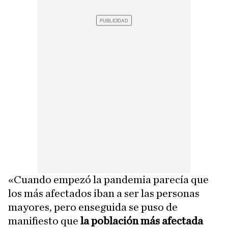
«Cuando empezó la pandemia parecía que
los más afectados iban a ser las personas
mayores, pero enseguida se puso de
manifiesto que
la población más afectada