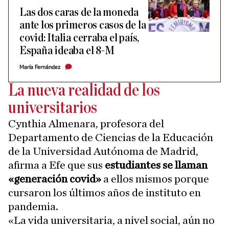
​Las dos caras de la moneda
ante los primeros casos de la
covid: Italia cerraba el país,
España ideaba el 8-M
María Fernández
La nueva realidad de los
universitarios
Cynthia Almenara, profesora del
Departamento de Ciencias de la Educación
de la Universidad Autónoma de Madrid,
afirma a Efe que sus
estudiantes se llaman
«generación covid»
a ellos mismos porque
cursaron los últimos años de instituto en
pandemia.
«La vida universitaria, a nivel social, aún no