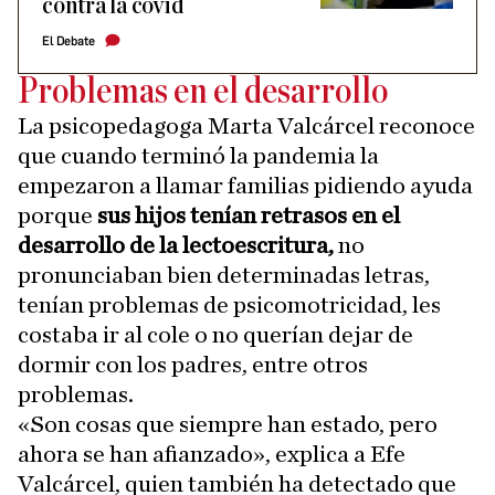
contra la covid
El Debate
Problemas en el desarrollo
La psicopedagoga Marta Valcárcel reconoce
que cuando terminó la pandemia la
empezaron a llamar familias pidiendo ayuda
porque
sus hijos tenían retrasos en el
desarrollo de la lectoescritura,
no
pronunciaban bien determinadas letras,
tenían problemas de psicomotricidad, les
costaba ir al cole o no querían dejar de
dormir con los padres, entre otros
problemas.
«Son cosas que siempre han estado, pero
ahora se han afianzado», explica a Efe
Valcárcel, quien también ha detectado que