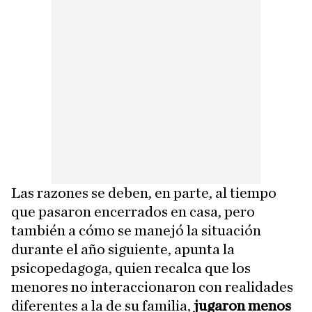
Las razones se deben, en parte, al tiempo
que pasaron encerrados en casa, pero
también a cómo se manejó la situación
durante el año siguiente, apunta la
psicopedagoga, quien recalca que los
menores no interaccionaron con realidades
diferentes a la de su familia,
jugaron menos