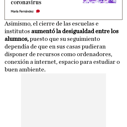
coronavirus
María Fernández
Asimismo, el cierre de las escuelas e
institutos
aumentó la desigualdad entre los
alumnos,
puesto que su seguimiento
dependía de que en sus casas pudieran
disponer de recursos como ordenadores,
conexión a internet, espacio para estudiar o
buen ambiente.