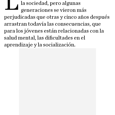
L
la sociedad, pero algunas
generaciones se vieron más
perjudicadas que otras y cinco años después
arrastran todavía las consecuencias, que
para los jóvenes están relacionadas con la
salud mental, las dificultades en el
aprendizaje y la socialización.