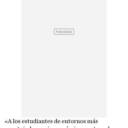
«A los estudiantes de entornos más