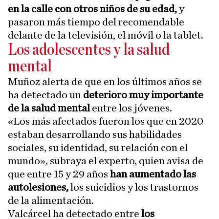
en la calle con otros niños de su edad,
y
pasaron más tiempo del recomendable
delante de la televisión, el móvil o la tablet.
Los adolescentes y la salud
mental
Muñoz alerta de que en los últimos años se
ha detectado un
deterioro muy importante
de la salud mental
entre los jóvenes.
«Los más afectados fueron los que en 2020
estaban desarrollando sus habilidades
sociales, su identidad, su relación con el
mundo», subraya el experto, quien avisa de
que entre 15 y 29 años
han aumentado las
autolesiones,
los suicidios y los trastornos
de la alimentación.
Valcárcel ha detectado entre
los