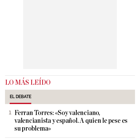
LO MÁS LEÍDO
EL DEBATE
Ferran Torres: «Soy valenciano,
valencianista y español. A quien le pese es
su problema»