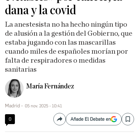
dana y la covid
La anestesista no ha hecho ningún tipo
de alusión a la gestión del Gobierno, que
estaba jugando con las mascarillas
cuando miles de españoles morían por
falta de respiradores o medidas
sanitarias
María Fernández
Madrid
05 nov. 2025 - 10:41
0
Añade El Debate en
Compartir
Save