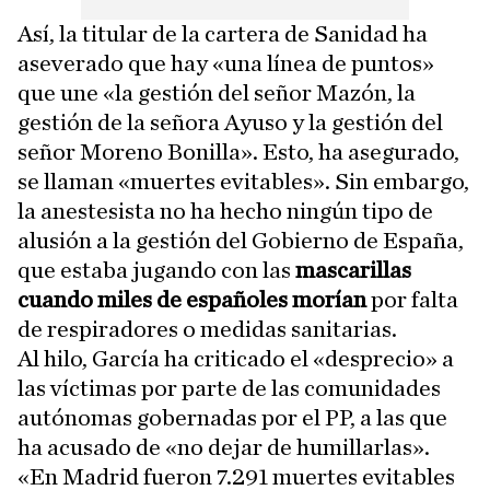
Así, la titular de la cartera de Sanidad ha
aseverado que hay «una línea de puntos»
que une «la gestión del señor Mazón, la
gestión de la señora Ayuso y la gestión del
señor Moreno Bonilla». Esto, ha asegurado,
se llaman «muertes evitables». Sin embargo,
la anestesista no ha hecho ningún tipo de
alusión a la gestión del Gobierno de España,
que estaba jugando con las
mascarillas
cuando miles de españoles morían
por falta
de respiradores o medidas sanitarias.
Al hilo, García ha criticado el «desprecio» a
las víctimas por parte de las comunidades
autónomas gobernadas por el PP, a las que
ha acusado de «no dejar de humillarlas».
«En Madrid fueron 7.291 muertes evitables