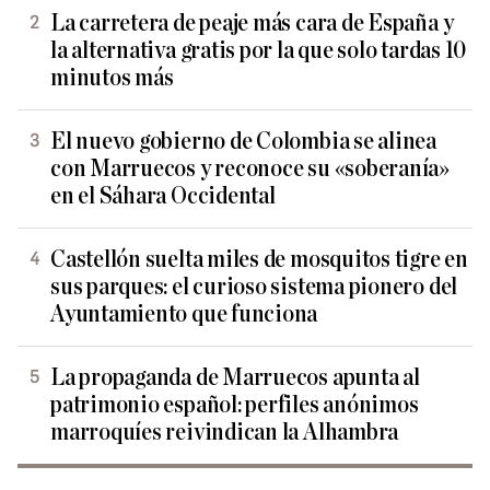
La carretera de peaje más cara de España y
la alternativa gratis por la que solo tardas 10
minutos más
El nuevo gobierno de Colombia se alinea
con Marruecos y reconoce su «soberanía»
en el Sáhara Occidental
Castellón suelta miles de mosquitos tigre en
sus parques: el curioso sistema pionero del
Ayuntamiento que funciona
La propaganda de Marruecos apunta al
patrimonio español: perfiles anónimos
marroquíes reivindican la Alhambra