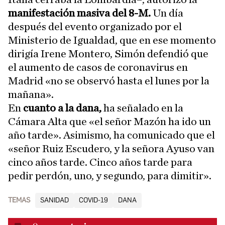
manifestación masiva del 8-M.
Un día
después del evento organizado por el
Ministerio de Igualdad, que en ese momento
dirigía Irene Montero, Simón defendió que
el aumento de casos de coronavirus en
Madrid «no se observó hasta el lunes por la
mañana».
En
cuanto a la dana,
ha señalado en la
Cámara Alta que «el señor Mazón ha ido un
año tarde». Asimismo, ha comunicado que el
«señor Ruiz Escudero, y la señora Ayuso van
cinco años tarde. Cinco años tarde para
pedir perdón, uno, y segundo, para dimitir».
TEMAS
SANIDAD
COVID-19
DANA