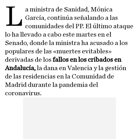
L
a ministra de Sanidad, Mónica
García, continúa señalando a las
comunidades del PP. El último ataque
lo ha llevado a cabo este martes en el
Senado, donde la ministra ha acusado a los
populares de las «muertes evitables»
derivadas de los
fallos en los cribados en
Andalucía,
la dana en Valencia y la gestión
de las residencias en la Comunidad de
Madrid durante la pandemia del
coronavirus.