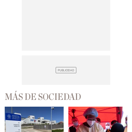
MÁS DE SOCIEDAD