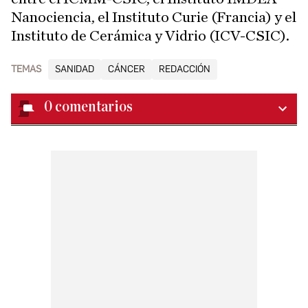
Nanociencia, el Instituto Curie (Francia) y el
Instituto de Cerámica y Vidrio (ICV-CSIC).
TEMAS
SANIDAD
CÁNCER
REDACCIÓN
0
comentarios