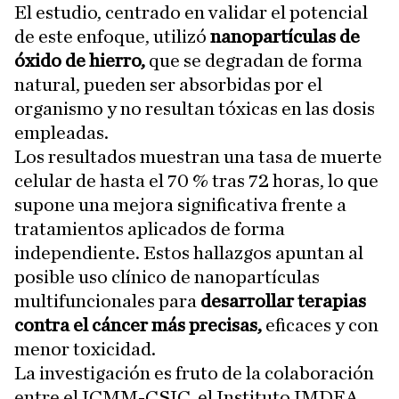
El estudio, centrado en validar el potencial
de este enfoque, utilizó
nanopartículas de
óxido de hierro,
que se degradan de forma
natural, pueden ser absorbidas por el
organismo y no resultan tóxicas en las dosis
empleadas.
Los resultados muestran una tasa de muerte
celular de hasta el 70 % tras 72 horas, lo que
supone una mejora significativa frente a
tratamientos aplicados de forma
independiente. Estos hallazgos apuntan al
posible uso clínico de nanopartículas
multifuncionales para
desarrollar terapias
contra el cáncer más precisas,
eficaces y con
menor toxicidad.
La investigación es fruto de la colaboración
entre el ICMM-CSIC, el Instituto IMDEA