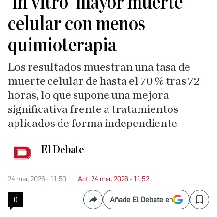
'in vitro' mayor muerte
celular con menos
quimioterapia
Los resultados muestran una tasa de
muerte celular de hasta el 70 % tras 72
horas, lo que supone una mejora
significativa frente a tratamientos
aplicados de forma independiente
El Debate
24 mar. 2026 - 11:50
Act. 24 mar. 2026 - 11:52
0
Añade El Debate en
Compartir
Save