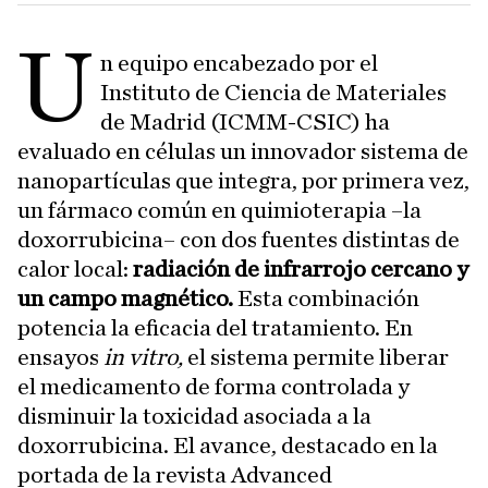
U
n equipo encabezado por el
Instituto de Ciencia de Materiales
de Madrid (ICMM-CSIC) ha
evaluado en células un innovador sistema de
nanopartículas que integra, por primera vez,
un fármaco común en quimioterapia –la
doxorrubicina– con dos fuentes distintas de
calor local:
radiación de infrarrojo cercano y
un campo magnético.
Esta combinación
potencia la eficacia del tratamiento. En
ensayos
in vitro,
el sistema permite liberar
el medicamento de forma controlada y
disminuir la toxicidad asociada a la
doxorrubicina. El avance, destacado en la
portada de la revista Advanced