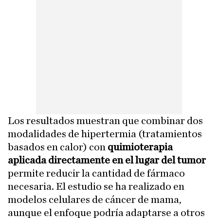
Los resultados muestran que combinar dos
modalidades de hipertermia (tratamientos
basados en calor) con
quimioterapia
aplicada directamente en el lugar del tumor
permite reducir la cantidad de fármaco
necesaria. El estudio se ha realizado en
modelos celulares de cáncer de mama,
aunque el enfoque podría adaptarse a otros