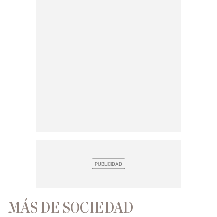
MÁS DE SOCIEDAD