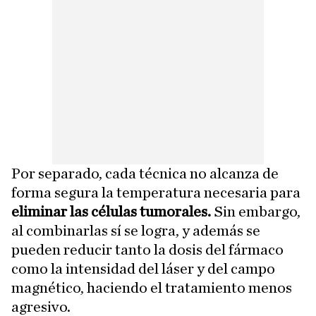
Por separado, cada técnica no alcanza de
forma segura la temperatura necesaria para
eliminar las células tumorales.
Sin embargo,
al combinarlas sí se logra, y además se
pueden reducir tanto la dosis del fármaco
como la intensidad del láser y del campo
magnético, haciendo el tratamiento menos
agresivo.