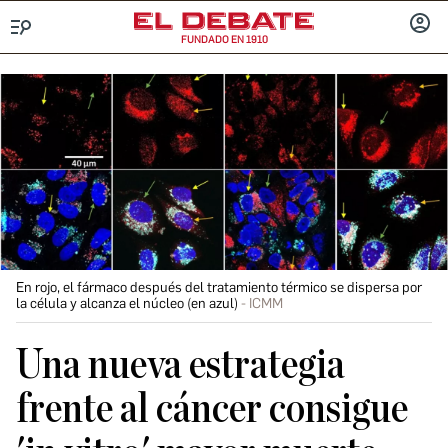
FUNDADO EN 1910
Menú
INICIA
SESIÓ
En rojo, el fármaco después del tratamiento térmico se dispersa por
la célula y alcanza el núcleo (en azul)
ICMM
Una nueva estrategia
frente al cáncer consigue