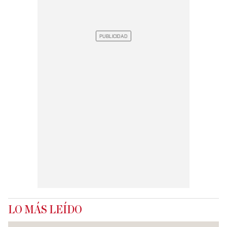
LO MÁS LEÍDO