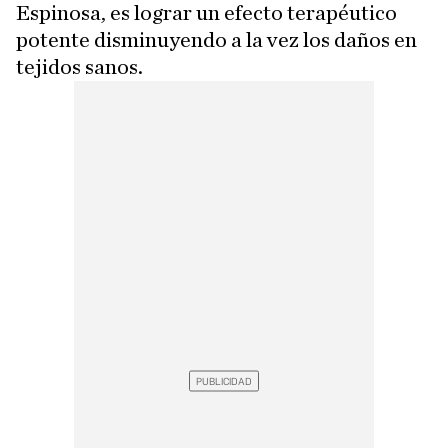
Espinosa, es lograr un efecto terapéutico
potente disminuyendo a la vez los daños en
tejidos sanos.