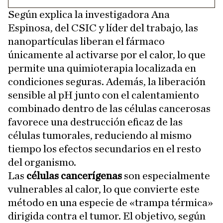
Según explica la investigadora Ana
Espinosa, del CSIC y líder del trabajo, las
nanopartículas liberan el fármaco
únicamente al activarse por el calor, lo que
permite una quimioterapia localizada en
condiciones seguras. Además, la liberación
sensible al pH junto con el calentamiento
combinado dentro de las células cancerosas
favorece una destrucción eficaz de las
células tumorales, reduciendo al mismo
tiempo los efectos secundarios en el resto
del organismo.
Las
células cancerígenas
son especialmente
vulnerables al calor, lo que convierte este
método en una especie de «trampa térmica»
dirigida contra el tumor. El objetivo, según