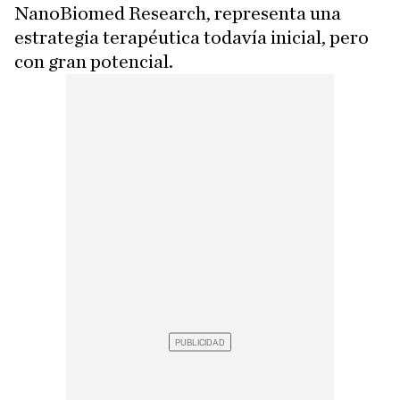
NanoBiomed Research, representa una
estrategia terapéutica todavía inicial, pero
con gran potencial.