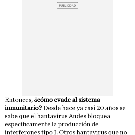
Entonces,
¿cómo evade al sistema
inmunitario?
Desde hace ya casi 20 años se
sabe que el hantavirus Andes bloquea
específicamente la producción de
interferones tipo I. Otros hantavirus que no