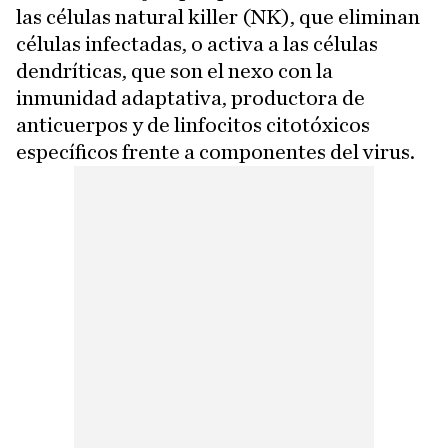
las células natural killer (NK), que eliminan
células infectadas, o activa a las células
dendríticas, que son el nexo con la
inmunidad adaptativa, productora de
anticuerpos y de linfocitos citotóxicos
específicos frente a componentes del virus.