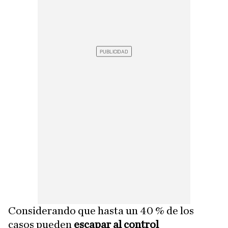
Considerando que hasta un 40 % de los
casos pueden
escapar al control