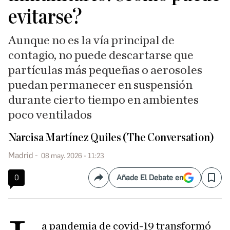
evitarse?
Aunque no es la vía principal de
contagio, no puede descartarse que
partículas más pequeñas o aerosoles
puedan permanecer en suspensión
durante cierto tiempo en ambientes
poco ventilados
Narcisa Martínez Quiles (The Conversation)
Madrid
08 may. 2026 - 11:23
0
Añade El Debate en
Compartir
Save
a pandemia de covid-19 transformó