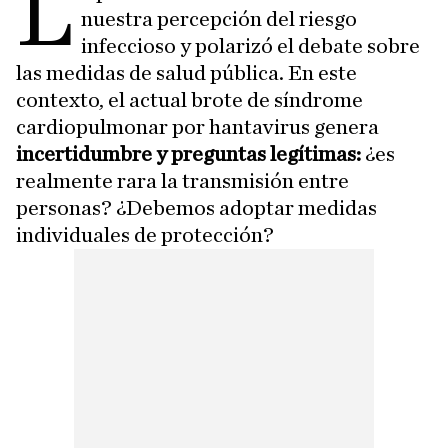
L
nuestra percepción del riesgo
infeccioso y polarizó el debate sobre
las medidas de salud pública. En este
contexto, el actual brote de síndrome
cardiopulmonar por hantavirus genera
incertidumbre y preguntas legítimas:
¿es
realmente rara la transmisión entre
personas? ¿Debemos adoptar medidas
individuales de protección?