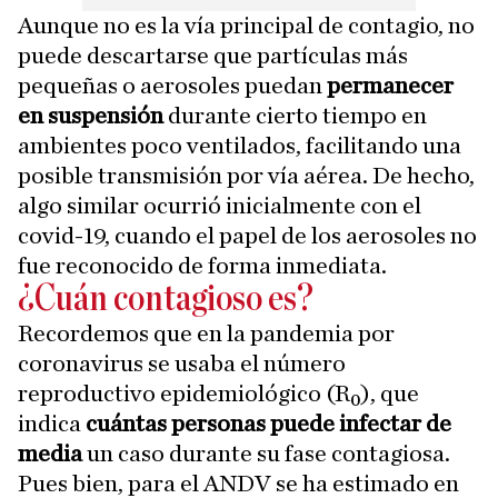
Aunque no es la vía principal de contagio, no
puede descartarse que partículas más
pequeñas o aerosoles puedan
permanecer
en suspensión
durante cierto tiempo en
ambientes poco ventilados, facilitando una
posible transmisión por vía aérea. De hecho,
algo similar ocurrió inicialmente con el
covid-19, cuando el papel de los aerosoles no
fue reconocido de forma inmediata.
¿Cuán contagioso es?
Recordemos que en la pandemia por
coronavirus se usaba el número
reproductivo epidemiológico (R₀), que
indica
cuántas personas puede infectar de
media
un caso durante su fase contagiosa.
Pues bien, para el ANDV se ha estimado en