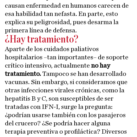
causan enfermedad en humanos carecen de
esa habilidad tan nefasta. En parte, esto
explica su peligrosidad, pues desarma la
primera línea de defensa.
¿Hay tratamiento?
Aparte de los cuidados paliativos
hospitalarios –tan importantes– de soporte
crítico intensivo, actualmente
no hay
tratamiento.
Tampoco se han desarrollado
vacunas. Sin embargo, si consideramos que
otras infecciones virales crónicas, como la
hepatitis B y C, son susceptibles de ser
tratadas con IFN-I, surge la pregunta:
¿podrían usarse también con los pasajeros
del crucero? ¿Se podría hacer alguna
terapia preventiva o profiláctica? Diversos