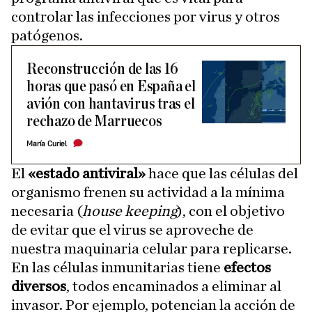
controlar las infecciones por virus y otros
patógenos.
Reconstrucción de las 16
horas que pasó en España el
avión con hantavirus tras el
rechazo de Marruecos
María Curiel
El
«estado antiviral»
hace que las células del
organismo frenen su actividad a la mínima
necesaria (
house keeping
), con el objetivo
de evitar que el virus se aproveche de
nuestra maquinaria celular para replicarse.
En las células inmunitarias tiene
efectos
diversos
, todos encaminados a eliminar al
invasor. Por ejemplo, potencian la acción de