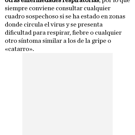
otras enfermedades respiratorias
, por lo que
siempre conviene consultar cualquier
cuadro sospechoso si se ha estado en zonas
donde circula el virus y se presenta
dificultad para respirar, fiebre o cualquier
otro síntoma similar a los de la gripe o
«catarro».