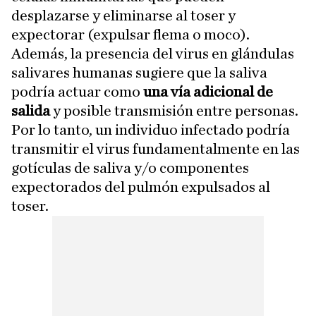
desplazarse y eliminarse al toser y
expectorar (expulsar flema o moco).
Además, la presencia del virus en glándulas
salivares humanas sugiere que la saliva
podría actuar como
una vía adicional de
salida
y posible transmisión entre personas.
Por lo tanto, un individuo infectado podría
transmitir el virus fundamentalmente en las
gotículas de saliva y/o componentes
expectorados del pulmón expulsados al
toser.