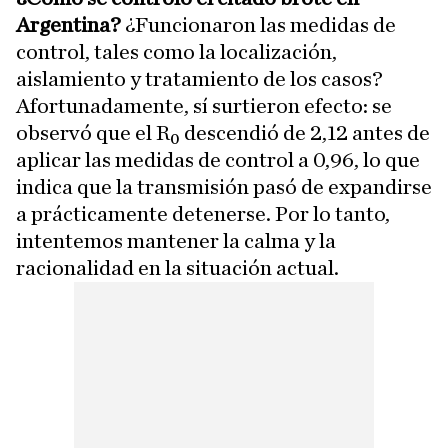
Argentina?
¿Funcionaron las medidas de
control, tales como la localización,
aislamiento y tratamiento de los casos?
Afortunadamente, sí surtieron efecto: se
observó que el R₀ descendió de 2,12 antes de
aplicar las medidas de control a 0,96, lo que
indica que la transmisión pasó de expandirse
a prácticamente detenerse. Por lo tanto,
intentemos mantener la calma y la
racionalidad en la situación actual.