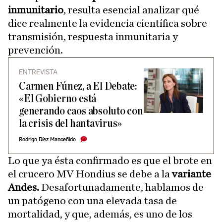
inmunitario
, resulta esencial analizar qué
dice realmente la evidencia científica sobre
transmisión, respuesta inmunitaria y
prevención.
ENTREVISTA
Carmen Fúnez, a El Debate:
«El Gobierno está
generando caos absoluto con
la crisis del hantavirus»
Rodrigo Díez Manceñido
Lo que ya ésta confirmado es que el brote en
el crucero MV Hondius se debe a la
variante
Andes.
Desafortunadamente, hablamos de
un patógeno con una elevada tasa de
mortalidad, y que, además, es uno de los