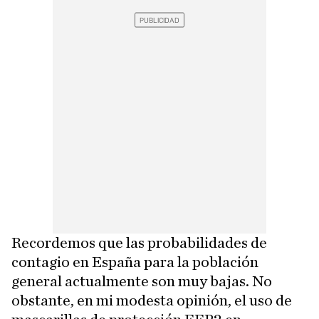
Recordemos que las probabilidades de
contagio en España para la población
general actualmente son muy bajas. No
obstante, en mi modesta opinión, el uso de