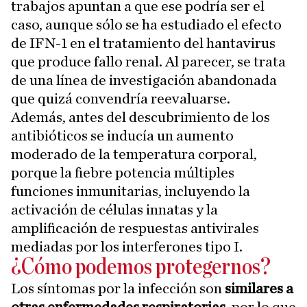
trabajos apuntan a que ese podría ser el
caso, aunque sólo se ha estudiado el efecto
de IFN-1 en el tratamiento del hantavirus
que produce fallo renal. Al parecer, se trata
de una línea de investigación abandonada
que quizá convendría reevaluarse.
Además, antes del descubrimiento de los
antibióticos se inducía un aumento
moderado de la temperatura corporal,
porque la fiebre potencia múltiples
funciones inmunitarias, incluyendo la
activación de células innatas y la
amplificación de respuestas antivirales
mediadas por los interferones tipo I.
¿Cómo podemos protegernos?
Los síntomas por la infección son
similares a