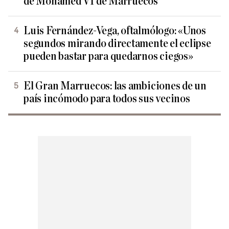
de Mohamed VI de Marruecos
Luis Fernández-Vega, oftalmólogo: «Unos
segundos mirando directamente el eclipse
pueden bastar para quedarnos ciegos»
El Gran Marruecos: las ambiciones de un
país incómodo para todos sus vecinos