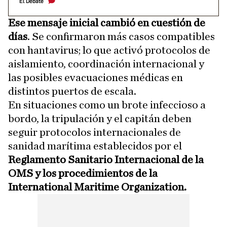
El Debate
Ese mensaje inicial cambió en cuestión de
días
. Se confirmaron más casos compatibles
con hantavirus; lo que activó protocolos de
aislamiento, coordinación internacional y
las posibles evacuaciones médicas en
distintos puertos de escala.
En situaciones como un brote infeccioso a
bordo, la tripulación y el capitán deben
seguir protocolos internacionales de
sanidad marítima establecidos por el
Reglamento Sanitario Internacional de la
OMS y los procedimientos de la
International Maritime Organization.