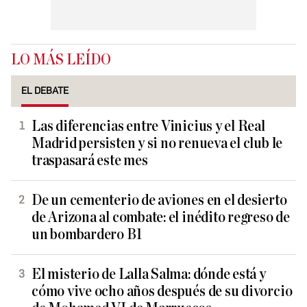
LO MÁS LEÍDO
EL DEBATE
Las diferencias entre Vinicius y el Real
Madrid persisten y si no renueva el club le
traspasará este mes
De un cementerio de aviones en el desierto
de Arizona al combate: el inédito regreso de
un bombardero B1
El misterio de Lalla Salma: dónde está y
cómo vive ocho años después de su divorcio