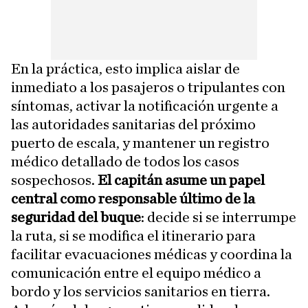
En la práctica, esto implica aislar de
inmediato a los pasajeros o tripulantes con
síntomas, activar la notificación urgente a
las autoridades sanitarias del próximo
puerto de escala, y mantener un registro
médico detallado de todos los casos
sospechosos.
El capitán asume un papel
central como responsable último de la
seguridad del buque
: decide si se interrumpe
la ruta, si se modifica el itinerario para
facilitar evacuaciones médicas y coordina la
comunicación entre el equipo médico a
bordo y los servicios sanitarios en tierra.