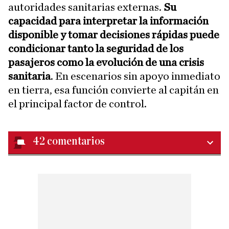
autoridades sanitarias externas.
Su
capacidad para interpretar la información
disponible y tomar decisiones rápidas puede
condicionar tanto la seguridad de los
pasajeros como la evolución de una crisis
sanitaria
. En escenarios sin apoyo inmediato
en tierra, esa función convierte al capitán en
el principal factor de control.
42
comentarios