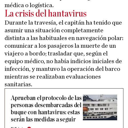
médica o logística.
La crisis del hantavirus
Durante la travesía, el capitán ha tenido que
asumir una situación completamente
distinta a las habituales en navegación polar:
comunicar a los pasajeros la muerte de un
viajero a bordo; trasladar que, según el
equipo médico, no había indicios iniciales de
infección, y mantuvo la operación del barco
mientras se realizaban evaluaciones
sanitarias.
Aprueban el protocolo de las
personas desembarcadas del
buque con hantavirus: estas
serán las medidas a seguir