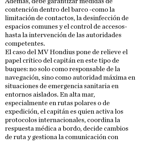
Además, debe garantizar medidas de
contención dentro del barco -como la
limitación de contactos, la desinfección de
espacios comunes y el control de accesos-
hasta la intervención de las autoridades
competentes.
El caso del MV Hondius pone de relieve el
papel crítico del capitán en este tipo de
buques: no solo como responsable de la
navegación, sino como autoridad máxima en
situaciones de emergencia sanitaria en
entornos aislados. En alta mar,
especialmente en rutas polares o de
expedición, el capitán es quien activa los
protocolos internacionales, coordina la
respuesta médica a bordo, decide cambios
de ruta y gestiona la comunicación con