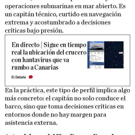
operaciones submarinas en mar abierto. Es
un capitán técnico, curtido en navegación
extrema y acostumbrado a decisiones
críticas bajo presión.
En directo | Sigue en tiempo
real la ubicación del crucero
con hantavirus que va
rumbo a Canarias
El Debate
En la práctica, este tipo de perfil implica algo
más concreto: el capitán no solo conduce el
barco, sino que toma decisiones críticas en
entornos donde no hay margen para
asistencia externa.