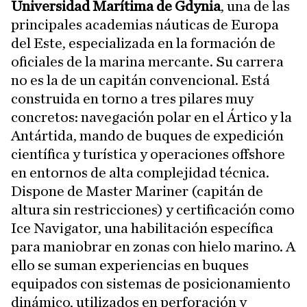
Universidad Marítima de Gdynia
, una de las
principales academias náuticas de Europa
del Este, especializada en la formación de
oficiales de la marina mercante. Su carrera
no es la de un capitán convencional. Está
construida en torno a tres pilares muy
concretos: navegación polar en el Ártico y la
Antártida, mando de buques de expedición
científica y turística y operaciones offshore
en entornos de alta complejidad técnica.
Dispone de Master Mariner (capitán de
altura sin restricciones) y certificación como
Ice Navigator, una habilitación específica
para maniobrar en zonas con hielo marino. A
ello se suman experiencias en buques
equipados con sistemas de posicionamiento
dinámico, utilizados en perforación y