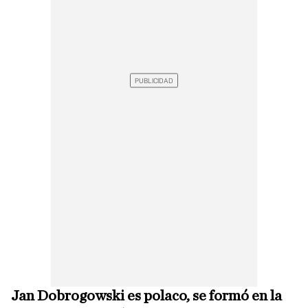
Jan Dobrogowski es polaco, se formó en la