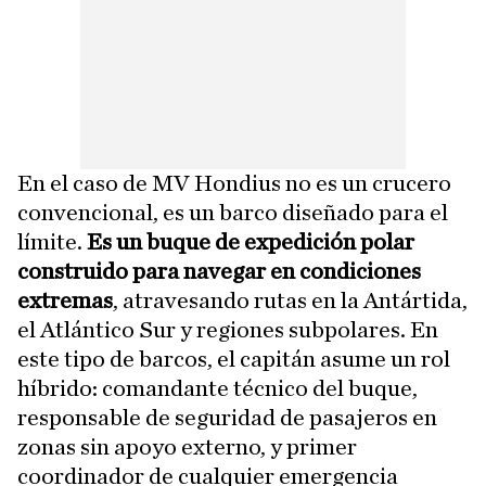
En el caso de MV Hondius no es un crucero
convencional, es un barco diseñado para el
límite.
Es un buque de expedición polar
construido para navegar en condiciones
extremas
, atravesando rutas en la Antártida,
el Atlántico Sur y regiones subpolares. En
este tipo de barcos, el capitán asume un rol
híbrido: comandante técnico del buque,
responsable de seguridad de pasajeros en
zonas sin apoyo externo, y primer
coordinador de cualquier emergencia