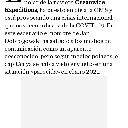
polar de la naviera
Oceanwide
Expeditions
, ha puesto en pie a la OMS y
está provocando una crisis internacional
que nos recuerda a la de la COVID-19. En
este escenario el nombre de Jan
Dobrogowski ha saltado a los medios de
comunicación como un aparente
desconocido, pero según medios polacos, el
capitán ya se había visto envuelto en una
situación «parecida» en el año 2021.