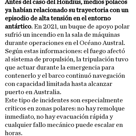
Antes del caso del Hondius, medios polacos
ya habían relacionado su trayectoria con un
episodio de alta tensión en el entorno
antártico
. En 2021, un buque de apoyo polar
sufrió un incendio en la sala de máquinas
durante operaciones en el Océano Austral.
Según estas informaciones: el fuego afectó
al sistema de propulsión, la tripulación tuvo
que actuar durante la emergencia para
contenerlo y el barco continuó navegación
con capacidad limitada hasta alcanzar
puerto en Australia.
Este tipo de incidentes son especialmente
críticos en zonas polares: no hay remolque
inmediato, no hay evacuación rápida y
cualquier fallo mecánico puede escalar en
horas.