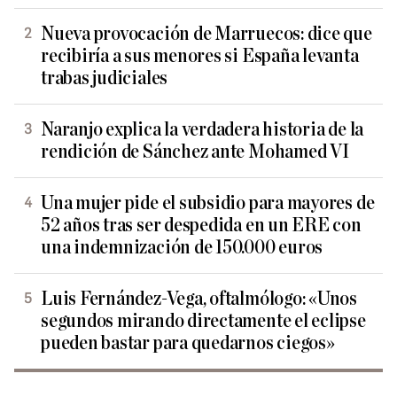
Nueva provocación de Marruecos: dice que
recibiría a sus menores si España levanta
trabas judiciales
Naranjo explica la verdadera historia de la
rendición de Sánchez ante Mohamed VI
Una mujer pide el subsidio para mayores de
52 años tras ser despedida en un ERE con
una indemnización de 150.000 euros
Luis Fernández-Vega, oftalmólogo: «Unos
segundos mirando directamente el eclipse
pueden bastar para quedarnos ciegos»