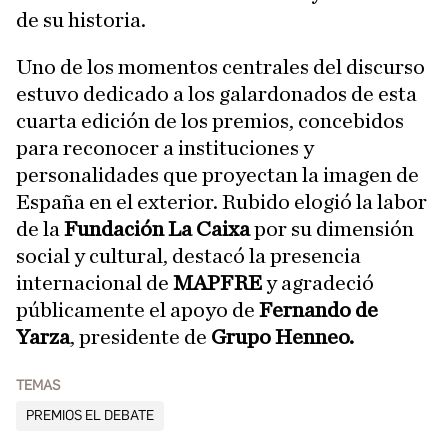
de su historia.
Uno de los momentos centrales del discurso
estuvo dedicado a los galardonados de esta
cuarta edición de los premios, concebidos
para reconocer a instituciones y
personalidades que proyectan la imagen de
España en el exterior. Rubido elogió la labor
de la
Fundación La Caixa
por su dimensión
social y cultural, destacó la presencia
internacional de
MAPFRE
y agradeció
públicamente el apoyo de
Fernando de
Yarza
, presidente de
Grupo Henneo.
TEMAS
PREMIOS EL DEBATE