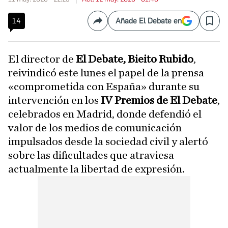
14
Añade El Debate en
Compartir
Save
El director de
El Debate, Bieito Rubido
,
reivindicó este lunes el papel de la prensa
«comprometida con España» durante su
intervención en los
IV Premios de El Debate
,
celebrados en Madrid, donde defendió el
valor de los medios de comunicación
impulsados desde la sociedad civil y alertó
sobre las dificultades que atraviesa
actualmente la libertad de expresión.