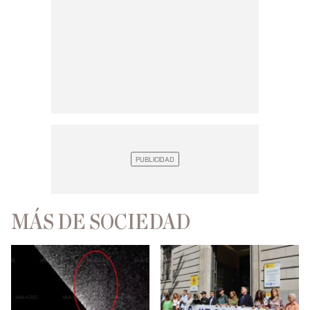
MÁS DE SOCIEDAD