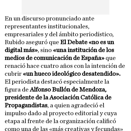
En un discurso pronunciado ante
representantes institucionales,
empresariales y del ámbito periodístico,
Rubido aseguró que
El Debate «no es un
digital más»
, sino
«una institución de los
medios de comunicación de España»
que
renació hace cuatro años con la intención de
cubrir
«un hueco ideológico desatendido».
El periodista destacó especialmente la
figura de
Alfonso Bullón de Mendoza,
presidente de la Asociación Católica de
Propagandistas
, a quien agradeció el
impulso dado al proyecto editorial y cuya
etapa al frente de la organización calificó
como una de las «más creativas y fecundas»