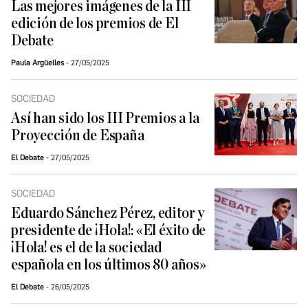
Las mejores imágenes de la III
edición de los premios de El
Debate
Paula Argüelles
27/05/2025
SOCIEDAD
Así han sido los III Premios a la
Proyección de España
El Debate
27/05/2025
SOCIEDAD
Eduardo Sánchez Pérez, editor y
presidente de ¡Hola!: «El éxito de
¡Hola! es el de la sociedad
española en los últimos 80 años»
El Debate
26/05/2025