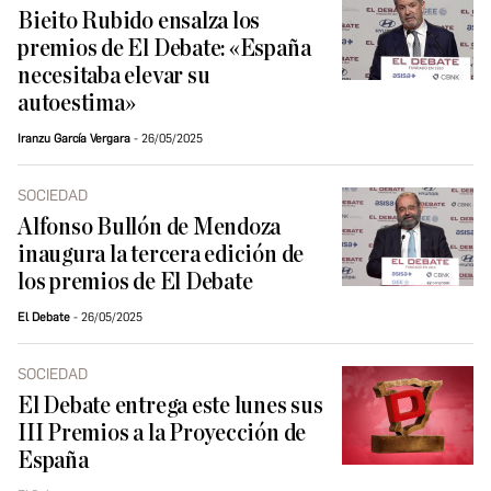
Bieito Rubido ensalza los
premios de El Debate: «España
necesitaba elevar su
autoestima»
Iranzu García Vergara
26/05/2025
SOCIEDAD
Alfonso Bullón de Mendoza
inaugura la tercera edición de
los premios de El Debate
El Debate
26/05/2025
SOCIEDAD
El Debate entrega este lunes sus
III Premios a la Proyección de
España