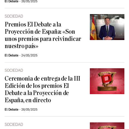
El Debate
26/05/2025
SOCIEDAD
Premios El Debate a la
Proyección de España: «Son
unos premios para reivindicar
nuestro país»
El Debate
24/05/2025
SOCIEDAD
Ceremonia de entrega de la III
Edición de los premios El
Debate a la Proyección de
España, en directo
El Debate
26/05/2025
SOCIEDAD