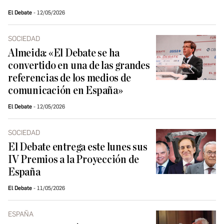
El Debate
12/05/2026
SOCIEDAD
Almeida: «El Debate se ha
convertido en una de las grandes
referencias de los medios de
comunicación en España»
El Debate
12/05/2026
SOCIEDAD
El Debate entrega este lunes sus
IV Premios a la Proyección de
España
El Debate
11/05/2026
ESPAÑA