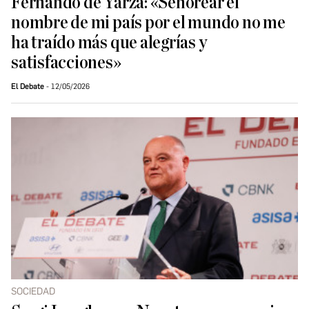
Fernando de Yarza: «Señorear el
nombre de mi país por el mundo no me
ha traído más que alegrías y
satisfacciones»
El Debate
12/05/2026
SOCIEDAD