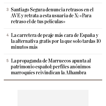
Santiago Segura denuncia retrasos en el
AVE y retrata a esta usuaria de X: «Para
retraso el de tus películas»
La carretera de peaje más cara de España y
la alternativa gratis por la que solo tardas 10
minutos más
La propaganda de Marruecos apunta al
patrimonio español: perfiles anónimos
marroquíes reivindican la Alhambra