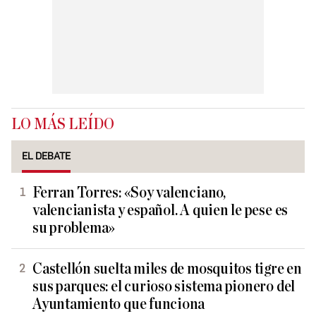
LO MÁS LEÍDO
EL DEBATE
Ferran Torres: «Soy valenciano,
valencianista y español. A quien le pese es
su problema»
Castellón suelta miles de mosquitos tigre en
sus parques: el curioso sistema pionero del
Ayuntamiento que funciona