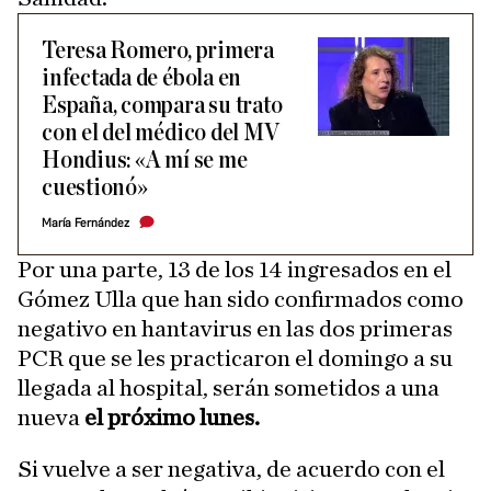
Teresa Romero, primera
infectada de ébola en
España, compara su trato
con el del médico del MV
Hondius: «A mí se me
cuestionó»
María Fernández
Por una parte, 13 de los 14 ingresados en el
Gómez Ulla que han sido confirmados como
negativo en hantavirus en las dos primeras
PCR que se les practicaron el domingo a su
llegada al hospital, serán sometidos a una
nueva
el próximo lunes.
Si vuelve a ser negativa, de acuerdo con el