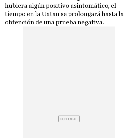
hubiera algún positivo asintomático, el
tiempo en la Uatan se prolongará hasta la
obtención de una prueba negativa.