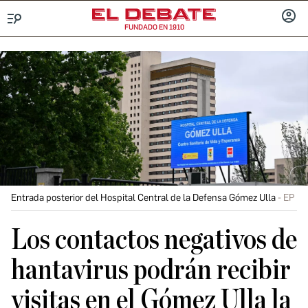
FUNDADO EN 1910
Menú
INICIA
SESIÓ
Entrada posterior del Hospital Central de la Defensa Gómez Ulla
EP
Los contactos negativos de
hantavirus podrán recibir
visitas en el Gómez Ulla la