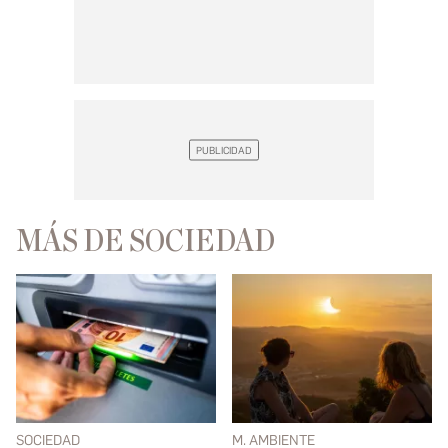
MÁS DE SOCIEDAD
SOCIEDAD
M. AMBIENTE