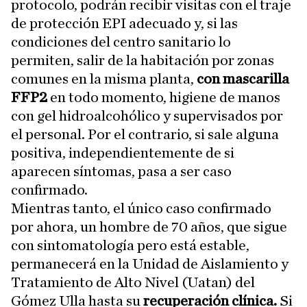
protocolo, podrán recibir visitas con el traje
de protección EPI adecuado y, si las
condiciones del centro sanitario lo
permiten, salir de la habitación por zonas
comunes en la misma planta,
con mascarilla
FFP2
en todo momento, higiene de manos
con gel hidroalcohólico y supervisados por
el personal. Por el contrario, si sale alguna
positiva, independientemente de si
aparecen síntomas, pasa a ser caso
confirmado.
Mientras tanto, el único caso confirmado
por ahora, un hombre de 70 años, que sigue
con sintomatología pero está estable,
permanecerá en la Unidad de Aislamiento y
Tratamiento de Alto Nivel (Uatan) del
Gómez Ulla hasta su
recuperación clínica.
Si