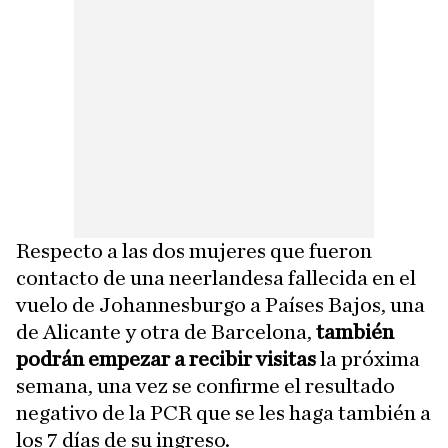
Respecto a las dos mujeres que fueron
contacto de una neerlandesa fallecida en el
vuelo de Johannesburgo a Países Bajos, una
de Alicante y otra de Barcelona,
también
podrán empezar a recibir visitas
la próxima
semana, una vez se confirme el resultado
negativo de la PCR que se les haga también a
los 7 días de su ingreso.