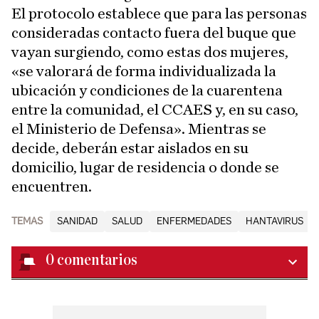
El protocolo establece que para las personas
consideradas contacto fuera del buque que
vayan surgiendo, como estas dos mujeres,
«se valorará de forma individualizada la
ubicación y condiciones de la cuarentena
entre la comunidad, el CCAES y, en su caso,
el Ministerio de Defensa». Mientras se
decide, deberán estar aislados en su
domicilio, lugar de residencia o donde se
encuentren.
TEMAS
SANIDAD
SALUD
ENFERMEDADES
HANTAVIRUS
0
comentarios