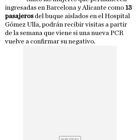
ingresadas en Barcelona y Alicante como
13
pasajeros
del buque aislados en el Hospital
Gómez Ulla, podrán recibir visitas a partir
de la semana que viene si una nueva PCR
vuelve a confirmar su negativo.