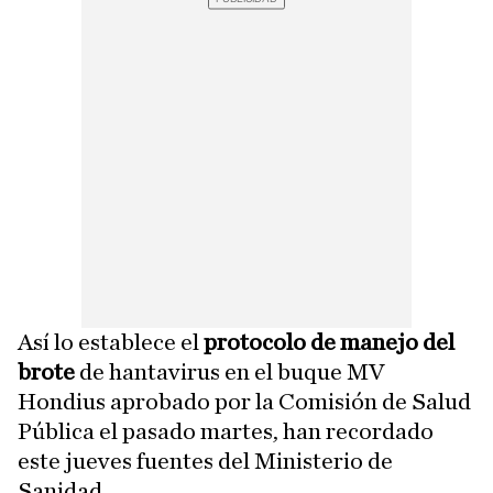
Así lo establece el
protocolo de manejo del
brote
de hantavirus en el buque MV
Hondius aprobado por la Comisión de Salud
Pública el pasado martes, han recordado
este jueves fuentes del Ministerio de
Sanidad.