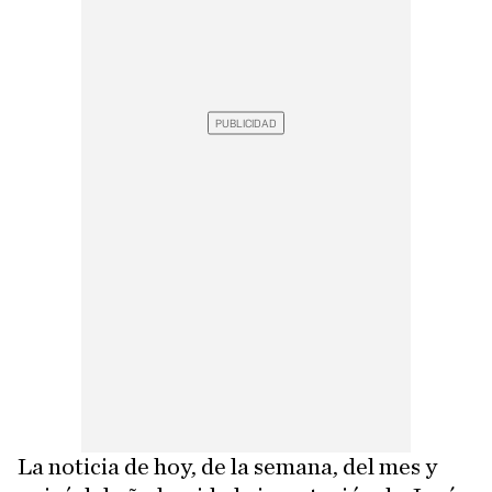
La noticia de hoy, de la semana, del mes y