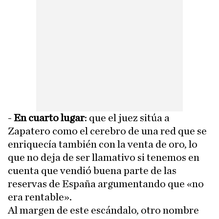
-
En cuarto lugar
: que el juez sitúa a
Zapatero como el cerebro de una red que se
enriquecía también con la venta de oro, lo
que no deja de ser llamativo si tenemos en
cuenta que vendió buena parte de las
reservas de España argumentando que «no
era rentable».
Al margen de este escándalo, otro nombre