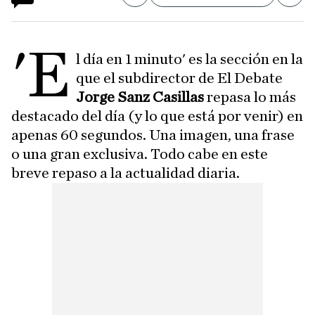
'E
l día en 1 minuto' es la sección en la
que el subdirector de El Debate
Jorge Sanz Casillas
repasa lo más
destacado del día (y lo que está por venir) en
apenas 60 segundos. Una imagen, una frase
o una gran exclusiva. Todo cabe en este
breve repaso a la actualidad diaria.