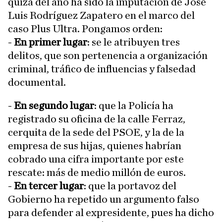
quizá del año ha sido la imputación de José
Luis Rodríguez Zapatero en el marco del
caso Plus Ultra. Pongamos orden:
-
En primer lugar
: se le atribuyen tres
delitos, que son pertenencia a organización
criminal, tráfico de influencias y falsedad
documental.
-
En segundo lugar
: que la Policía ha
registrado su oficina de la calle Ferraz,
cerquita de la sede del PSOE, y la de la
empresa de sus hijas, quienes habrían
cobrado una cifra importante por este
rescate: más de medio millón de euros.
-
En tercer lugar
: que la portavoz del
Gobierno ha repetido un argumento falso
para defender al expresidente, pues ha dicho