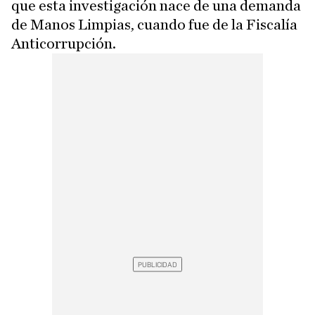
que esta investigación nace de una demanda
de Manos Limpias, cuando fue de la Fiscalía
Anticorrupción.