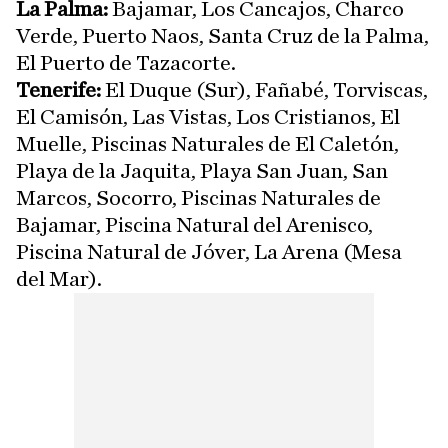
La Palma:
Bajamar, Los Cancajos, Charco
Verde, Puerto Naos, Santa Cruz de la Palma,
El Puerto de Tazacorte.
Tenerife:
El Duque (Sur), Fañabé, Torviscas,
El Camisón, Las Vistas, Los Cristianos, El
Muelle, Piscinas Naturales de El Caletón,
Playa de la Jaquita, Playa San Juan, San
Marcos, Socorro, Piscinas Naturales de
Bajamar, Piscina Natural del Arenisco,
Piscina Natural de Jóver, La Arena (Mesa
del Mar).