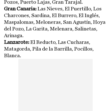
Pozos, Puerto Lajas, Gran Tarajal.
Gran Canaria:
Las Nieves, El Puertillo, Los
Charcones, Sardina, El Burrero, El Inglés,
Maspalomas, Meloneras, San Agustín, Hoya
del Pozo, La Garita, Melenara, Salinetas,
Arinaga.
Lanzarote:
El Reducto, Las Cucharas,
Matagorda, Pila de la Barrilla, Pocillos,
Blanca.