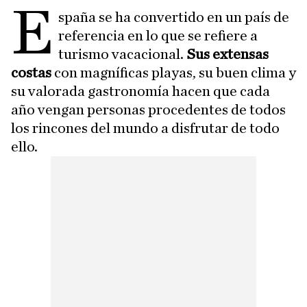
E
spaña se ha convertido en un país de
referencia en lo que se refiere a
turismo vacacional.
Sus extensas
costas
con magníficas playas, su buen clima y
su valorada gastronomía hacen que cada
año vengan personas procedentes de todos
los rincones del mundo a disfrutar de todo
ello.