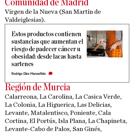
Comunidad de Madrid
Virgen de la Nueva (San Martín de
Valdeiglesias).
Estos productos contienen
sustancias que aumentan el
riesgo de padecer cáncer u
obesidad: desde lacas hasta
sartenes
Rodrigo Díez Manceñido
Región de Murcia
Calarreona, La Carolina, La Casica Verde,
La Colonia, La Higuerica, Las Delicias,
Levante, Matalentisco, Poniente, Cala
Cortina, El Portús, Isla Plana, La Chapineta,
Levante-Cabo de Palos, San Ginés,