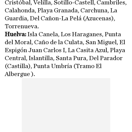
Cristóbal, Velilla, Sotillo-Castell, Cambriles,
Calahonda, Playa Granada, Carchuna, La
Guardia, Del Cañon-La Pelá (Azucenas),
Torrenueva.
Huelva:
Isla Canela, Los Haraganes, Punta
del Moral, Caño de la Culata, San Miguel, El
Espigón Juan Carlos I, La Casita Azul, Playa
Central, Islantilla, Santa Pura, Del Parador
(Castilla), Punta Umbría (Tramo El
Albergue ).