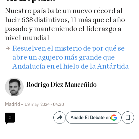
Nuestro país bate un nuevo récord al
lucir 638 distintivos, 11 más que el año
pasado y manteniendo el liderazgo a
nivel mundial
​Resuelven el misterio de por qué se
abre un agujero más grande que
Andalucía en el hielo de la Antártida
Rodrigo Díez Manceñido
Madrid
09 may. 2024 - 04:30
0
Añade El Debate en
Compartir
Save