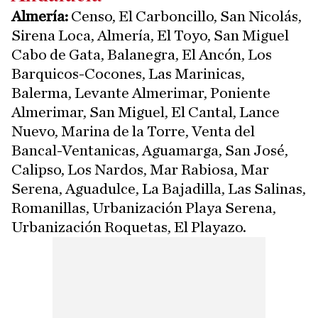
Almería:
Censo, El Carboncillo, San Nicolás,
Sirena Loca, Almería, El Toyo, San Miguel
Cabo de Gata, Balanegra, El Ancón, Los
Barquicos-Cocones, Las Marinicas,
Balerma, Levante Almerimar, Poniente
Almerimar, San Miguel, El Cantal, Lance
Nuevo, Marina de la Torre, Venta del
Bancal-Ventanicas, Aguamarga, San José,
Calipso, Los Nardos, Mar Rabiosa, Mar
Serena, Aguadulce, La Bajadilla, Las Salinas,
Romanillas, Urbanización Playa Serena,
Urbanización Roquetas, El Playazo.