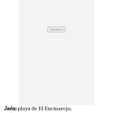
Jaén:
playa de El Encinarejo.