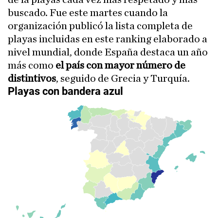
buscado. Fue este martes cuando la
organización publicó
la lista completa
de
playas incluidas en este ranking elaborado a
nivel mundial, donde España destaca un año
más como
el país con mayor número de
distintivos
, seguido de Grecia y Turquía.