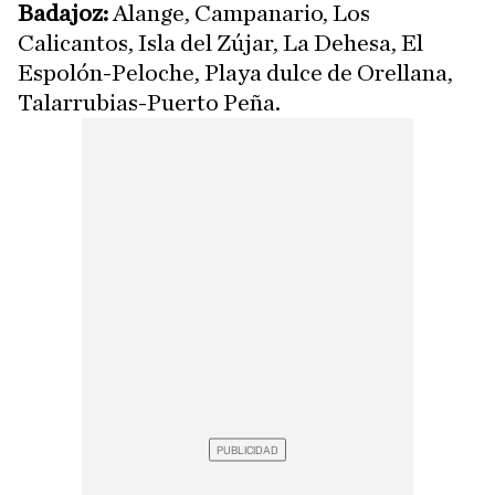
Badajoz:
Alange, Campanario, Los
Calicantos, Isla del Zújar, La Dehesa, El
Espolón-Peloche, Playa dulce de Orellana,
Talarrubias-Puerto Peña.