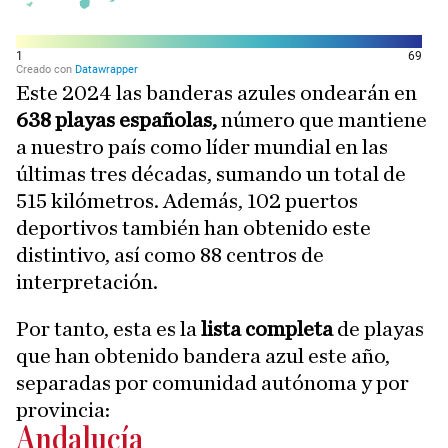
Este 2024 las banderas azules ondearán en
638 playas españolas,
número que mantiene
a nuestro país como líder mundial en las
últimas tres décadas, sumando un total de
515 kilómetros. Además, 102 puertos
deportivos también han obtenido este
distintivo, así como 88 centros de
interpretación.
Por tanto, esta es la
lista completa
de playas
que han obtenido bandera azul este año,
separadas por comunidad autónoma y por
provincia:
Andalucía