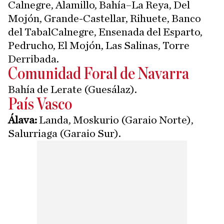
Calnegre, Alamillo, Bahía–La Reya, Del
Mojón, Grande-Castellar, Rihuete, Banco
del TabalCalnegre, Ensenada del Esparto,
Pedrucho, El Mojón, Las Salinas, Torre
Derribada.
Comunidad Foral de Navarra
Bahía de Lerate (Guesálaz).
País Vasco
Álava:
Landa, Moskurio (Garaio Norte),
Salurriaga (Garaio Sur).