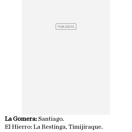
La Gomera:
Santiago.
El Hierro: La Restinga, Timijiraque.