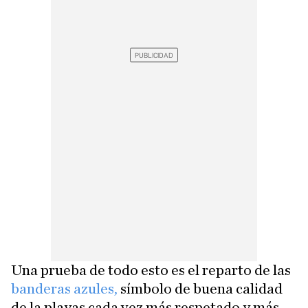
Una prueba de todo esto es el reparto de las
banderas azules,
símbolo de buena calidad
de la playas cada vez más respetado y más