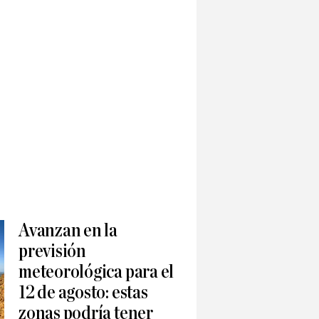
Avanzan en la
previsión
meteorológica para el
12 de agosto: estas
zonas podría tener