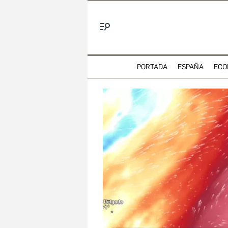
Menú
PORTADA
ESPAÑA
ECO