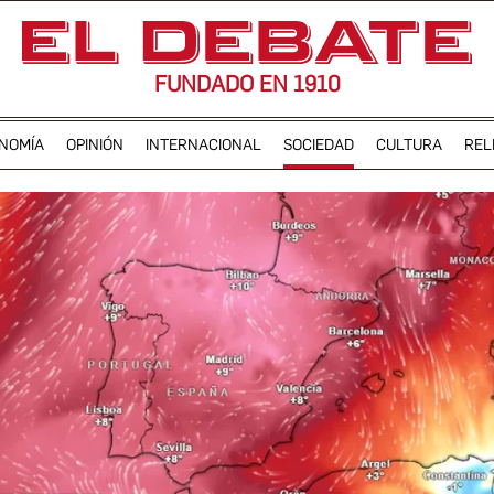
FUNDADO EN 1910
NOMÍA
OPINIÓN
INTERNACIONAL
SOCIEDAD
CULTURA
REL