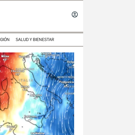
INICIAR
SESIÓN
IGIÓN
SALUD Y BIENESTAR