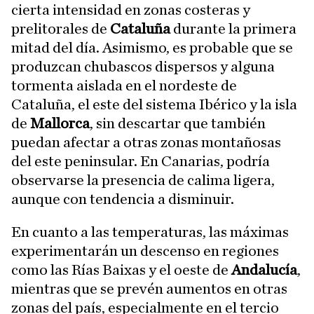
cierta intensidad en zonas costeras y
prelitorales de
Cataluña
durante la primera
mitad del día. Asimismo, es probable que se
produzcan chubascos dispersos y alguna
tormenta aislada en el nordeste de
Cataluña, el este del sistema Ibérico y la isla
de
Mallorca
, sin descartar que también
puedan afectar a otras zonas montañosas
del este peninsular. En Canarias, podría
observarse la presencia de calima ligera,
aunque con tendencia a disminuir.
En cuanto a las temperaturas, las máximas
experimentarán un descenso en regiones
como las Rías Baixas y el oeste de
Andalucía
,
mientras que se prevén aumentos en otras
zonas del país, especialmente en el tercio