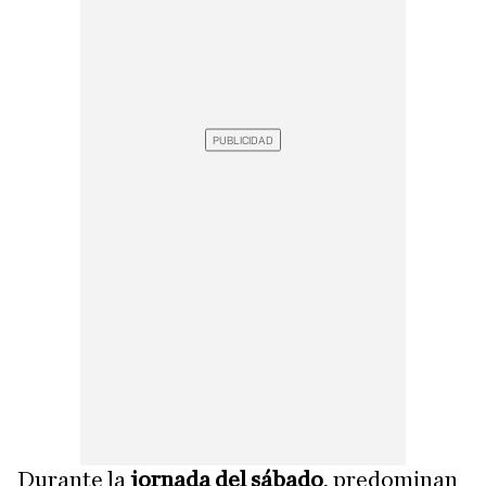
Durante la
jornada del sábado
, predominan