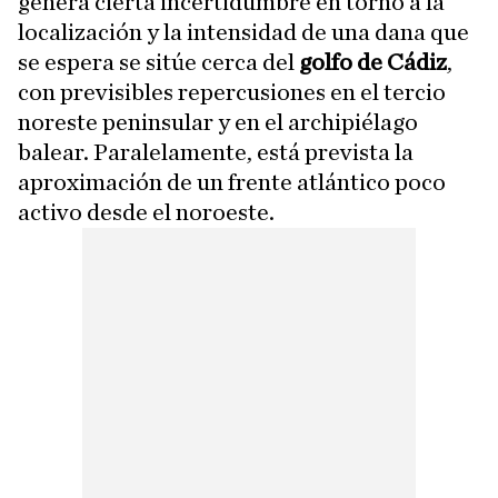
genera cierta incertidumbre en torno a la
localización y la intensidad de una dana que
se espera se sitúe cerca del
golfo de Cádiz
,
con previsibles repercusiones en el tercio
noreste peninsular y en el archipiélago
balear. Paralelamente, está prevista la
aproximación de un frente atlántico poco
activo desde el noroeste.