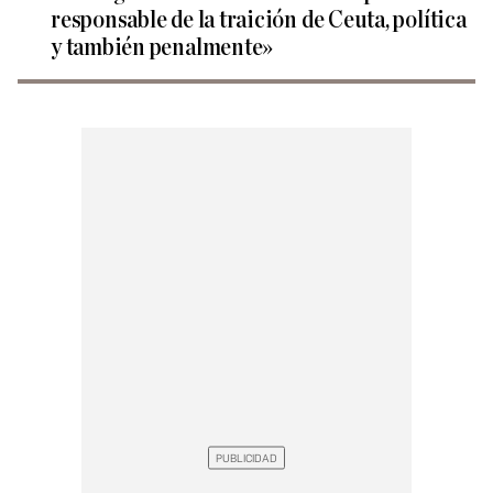
responsable de la traición de Ceuta, política
y también penalmente»