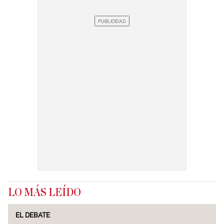
LO MÁS LEÍDO
EL DEBATE