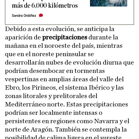
más de 6.000 kilómetros
Sandra Ordóñez
Debido a esta evolución, se anticipa la
aparición de
precipitaciones
durante la
mañana en el noroeste del país, mientras
que en el noreste peninsular se
desarrollarán nubes de evolución diurna que
podrían desembocar en tormentas
vespertinas en amplias áreas del valle del
Ebro, los Pirineos, el sistema Ibérico y las
zonas litorales y prelitorales del
Mediterráneo norte. Estas precipitaciones
podrían ser localmente intensas o
persistentes en regiones como Navarra y el
norte de Aragón. También se contempla la
posibilidad de calima ligera en el sureste