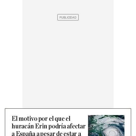
El motivo por el que el
huracán Erin podría afectar
a España a pesar de estar a