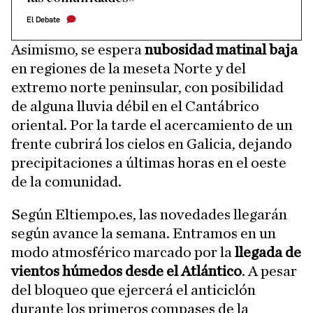
El Debate
Asimismo, se espera
nubosidad matinal baja
en regiones de la meseta Norte y del
extremo norte peninsular, con posibilidad
de alguna lluvia débil en el Cantábrico
oriental. Por la tarde el acercamiento de un
frente cubrirá los cielos en Galicia, dejando
precipitaciones a últimas horas en el oeste
de la comunidad.
Según Eltiempo.es, las novedades llegarán
según avance la semana. Entramos en un
modo atmosférico marcado por la
llegada de
vientos húmedos desde el Atlántico
. A pesar
del bloqueo que ejercerá el anticiclón
durante los primeros compases de la