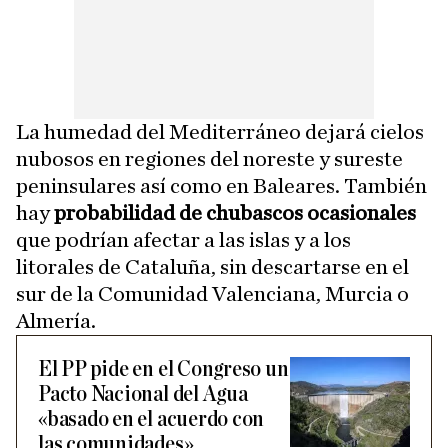
La humedad del Mediterráneo dejará cielos
nubosos en regiones del noreste y sureste
peninsulares así como en Baleares. También
hay
probabilidad de chubascos ocasionales
que podrían afectar a las islas y a los
litorales de Cataluña, sin descartarse en el
sur de la Comunidad Valenciana, Murcia o
Almería.
El PP pide en el Congreso un
Pacto Nacional del Agua
«basado en el acuerdo con
las comunidades»