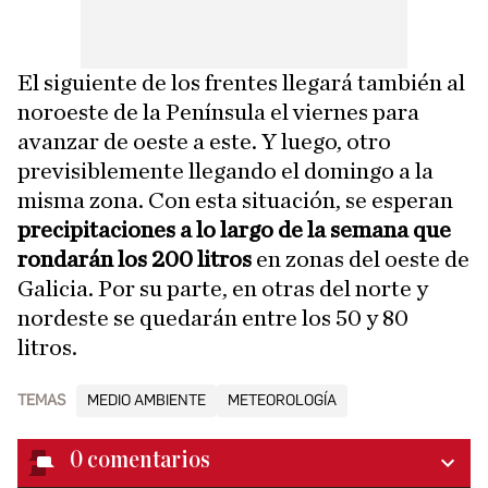
El siguiente de los frentes llegará también al
noroeste de la Península el viernes para
avanzar de oeste a este. Y luego, otro
previsiblemente llegando el domingo a la
misma zona. Con esta situación, se esperan
precipitaciones a lo largo de la semana que
rondarán los 200 litros
en zonas del oeste de
Galicia. Por su parte, en otras del norte y
nordeste se quedarán entre los 50 y 80
litros.
TEMAS
MEDIO AMBIENTE
METEOROLOGÍA
0
comentarios