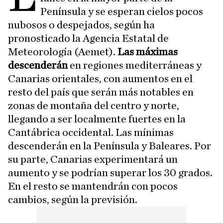
Península y se esperan cielos pocos
nubosos o despejados, según ha
pronosticado la Agencia Estatal de
Meteorología (Aemet).
Las máximas
descenderán
en regiones mediterráneas y
Canarias orientales, con aumentos en el
resto del país que serán más notables en
zonas de montaña del centro y norte,
llegando a ser localmente fuertes en la
Cantábrica occidental. Las mínimas
descenderán en la Península y Baleares. Por
su parte, Canarias experimentará un
aumento y se podrían superar los 30 grados.
En el resto se mantendrán con pocos
cambios, según la previsión.