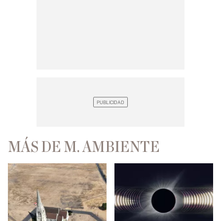
MÁS DE M. AMBIENTE