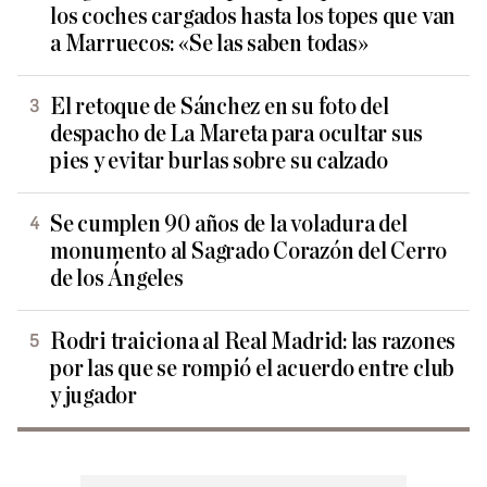
los coches cargados hasta los topes que van
a Marruecos: «Se las saben todas»
El retoque de Sánchez en su foto del
despacho de La Mareta para ocultar sus
pies y evitar burlas sobre su calzado
Se cumplen 90 años de la voladura del
monumento al Sagrado Corazón del Cerro
de los Ángeles
Rodri traiciona al Real Madrid: las razones
por las que se rompió el acuerdo entre club
y jugador