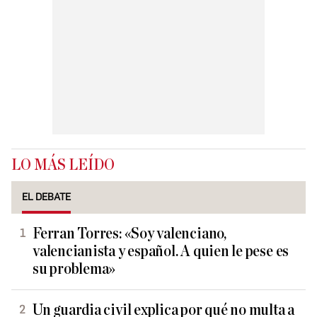
LO MÁS LEÍDO
EL DEBATE
Ferran Torres: «Soy valenciano,
valencianista y español. A quien le pese es
su problema»
Un guardia civil explica por qué no multa a