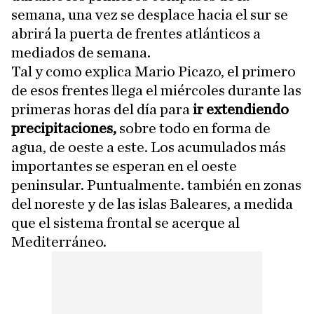
semana, una vez se desplace hacia el sur se
abrirá la puerta de frentes atlánticos a
mediados de semana.
Tal y como explica Mario Picazo, el primero
de esos frentes llega el miércoles durante las
primeras horas del día para
ir extendiendo
precipitaciones,
sobre todo en forma de
agua, de oeste a este. Los acumulados más
importantes se esperan en el oeste
peninsular. Puntualmente. también en zonas
del noreste y de las islas Baleares, a medida
que el sistema frontal se acerque al
Mediterráneo.