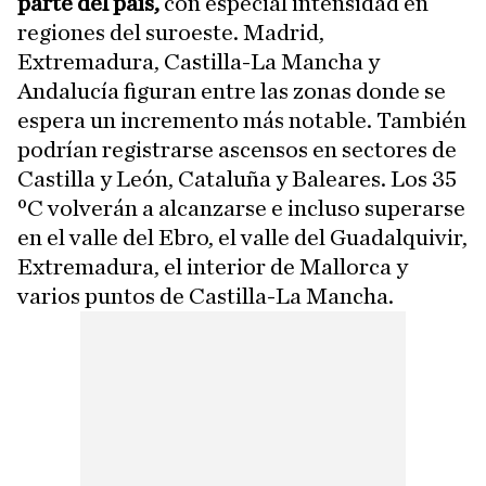
parte del país,
con especial intensidad en
regiones del suroeste. Madrid,
Extremadura, Castilla-La Mancha y
Andalucía figuran entre las zonas donde se
espera un incremento más notable. También
podrían registrarse ascensos en sectores de
Castilla y León, Cataluña y Baleares. Los 35
ºC volverán a alcanzarse e incluso superarse
en el valle del Ebro, el valle del Guadalquivir,
Extremadura, el interior de Mallorca y
varios puntos de Castilla-La Mancha.