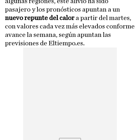
algunas regiones, este alivio ha sido
pasajero y los pronósticos apuntan a un
nuevo repunte del calor
a partir del martes,
con valores cada vez más elevados conforme
avance la semana, según apuntan las
previsiones de Eltiempo.es.