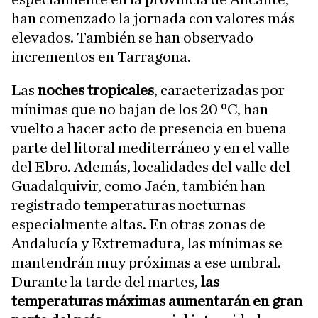
han comenzado la jornada con valores más
elevados. También se han observado
incrementos en Tarragona.
Las
noches tropicales
, caracterizadas por
mínimas que no bajan de los 20 ºC, han
vuelto a hacer acto de presencia en buena
parte del litoral mediterráneo y en el valle
del Ebro. Además, localidades del valle del
Guadalquivir, como Jaén, también han
registrado temperaturas nocturnas
especialmente altas. En otras zonas de
Andalucía y Extremadura, las mínimas se
mantendrán muy próximas a ese umbral.
Durante la tarde del martes,
las
temperaturas máximas aumentarán en gran