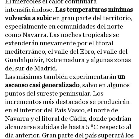
El miércoles el calor continuará
intensificándose.
Las temperaturas mínimas
volverán a subir
en gran parte del territorio,
especialmente en comunidades del norte
como Navarra. Las noches tropicales se
extenderán nuevamente por el litoral
mediterráneo, el valle del Ebro, el valle del
Guadalquivir, Extremadura y algunas zonas
del sur de Madrid.
Las máximas también experimentarán
un
ascenso casi generalizado
, salvo en algunos
puntos del sureste peninsular. Los
incrementos más destacados se producirán
en el interior del País Vasco, el norte de
Navarra y el litoral de Cádiz, donde podrían
alcanzarse subidas de hasta 5 ºC respecto al
día anterior. Gran parte del país superará los