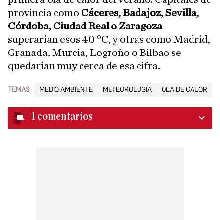
provincia como
Cáceres, Badajoz, Sevilla,
Córdoba, Ciudad Real o Zaragoza
superarían esos 40 ºC, y otras como Madrid,
Granada, Murcia, Logroño o Bilbao se
quedarían muy cerca de esa cifra.
TEMAS
MEDIO AMBIENTE
METEOROLOGÍA
OLA DE CALOR
1
comentarios