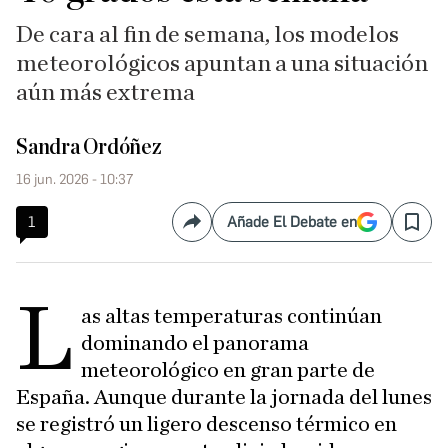
De cara al fin de semana, los modelos
meteorológicos apuntan a una situación
aún más extrema
Sandra Ordóñez
16 jun. 2026 - 10:37
1
Añade El Debate en
Compartir
Save
L
as altas temperaturas continúan
dominando el panorama
meteorológico en gran parte de
España. Aunque durante la jornada del lunes
se registró un ligero descenso térmico en