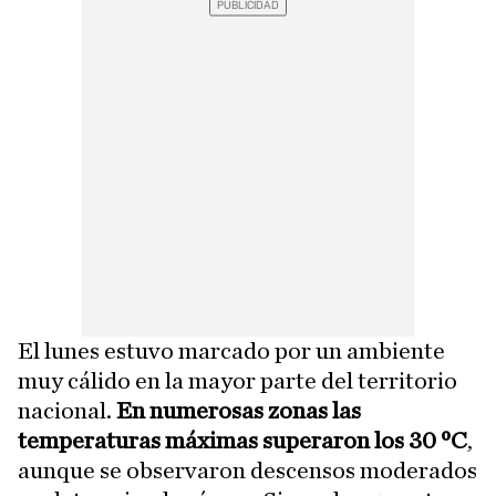
El lunes estuvo marcado por un ambiente
muy cálido en la mayor parte del territorio
nacional.
En numerosas zonas las
temperaturas máximas superaron los 30 ºC
,
aunque se observaron descensos moderados