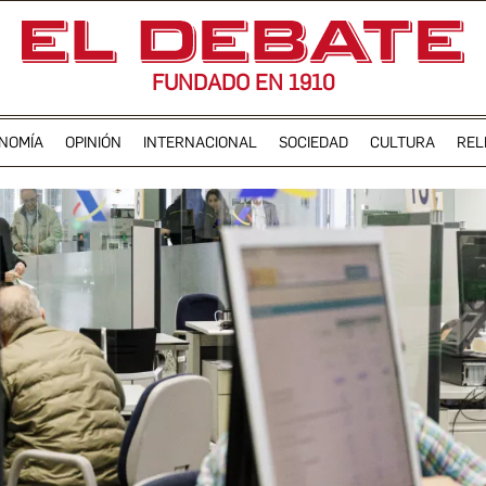
FUNDADO EN 1910
NOMÍA
OPINIÓN
INTERNACIONAL
SOCIEDAD
CULTURA
REL