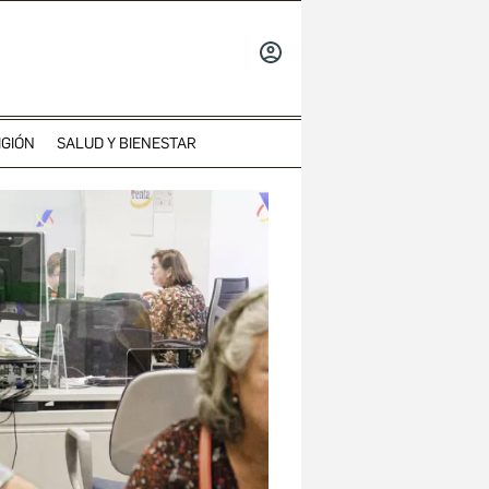
INICIAR
SESIÓN
IGIÓN
SALUD Y BIENESTAR