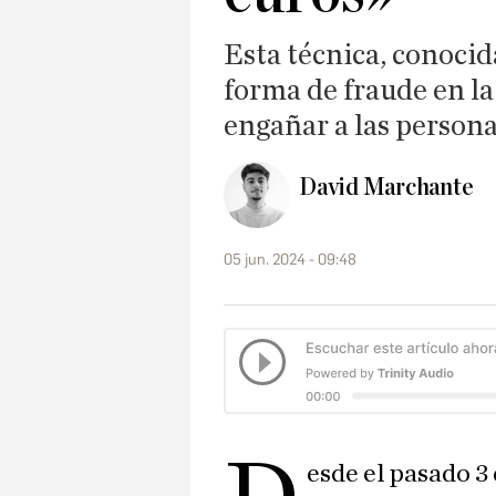
Esta técnica, conoci
forma de fraude en la
engañar a las persona
David Marchante
05 jun. 2024 - 09:48
esde el pasado 3 