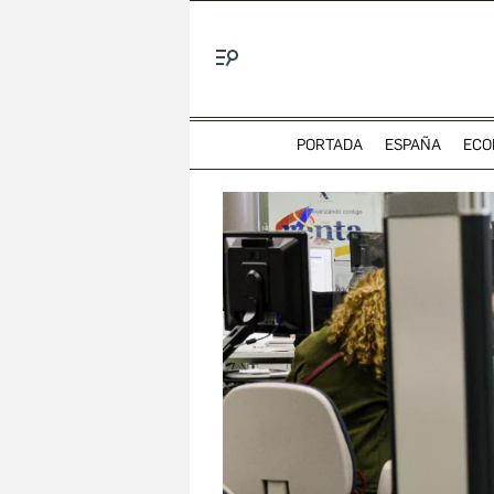
Menú
PORTADA
ESPAÑA
ECO