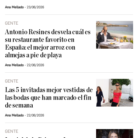
Ana Mellado
23/06/2026
GENTE
Antonio Resines desvela cuál es
su restaurante favorito en
España: el mejor arroz con
almejas a pie de playa
Ana Mellado
22/06/2026
GENTE
Las 5 invitadas mejor vestidas de
las bodas que han marcado el fin
de semana
Ana Mellado
22/06/2026
GENTE