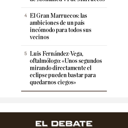
El Gran Marruecos: las
ambiciones de un país
incómodo para todos sus
vecinos
Luis Fernández-Vega,
oftalmólogo: «Unos segundos
mirando directamente el
eclipse pueden bastar para
quedarnos ciegos»