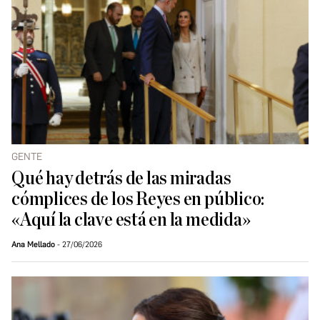
GENTE
Qué hay detrás de las miradas
cómplices de los Reyes en público:
«Aquí la clave está en la medida»
Ana Mellado
27/06/2026