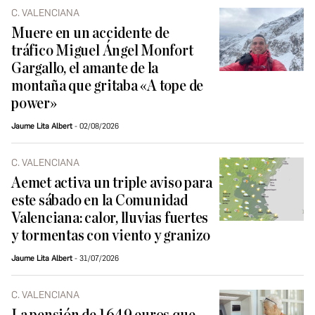
C. VALENCIANA
Muere en un accidente de
tráfico Miguel Ángel Monfort
Gargallo, el amante de la
montaña que gritaba «A tope de
power»
Jaume Lita Albert
02/08/2026
C. VALENCIANA
Aemet activa un triple aviso para
este sábado en la Comunidad
Valenciana: calor, lluvias fuertes
y tormentas con viento y granizo
Jaume Lita Albert
31/07/2026
C. VALENCIANA