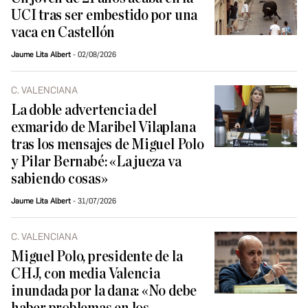
UCI tras ser embestido por una
vaca en Castellón
Jaume Lita Albert
02/08/2026
C. VALENCIANA
La doble advertencia del
exmarido de Maribel Vilaplana
tras los mensajes de Miguel Polo
y Pilar Bernabé: «La jueza va
sabiendo cosas»
Jaume Lita Albert
31/07/2026
C. VALENCIANA
Miguel Polo, presidente de la
CHJ, con media Valencia
inundada por la dana: «No debe