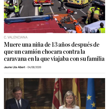
C. VALENCIANA
Muere una niña de 13 años después de
que un camión chocara contra la
caravana en la que viajaba con su familia
Jaume Lita Albert
04/08/2026