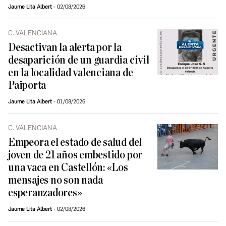
Jaume Lita Albert
02/08/2026
C. VALENCIANA
Desactivan la alerta por la
desaparición de un guardia civil
en la localidad valenciana de
Paiporta
Jaume Lita Albert
01/08/2026
C. VALENCIANA
Empeora el estado de salud del
joven de 21 años embestido por
una vaca en Castellón: «Los
mensajes no son nada
esperanzadores»
Jaume Lita Albert
02/08/2026