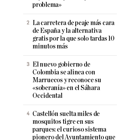
problema»
La carretera de peaje más cara
de España y la alternativa
gratis por la que solo tardas 10
minutos más
El nuevo gobierno de
Colombia se alinea con
Marruecos y reconoce su
«soberanía» en el Sáhara
Occidental
Castellón suelta miles de
mosquitos tigre en sus
parques: el curioso sistema
pionero del Ayuntamiento que