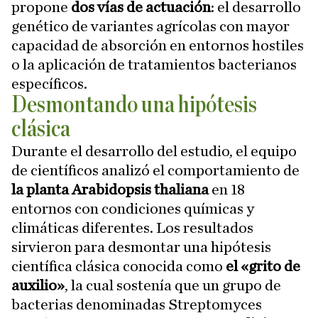
propone
dos vías de actuación
: el desarrollo
genético de variantes agrícolas con mayor
capacidad de absorción en entornos hostiles
o la aplicación de tratamientos bacterianos
específicos.
Desmontando una hipótesis
clásica
Durante el desarrollo del estudio, el equipo
de científicos analizó el comportamiento de
la planta Arabidopsis thaliana
en 18
entornos con condiciones químicas y
climáticas diferentes. Los resultados
sirvieron para desmontar una hipótesis
científica clásica conocida como
el «grito de
auxilio»
, la cual sostenía que un grupo de
bacterias denominadas Streptomyces