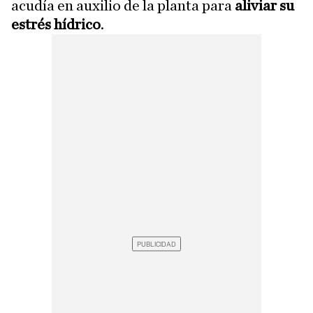
acudía en auxilio de la planta para
aliviar su
estrés hídrico
.