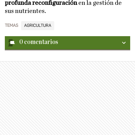
profunda reconfiguración
en la gestión de
sus nutrientes.
TEMAS
AGRICULTURA
0
comentarios