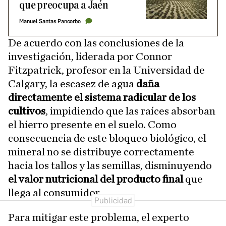
que preocupa a Jaén
Manuel Santas Pancorbo
De acuerdo con las conclusiones de la
investigación, liderada por Connor
Fitzpatrick, profesor en la Universidad de
Calgary, la escasez de agua
daña
directamente el sistema radicular de los
cultivos
, impidiendo que las raíces absorban
el hierro presente en el suelo. Como
consecuencia de este bloqueo biológico, el
mineral no se distribuye correctamente
hacia los tallos y las semillas, disminuyendo
el valor nutricional del producto final
que
llega al consumidor.
Para mitigar este problema, el experto