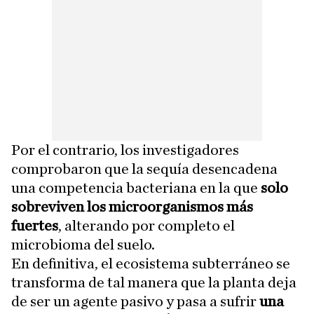
Por el contrario, los investigadores
comprobaron que la sequía desencadena
una competencia bacteriana en la que
solo
sobreviven los microorganismos más
fuertes
, alterando por completo el
microbioma del suelo.
En definitiva, el ecosistema subterráneo se
transforma de tal manera que la planta deja
de ser un agente pasivo y pasa a sufrir
una