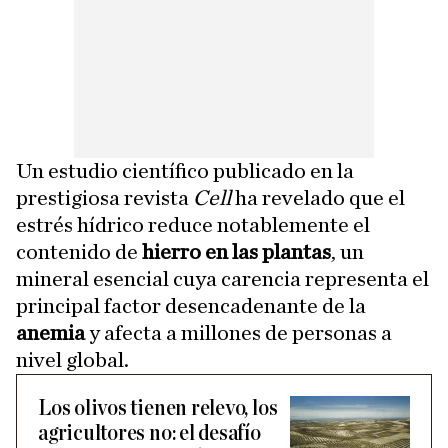
Un estudio científico publicado en la
prestigiosa revista
Cell
ha revelado que el
estrés hídrico reduce notablemente el
contenido de
hierro en las plantas
, un
mineral esencial cuya carencia representa el
principal factor desencadenante de la
anemia
y afecta a millones de personas a
nivel global.
Los olivos tienen relevo, los
agricultores no: el desafío