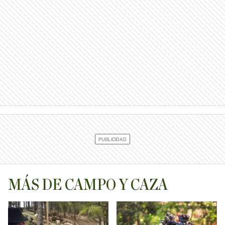
MÁS DE CAMPO Y CAZA