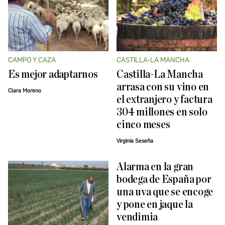
CAMPO Y CAZA
CASTILLA-LA MANCHA
Es mejor adaptarnos
Castilla-La Mancha
arrasa con su vino en
Clara Moreno
el extranjero y factura
304 millones en solo
cinco meses
Virginia Seseña
Alarma en la gran
bodega de España por
una uva que se encoge
y pone en jaque la
vendimia