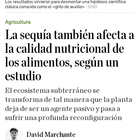
Los resultados sirvieron para desmontar una hipótesis científica
clásica conocida como el «grito de auxilio»
CHG
Agricultura
La sequía también afecta a
la calidad nutricional de
los alimentos, según un
estudio
El ecosistema subterráneo se
transforma de tal manera que la planta
deja de ser un agente pasivo y pasa a
sufrir una profunda reconfiguración
David Marchante