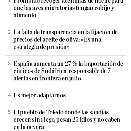
Prohibido recoger aceitunas de noche para
que las aves migratorias tengan cobijo y
alimento
La falta de transparencia en la fijación de
precios del aceite de oliva: «Es una
estrategia de presión»
España aumenta un 27 % la importación de
cítricos de Sudáfrica, responsable de 7
alertas en frontera en julio
Es mejor adaptarnos
El pueblo de Toledo donde las sandías
crecen sin riego, pesan 25 kilos y no caben
en la nevera