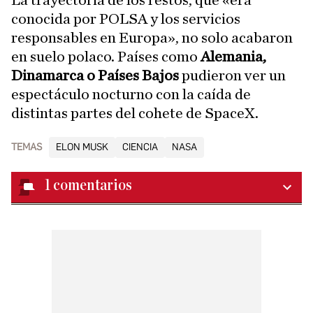
conocida por POLSA y los servicios
responsables en Europa», no solo acabaron
en suelo polaco. Países como
Alemania,
Dinamarca o Países Bajos
pudieron ver un
espectáculo nocturno con la caída de
distintas partes del cohete de SpaceX.
TEMAS
ELON MUSK
CIENCIA
NASA
1
comentarios