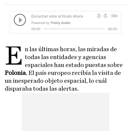
E
n las últimas horas, las miradas de
todas las entidades y agencias
espaciales han estado puestas sobre
Polonia
. El país europeo recibía la visita de
un inesperado objeto espacial, lo cuál
disparaba todas las alertas.