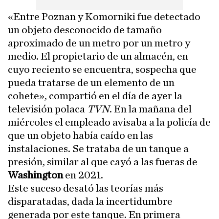
«Entre Poznan y Komorniki fue detectado
un objeto desconocido de tamaño
aproximado de un metro por un metro y
medio. El propietario de un almacén, en
cuyo reciento se encuentra, sospecha que
pueda tratarse de un elemento de un
cohete», compartió en el día de ayer la
televisión polaca
TVN
. En la mañana del
miércoles el empleado avisaba a la policía de
que un objeto había caído en las
instalaciones. Se trataba de un tanque a
presión, similar al que cayó a las fueras de
Washington
en 2021.
Este suceso desató las teorías más
disparatadas, dada la incertidumbre
generada por este tanque. En primera