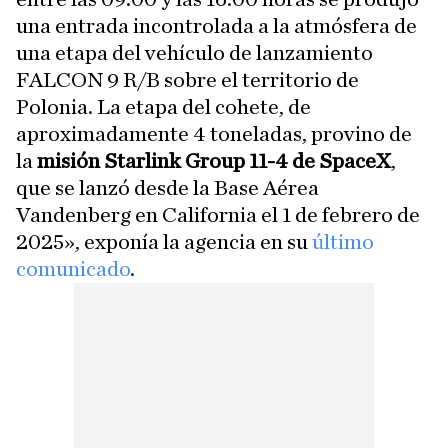
una entrada incontrolada a la atmósfera de
una etapa del vehículo de lanzamiento
FALCON 9 R/B sobre el territorio de
Polonia. La etapa del cohete, de
aproximadamente 4 toneladas, provino de
la
misión Starlink Group 11-4 de SpaceX
,
que se lanzó desde la Base Aérea
Vandenberg en California el 1 de febrero de
2025», exponía la agencia en su
último
comunicado
.