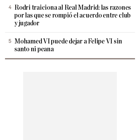
Rodri traiciona al Real Madrid: las razones
por las que se rompió el acuerdo entre club
y jugador
Mohamed VI puede dejar a Felipe VI sin
santo ni peana