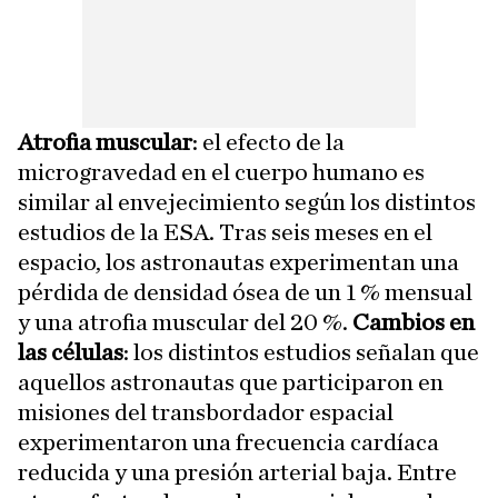
Atrofia muscular
: el efecto de la
microgravedad en el cuerpo humano es
similar al envejecimiento según los distintos
estudios de la ESA. Tras seis meses en el
espacio, los astronautas experimentan una
pérdida de densidad ósea de un 1 % mensual
y una atrofia muscular del 20 %.
Cambios en
las células
: los distintos estudios señalan que
aquellos astronautas que participaron en
misiones del transbordador espacial
experimentaron una frecuencia cardíaca
reducida y una presión arterial baja. Entre