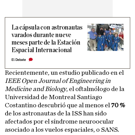
La cápsula con astronautas
varados durante nueve
meses parte de la Estación
Espacial Internacional
El Debate
Recientemente, un estudio publicado en el
IEEE Open Journal of Engineering in
Medicine and Biology
, el oftalmólogo de la
Universidad de Montreal Santiago
Costantino descubrió que al menos el
70 %
de los astronautas de la ISS han sido
afectados por el síndrome neuroocular
asociado a los vuelos espaciales, o SANS.