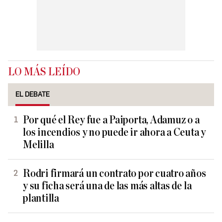
LO MÁS LEÍDO
EL DEBATE
Por qué el Rey fue a Paiporta, Adamuz o a
los incendios y no puede ir ahora a Ceuta y
Melilla
Rodri firmará un contrato por cuatro años
y su ficha será una de las más altas de la
plantilla