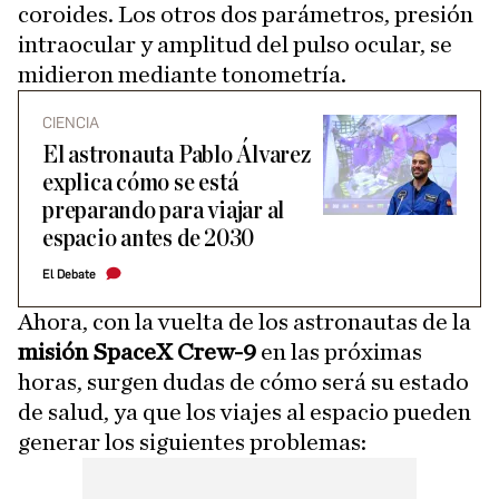
coroides. Los otros dos parámetros, presión
intraocular y amplitud del pulso ocular, se
midieron mediante tonometría.
CIENCIA
El astronauta Pablo Álvarez
explica cómo se está
preparando para viajar al
espacio antes de 2030
El Debate
Ahora, con la vuelta de los astronautas de la
misión SpaceX Crew-9
en las próximas
horas, surgen dudas de cómo será su estado
de salud, ya que los viajes al espacio pueden
generar los siguientes problemas: