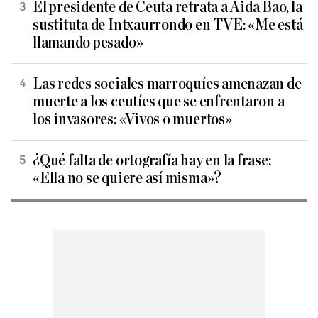
El presidente de Ceuta retrata a Aida Bao, la
sustituta de Intxaurrondo en TVE: «Me está
llamando pesado»
Las redes sociales marroquíes amenazan de
muerte a los ceutíes que se enfrentaron a
los invasores: «Vivos o muertos»
¿Qué falta de ortografía hay en la frase:
«Ella no se quiere así misma»?