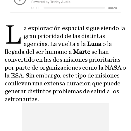
L
a exploración espacial sigue siendo la
gran prioridad de las distintas
agencias. La vuelta a la
Luna
o la
llegada del ser humano a
Marte
se han
convertido en las dos misiones prioritarias
por parte de organizaciones como la NASA o
la ESA. Sin embargo, este tipo de misiones
conllevan una extensa duración que puede
generar distintos problemas de salud a los
astronautas.