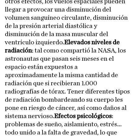
otros efectos, los vuelos espaciales pueden
llegar a provocar una disminución del
volumen sanguíneo circulante, disminución
de la presión arterial diastólica y
disminución de la masa muscular del
ventrículo izquierdo.
Elevados niveles de
radiación
: tal como compartió la NASA, los
astronautas que pasan seis meses en el
espacio están expuestos a
aproximadamente la misma cantidad de
radiación que si recibieran 1.000
radiografías de tórax. Tener diferentes tipos
de radiación bombardeando su cuerpo les
pone en riesgo de cáncer, así como daños al
sistema nervioso.
Efectos psicológicos
:
problemas de sueño, aislamiento, estrés...
todo unido a la falta de gravedad, lo que