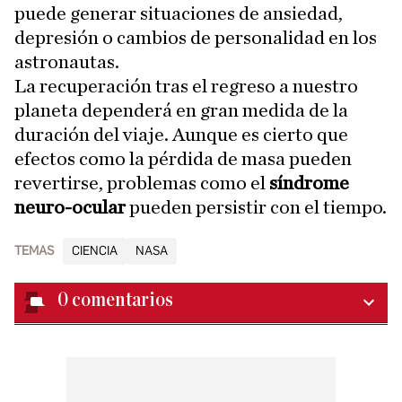
puede generar situaciones de ansiedad,
depresión o cambios de personalidad en los
astronautas.
La recuperación tras el regreso a nuestro
planeta dependerá en gran medida de la
duración del viaje. Aunque es cierto que
efectos como la pérdida de masa pueden
revertirse, problemas como el
síndrome
neuro-ocular
pueden persistir con el tiempo.
TEMAS
CIENCIA
NASA
0
comentarios