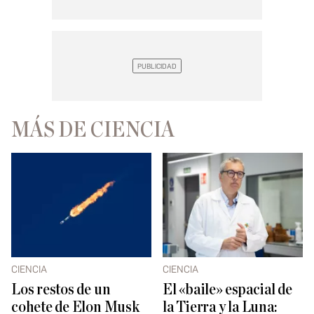
MÁS DE CIENCIA
CIENCIA
CIENCIA
Los restos de un
El «baile» espacial de
cohete de Elon Musk
la Tierra y la Luna: