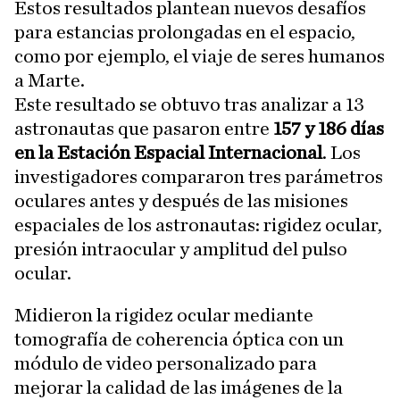
Estos resultados plantean nuevos desafíos
para estancias prolongadas en el espacio,
como por ejemplo, el viaje de seres humanos
a Marte.
Este resultado se obtuvo tras analizar a 13
astronautas que pasaron entre
157 y 186 días
en la Estación Espacial Internacional
. Los
investigadores compararon tres parámetros
oculares antes y después de las misiones
espaciales de los astronautas: rigidez ocular,
presión intraocular y amplitud del pulso
ocular.
Midieron la rigidez ocular mediante
tomografía de coherencia óptica con un
módulo de video personalizado para
mejorar la calidad de las imágenes de la