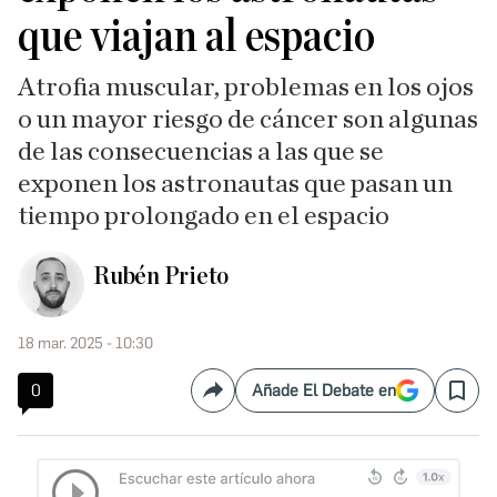
que viajan al espacio
Atrofia muscular, problemas en los ojos
o un mayor riesgo de cáncer son algunas
de las consecuencias a las que se
exponen los astronautas que pasan un
tiempo prolongado en el espacio
Rubén Prieto
18 mar. 2025 - 10:30
0
Añade El Debate en
Compartir
Save