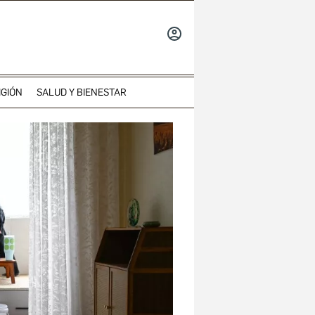
INICIAR
SESIÓN
IGIÓN
SALUD Y BIENESTAR