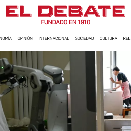
FUNDADO EN 1910
NOMÍA
OPINIÓN
INTERNACIONAL
SOCIEDAD
CULTURA
REL