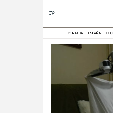
Menú
PORTADA
ESPAÑA
ECO