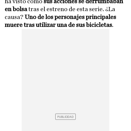
ha visto como
sus acciones se derrumbaban
en bolsa
tras el estreno de esta serie. ¿La
causa?
Uno de los personajes principales
muere tras utilizar una de sus bicicletas
.