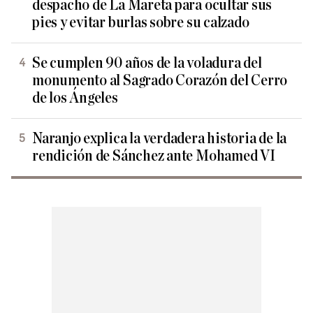
despacho de La Mareta para ocultar sus
pies y evitar burlas sobre su calzado
Se cumplen 90 años de la voladura del
monumento al Sagrado Corazón del Cerro
de los Ángeles
Naranjo explica la verdadera historia de la
rendición de Sánchez ante Mohamed VI