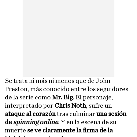
Se trata ni más ni menos que de John
Preston, más conocido entre los seguidores
de la serie como
Mr. Big
. El personaje,
interpretado por
Chris Noth
, sufre un
ataque al corazón
tras culminar
una sesión
de
spinning online
. Y en la escena de su
muerte
se ve claramente la firma de la