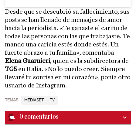
Desde que se descubrió su fallecimiento, sus
posts se han llenado de mensajes de amor
hacía la periodista. «Te ganaste el cariño de
todas las personas con las que trabajaste. Te
mando una caricia estés donde estés. Un
fuerte abrazo a tu familia», comentaba
Elena Guarnieri
, quien es la subdirectora de
TG5
en Italia. «No lo puedo creer. Siempre
llevaré tu sonrisa en mi corazón», ponía otro
usuario de Instagram.
TEMAS
MEDIASET
TV
0
comentarios