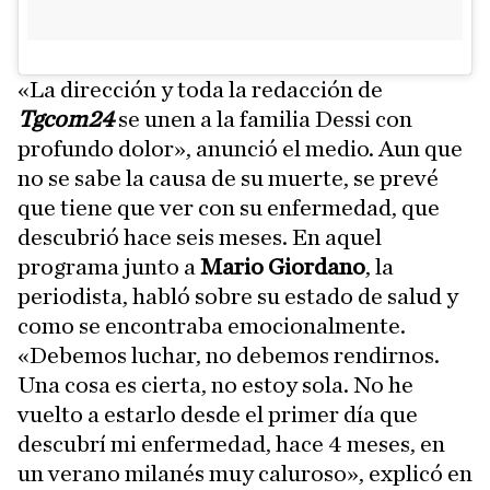
«La dirección y toda la redacción de
Tgcom24
se unen a la familia Dessi con
profundo dolor», anunció el medio. Aun que
no se sabe la causa de su muerte, se prevé
que tiene que ver con su enfermedad, que
descubrió hace seis meses. En aquel
programa junto a
Mario Giordano
, la
periodista, habló sobre su estado de salud y
como se encontraba emocionalmente.
«Debemos luchar, no debemos rendirnos.
Una cosa es cierta, no estoy sola. No he
vuelto a estarlo desde el primer día que
descubrí mi enfermedad, hace 4 meses, en
un verano milanés muy caluroso», explicó en