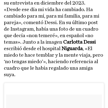
su entrevista en diciembre del 2023.
«Desde ese día mi vida ha cambiado. Ha
cambiado para mí, para mi familia, para mi
pareja», comentó Dessi. En su último post
de Instagram, había una foto de un cuadro
que decía «non temeré», en español «no
temas». Junto a la imagen
Carlotta Dessi
escribió desde el hospital
Niguarda
, «El
miedo te hace temblar y la mente viaja, pero
‘no tengas miedo’», haciendo referencia al
cuadro que le había regalado una amiga
suya.