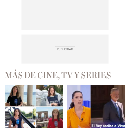
MÁS DE CINE, TV Y SERIES