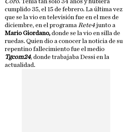
Coro
. Tenía tan solo 34 años y hubiera
cumplido 35, el 15 de febrero. La última vez
que se la vio en televisión fue en el mes de
diciembre, en el programa
Rete4
junto a
Mario Giordano,
donde se la vio en silla de
ruedas. Quien dio a conocer la noticia de su
repentino fallecimiento fue el medio
Tgcom24
, donde trabajaba Dessi en la
actualidad.