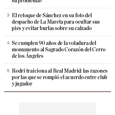
su problema»
El retoque de Sánchez en su foto del
despacho de La Mareta para ocultar sus
pies y evitar burlas sobre su calzado
Se cumplen 90 años de la voladura del
monumento al Sagrado Corazón del Cerro
de los Ángeles
Rodri traiciona al Real Madrid: las razones
por las que se rompió el acuerdo entre club
y jugador