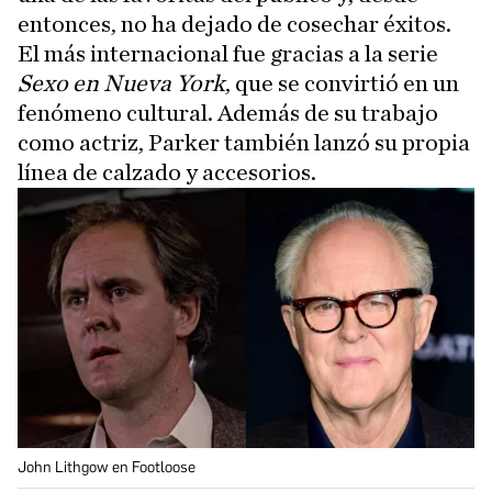
entonces, no ha dejado de cosechar éxitos.
El más internacional fue gracias a la serie
Sexo en Nueva York
, que se convirtió en un
fenómeno cultural. Además de su trabajo
como actriz, Parker también lanzó su propia
línea de calzado y accesorios.
John Lithgow en Footloose