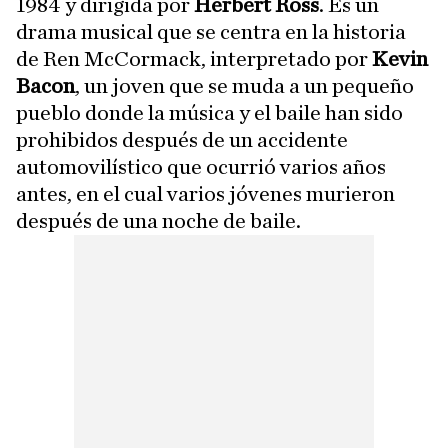
1984 y dirigida por
Herbert Ross
. Es un
drama musical que se centra en la historia
de Ren McCormack, interpretado por
Kevin
Bacon
, un joven que se muda a un pequeño
pueblo donde la música y el baile han sido
prohibidos después de un accidente
automovilístico que ocurrió varios años
antes, en el cual varios jóvenes murieron
después de una noche de baile.