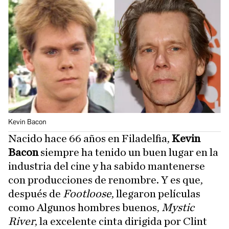
Kevin Bacon
Nacido hace 66 años en Filadelfia,
Kevin
Bacon
siempre ha tenido un buen lugar en la
industria del cine y ha sabido mantenerse
con producciones de renombre. Y es que,
después de
Footloose
, llegaron películas
como Algunos hombres buenos,
Mystic
River
, la excelente cinta dirigida por Clint