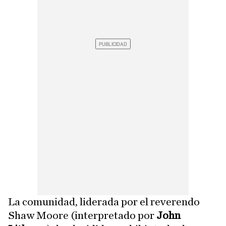
La comunidad, liderada por el reverendo
Shaw Moore (interpretado por
John