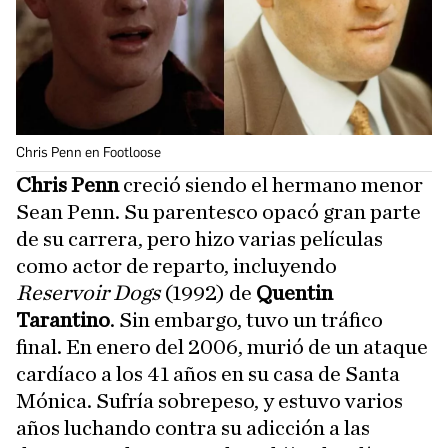
Chris Penn en Footloose
Chris Penn
creció siendo el hermano menor
Sean Penn. Su parentesco opacó gran parte
de su carrera, pero hizo varias películas
como actor de reparto, incluyendo
Reservoir Dogs
(1992) de
Quentin
Tarantino
. Sin embargo, tuvo un tráfico
final. En enero del 2006, murió de un ataque
cardíaco a los 41 años en su casa de Santa
Mónica. Sufría sobrepeso, y estuvo varios
años luchando contra su adicción a las