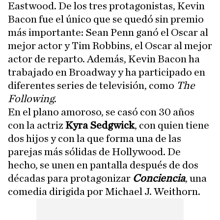
Eastwood. De los tres protagonistas, Kevin
Bacon fue el único que se quedó sin premio
más importante: Sean Penn ganó el Oscar al
mejor actor y Tim Robbins, el Oscar al mejor
actor de reparto. Además, Kevin Bacon ha
trabajado en Broadway y ha participado en
diferentes series de televisión, como
The
Following
.
En el plano amoroso, se casó con 30 años
con la actriz
Kyra Sedgwick
, con quien tiene
dos hijos y con la que forma una de las
parejas más sólidas de Hollywood. De
hecho, se unen en pantalla después de dos
décadas para protagonizar
Conciencia
, una
comedia dirigida por Michael J. Weithorn.