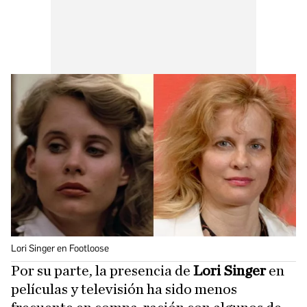
Lori Singer en Footloose
Por su parte, la presencia de
Lori Singer
en
películas y televisión ha sido menos