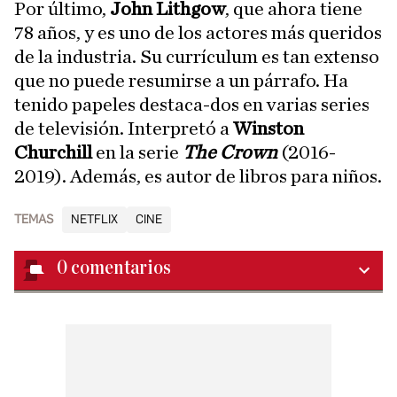
Por último,
John Lithgow
, que ahora tiene
78 años, y es uno de los actores más queridos
de la industria. Su currículum es tan extenso
que no puede resumirse a un párrafo. Ha
tenido papeles destaca-dos en varias series
de televisión. Interpretó a
Winston
Churchill
en la serie
The Crown
(2016-
2019). Además, es autor de libros para niños.
TEMAS
NETFLIX
CINE
0
comentarios