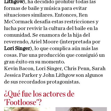
Lithgow
), ha decidido prohibir todas las
formas de baile y música para evitar
situaciones similares. Entonces, Ren
McCormack desafía estas restricciones y
lucha por revivir la cultura del baile en la
comunidad. Se enamora de la hija del
reverendo, Ariel Moore (interpretada por
Lori Singer
), lo que complica aún más las
cosas. Fue una producción que consiguió un
gran éxito en su momento.
Kevin Bacon, Lori Singer, Chris Penn, Sarah
Jessica Parker y John Lithgow son algunos
de sus recordados protagonistas.
¿Qué fue los actores de
'Footloose'?