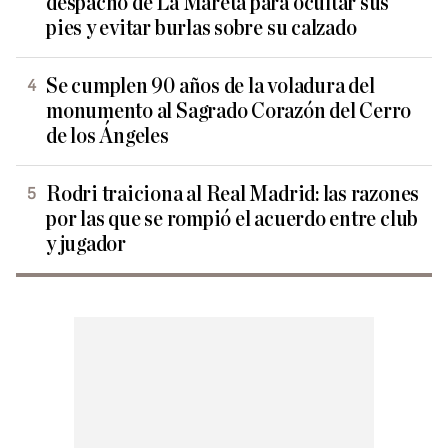
despacho de La Mareta para ocultar sus
pies y evitar burlas sobre su calzado
Se cumplen 90 años de la voladura del
monumento al Sagrado Corazón del Cerro
de los Ángeles
Rodri traiciona al Real Madrid: las razones
por las que se rompió el acuerdo entre club
y jugador