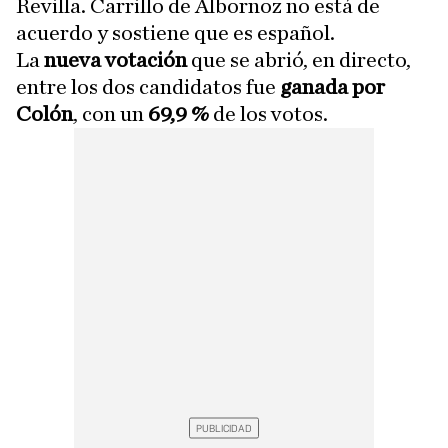
Revilla. Carrillo de Albornoz no está de
acuerdo y sostiene que es español.
La
nueva votación
que se abrió, en directo,
entre los dos candidatos fue
ganada por
Colón
, con un
69,9 %
de los votos.