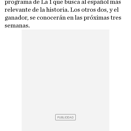
programa de La 1 que busca al español más
relevante de la historia. Los otros dos, y el
ganador, se conocerán en las próximas tres
semanas.