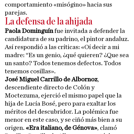
comportamiento «misógino» hacia sus
parejas.
La defensa de la ahijada
Paola Dominguín
fue invitada a defender la
candidatura de su padrino, el pintor andaluz.
Así respondió a las críticas: «Oí decir a mi
madre: “Es un genio, ¿qué quieren? ¿Que sea
un santo? Todos tenemos defectos. Todos
tenemos cosillas».
José Miguel Carrillo de Albornoz
,
descendiente directo de Colón y
Moctezuma, ejerció el mismo papel que la
hija de Lucía Bosé, pero para exaltar los
méritos del descubridor. La polémica fue
menor en este caso, y se ciñó más bien a su
origen.
«Era italiano, de Génova»
, clamó