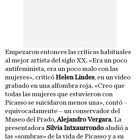
Empezaron entonces las críticas habituales
al mejor artista del siglo XX. «Era un poco
antifeminista, era un poco malo con las
mujeres», criticó
Helen Lindes
, en un vídeo
grabado en una alfombra roja. «Creo que
todas las mujeres que estuvieron con
Picasso se suicidaron menos una», contó –
equivocadamente— un conservador del
Museo del Prado,
Alejandro Vergara
. La
presentadora
Silvia Intxaurrondo
aludió a
las «sombras» de la vida de Picasso y a su