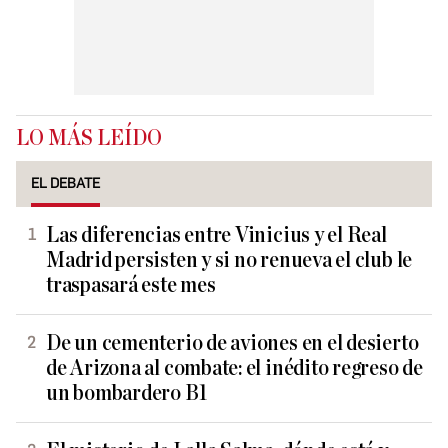
LO MÁS LEÍDO
EL DEBATE
Las diferencias entre Vinicius y el Real
Madrid persisten y si no renueva el club le
traspasará este mes
De un cementerio de aviones en el desierto
de Arizona al combate: el inédito regreso de
un bombardero B1