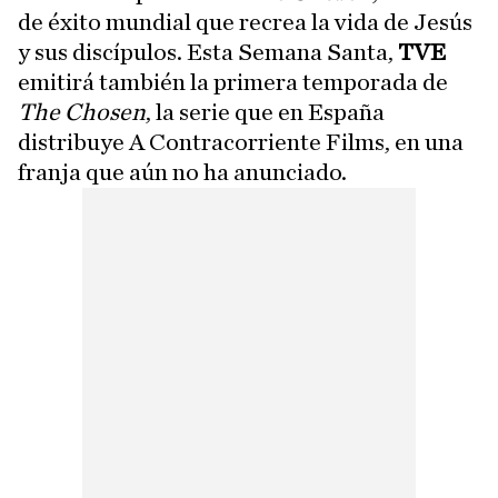
de éxito mundial que recrea la vida de Jesús
y sus discípulos. Esta Semana Santa,
TVE
emitirá también la primera temporada de
The Chosen
, la serie que en España
distribuye A Contracorriente Films, en una
franja que aún no ha anunciado.