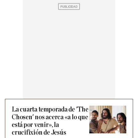
La cuarta temporada de 'The
Chosen' nos acerca «a lo que
está por venir», la
crucifixión de Jesús