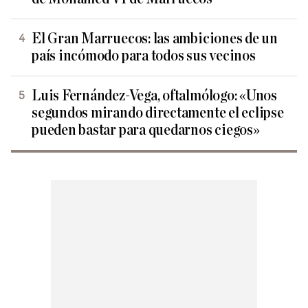
El Gran Marruecos: las ambiciones de un
país incómodo para todos sus vecinos
Luis Fernández-Vega, oftalmólogo: «Unos
segundos mirando directamente el eclipse
pueden bastar para quedarnos ciegos»