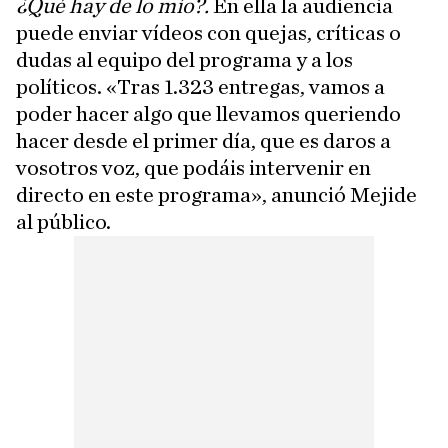
¿Qué hay de lo mío?.
En ella la audiencia
puede enviar vídeos con quejas, críticas o
dudas al equipo del programa y a los
políticos. «Tras 1.323 entregas, vamos a
poder hacer algo que llevamos queriendo
hacer desde el primer día, que es daros a
vosotros voz, que podáis intervenir en
directo en este programa», anunció Mejide
al público.