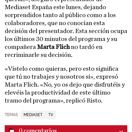
Mediaset España este lunes, dejando
sorprendidos tanto al público como a los
colaboradores, que no conocían esta
decisión del presentador. Esta sección ocupa
los últimos 30 minutos del programa y su
compañera
Marta Flich
no tardó en
recriminarle su decisión.
«Vístelo como quieras, pero esto significa
que tú no trabajes y nosotros sí», expresó
Marta Flich. «No, yo os dejo que disfrutéis y
elevéis la productividad de este último
tramo del programa», replicó Risto.
TEMAS
MEDIASET
TV
0
comentarios