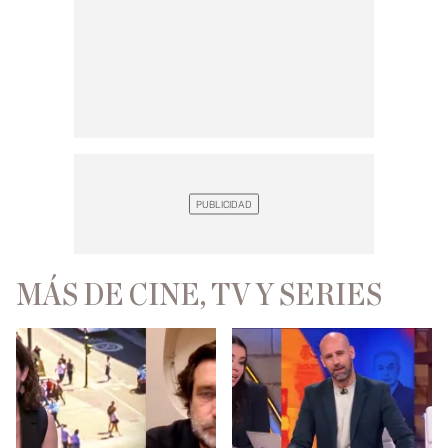
MÁS DE CINE, TV Y SERIES