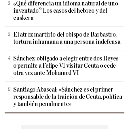
¿Qué diferencia un idioma natural de uno
inventado? Los casos del hebreo y del
euskera
El atroz martirio del obispo de Barbastro,
tortura inhumana a una persona indefensa
Sánchez, obligado a elegir entre dos Reyes:
o permite a Felipe VI visitar Ceuta o cede
otra vez ante Mohamed VI
Santiago Abascal: «Sánchez es el primer
responsable de la traición de Ceuta, política
y también penalmente»