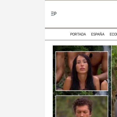
Menú
PORTADA
ESPAÑA
ECO