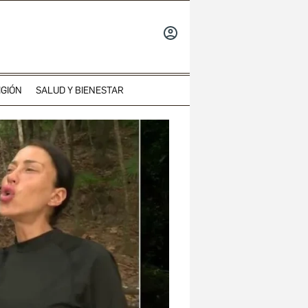
INICIAR
SESIÓN
IGIÓN
SALUD Y BIENESTAR