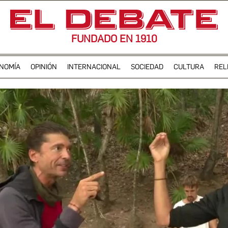
FUNDADO EN 1910
NOMÍA
OPINIÓN
INTERNACIONAL
SOCIEDAD
CULTURA
REL