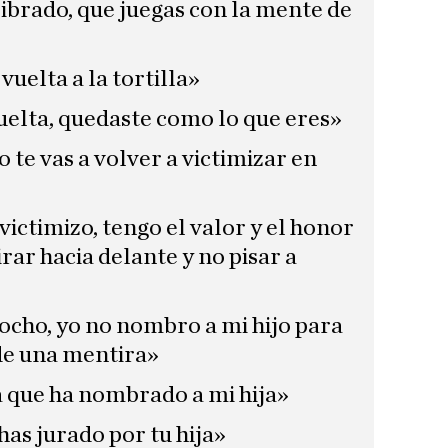
ibrado, que juegas con la mente de
 vuelta a la tortilla»
 vuelta, quedaste como lo que eres»
o te vas a volver a victimizar en
victimizo, tengo el valor y el honor
rar hacia delante y no pisar a
nocho, yo no nombro a mi hijo para
de una mentira»
la que ha nombrado a mi hija»
 has jurado por tu hija»