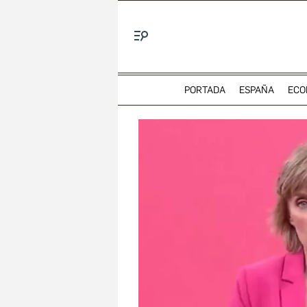
Menú
PORTADA
ESPAÑA
ECO