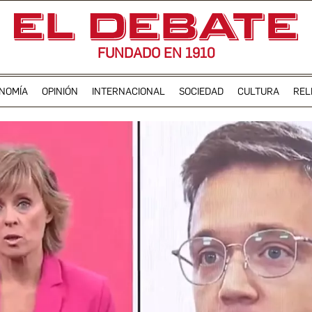
FUNDADO EN 1910
NOMÍA
OPINIÓN
INTERNACIONAL
SOCIEDAD
CULTURA
REL