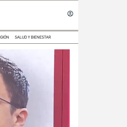
INICIAR
SESIÓN
IGIÓN
SALUD Y BIENESTAR