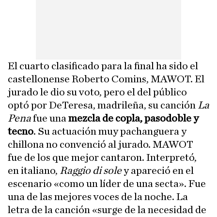
El cuarto clasificado para la final ha sido el
castellonense Roberto Comins, MAWOT. El
jurado le dio su voto, pero el del público
optó por DeTeresa, madrileña, su canción
La
Pena
fue una
mezcla de copla, pasodoble y
tecno
. Su actuación muy pachanguera y
chillona no convenció al jurado. MAWOT
fue de los que mejor cantaron. Interpretó,
en italiano,
Raggio di sole
y apareció en el
escenario «como un líder de una secta». Fue
una de las mejores voces de la noche. La
letra de la canción «surge de la necesidad de