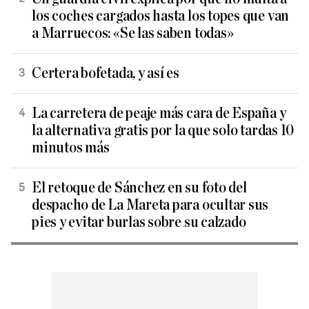
los coches cargados hasta los topes que van
a Marruecos: «Se las saben todas»
Certera bofetada, y así es
La carretera de peaje más cara de España y
la alternativa gratis por la que solo tardas 10
minutos más
El retoque de Sánchez en su foto del
despacho de La Mareta para ocultar sus
pies y evitar burlas sobre su calzado