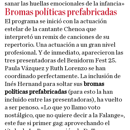
sanar las huellas emocionales de la infancia»
Bromas políticas prefabricadas
El programa se inició con la actuación
estelar de la cantante Chenoa que
interpretó un remix de canciones de su
repertorio. Una actuación a un gran nivel
profesional. Y de inmediato, aparecieron las
tres presentadoras del Benidorm Fest 25.
Paula Vázquez y Ruth Lorenzo se han
coordinado perfectamente. La inclusión de
Inés Hernand para soltar sus
bromas
políticas prefabricadas
(para esto la han
incluido entre las presentadoras), ha vuelto
a ser penoso. «Lo que yo llamo voto
nostálgico, que no quiere decir a la Falange»,
este fue si primer gag; aprovechando el