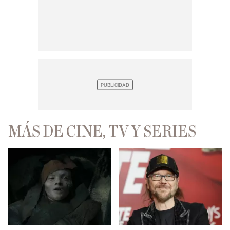
MÁS DE CINE, TV Y SERIES