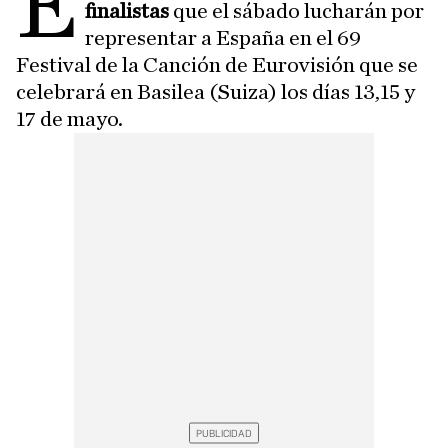
E
finalistas
que el sábado lucharán por
representar a España en el 69
Festival de la Canción de Eurovisión que se
celebrará en Basilea (Suiza) los días 13,15 y
17 de mayo.