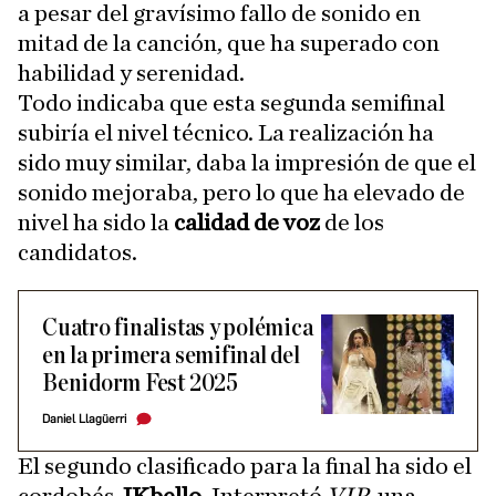
a pesar del gravísimo fallo de sonido en
mitad de la canción, que ha superado con
habilidad y serenidad.
Todo indicaba que esta segunda semifinal
subiría el nivel técnico. La realización ha
sido muy similar, daba la impresión de que el
sonido mejoraba, pero lo que ha elevado de
nivel ha sido la
calidad de voz
de los
candidatos.
Cuatro finalistas y polémica
en la primera semifinal del
Benidorm Fest 2025
Daniel Llagüerri
El segundo clasificado para la final ha sido el