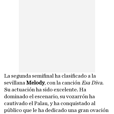
La segunda semifinal ha clasificado a la
sevillana
Melody
, con la canción
Esa Diva
.
Su actuación ha sido excelente. Ha
dominado el escenario, su vozarrón ha
cautivado el Palau, y ha conquistado al
público que le ha dedicado una gran ovación