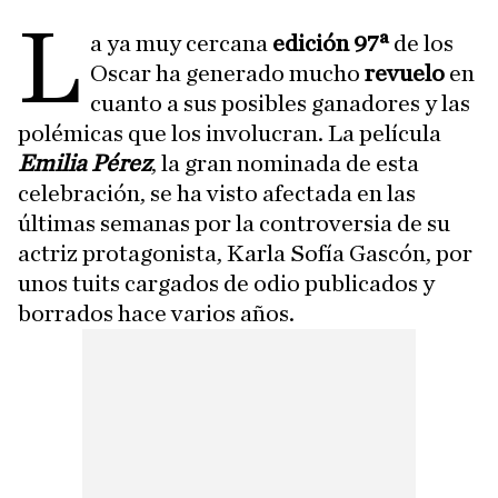
L
a ya muy cercana
edición 97ª
de los
Oscar ha generado mucho
revuelo
en
cuanto a sus posibles ganadores y las
polémicas que los involucran. La película
Emilia Pérez
, la gran nominada de esta
celebración, se ha visto afectada en las
últimas semanas por la controversia de su
actriz protagonista, Karla Sofía Gascón, por
unos tuits cargados de odio publicados y
borrados hace varios años.