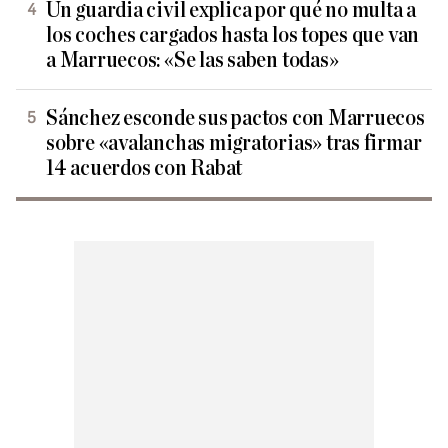
Un guardia civil explica por qué no multa a
los coches cargados hasta los topes que van
a Marruecos: «Se las saben todas»
Sánchez esconde sus pactos con Marruecos
sobre «avalanchas migratorias» tras firmar
14 acuerdos con Rabat