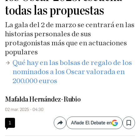
todas las propuestas
La gala del 2 de marzo se centrará en las
historias personales de sus
protagonistas más que en actuaciones
populares
​Qué hay en las bolsas de regalo de los
nominados a los Oscar valorada en
200.000 euros
Mafalda Hernández-Rubio
02 mar. 2025 - 04:30
1
Añade El Debate en
Compartir
Save