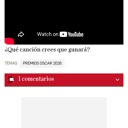
¿Qué canción crees que ganará?
TEMAS
PREMIOS OSCAR 2026
1
comentarios