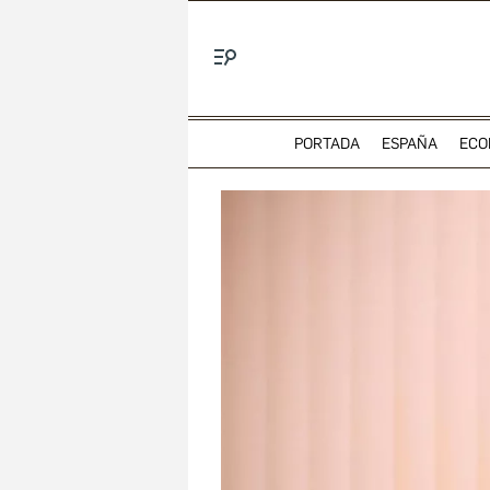
Menú
PORTADA
ESPAÑA
ECO