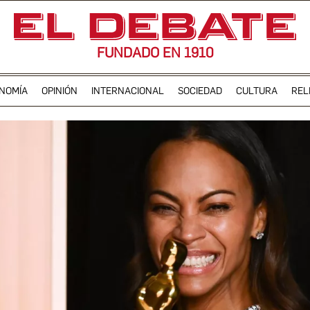
FUNDADO EN 1910
NOMÍA
OPINIÓN
INTERNACIONAL
SOCIEDAD
CULTURA
REL