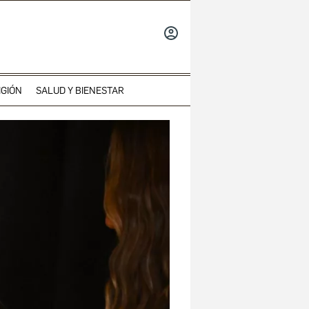
INICIAR
SESIÓN
IGIÓN
SALUD Y BIENESTAR