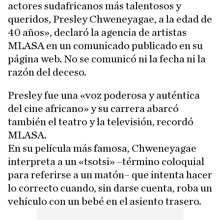
actores sudafricanos más talentosos y
queridos, Presley Chweneyagae, a la edad de
40 años», declaró la agencia de artistas
MLASA en un comunicado publicado en su
página web. No se comunicó ni la fecha ni la
razón del deceso.
Presley fue una «voz poderosa y auténtica
del cine africano» y su carrera abarcó
también el teatro y la televisión, recordó
MLASA.
En su película más famosa, Chweneyagae
interpreta a un «tsotsi» –término coloquial
para referirse a un matón– que intenta hacer
lo correcto cuando, sin darse cuenta, roba un
vehículo con un bebé en el asiento trasero.