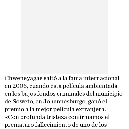
Chweneyagae saltó a la fama internacional
en 2006, cuando esta película ambientada
en los bajos fondos criminales del municipio
de Soweto, en Johannesburgo, ganó el
premio a la mejor película extranjera.
«Con profunda tristeza confirmamos el
prematuro fallecimiento de uno de los