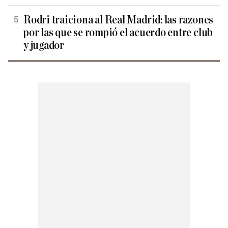
Rodri traiciona al Real Madrid: las razones
por las que se rompió el acuerdo entre club
y jugador