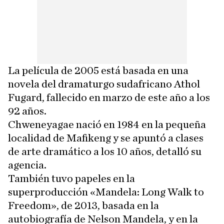
La película de 2005 está basada en una
novela del dramaturgo sudafricano Athol
Fugard, fallecido en marzo de este año a los
92 años.
Chweneyagae nació en 1984 en la pequeña
localidad de Mafikeng y se apuntó a clases
de arte dramático a los 10 años, detalló su
agencia.
También tuvo papeles en la
superproducción «Mandela: Long Walk to
Freedom», de 2013, basada en la
autobiografía de Nelson Mandela, y en la