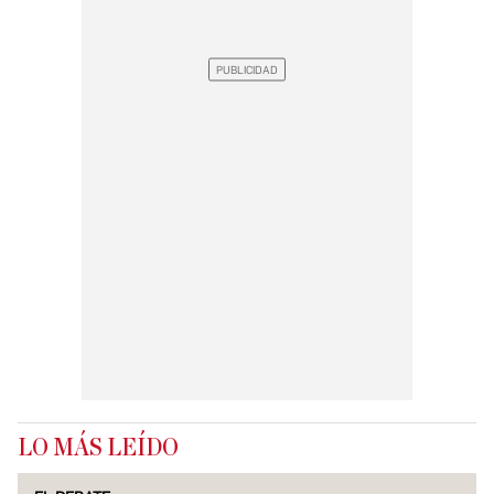
LO MÁS LEÍDO