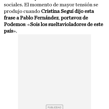
sociales. El momento de mayor tensión se
produjo cuando
Cristina Seguí dijo esta
frase a Pablo Fernández
,
portavoz de
Podemos
: «
Sois los sueltavioladores de este
país
».