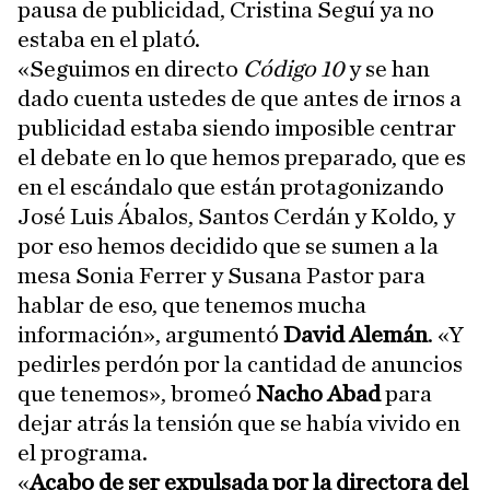
pausa de publicidad, Cristina Seguí ya no
estaba en el plató.
«Seguimos en directo
Código 10
y se han
dado cuenta ustedes de que antes de irnos a
publicidad estaba siendo imposible centrar
el debate en lo que hemos preparado, que es
en el escándalo que están protagonizando
José Luis Ábalos, Santos Cerdán y Koldo, y
por eso hemos decidido que se sumen a la
mesa Sonia Ferrer y Susana Pastor para
hablar de eso, que tenemos mucha
información», argumentó
David Alemán
. «Y
pedirles perdón por la cantidad de anuncios
que tenemos», bromeó
Nacho Abad
para
dejar atrás la tensión que se había vivido en
el programa.
«
Acabo de ser expulsada por la directora del