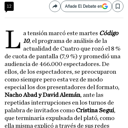
12
Añade El Debate en
Compartir
Save
L
a tensión marcó este martes
Código
10
, el programa de análisis de la
actualidad de Cuatro que rozó el 8 %
de cuota de pantalla (7,9 %) y promedió una
audiencia de 466.000 espectadores. De
ellos, de los espectadores, se preocuparon
como siempre pero esta vez de modo
especial los dos presentadores del formato,
Nacho Abad y David Alemán
, ante las
repetidas interrupciones en los turnos de
palabra de invitados como
Cristina Seguí
,
que terminaría expulsada del plató, como
ella misma explicó a través de sus redes