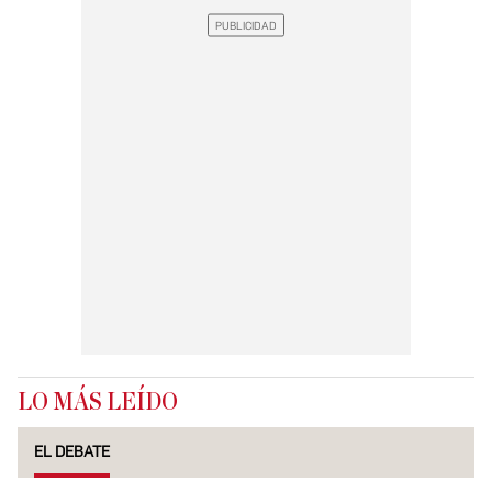
LO MÁS LEÍDO
EL DEBATE