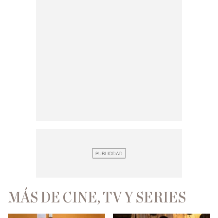
MÁS DE CINE, TV Y SERIES