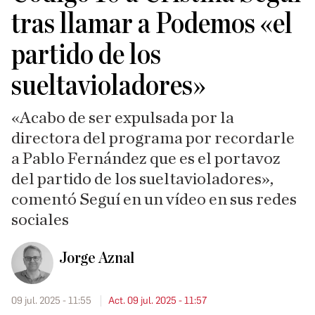
tras llamar a Podemos «el
partido de los
sueltavioladores»
«Acabo de ser expulsada por la
directora del programa por recordarle
a Pablo Fernández que es el portavoz
del partido de los sueltavioladores»,
comentó Seguí en un vídeo en sus redes
sociales
Jorge Aznal
09 jul. 2025 - 11:55
Act. 09 jul. 2025 - 11:57