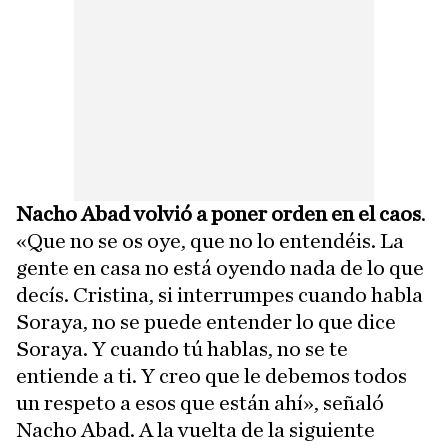
Nacho Abad volvió a poner orden en el caos
.
«Que no se os oye, que no lo entendéis. La
gente en casa no está oyendo nada de lo que
decís. Cristina, si interrumpes cuando habla
Soraya, no se puede entender lo que dice
Soraya. Y cuando tú hablas, no se te
entiende a ti. Y creo que le debemos todos
un respeto a esos que están ahí», señaló
Nacho Abad. A la vuelta de la siguiente