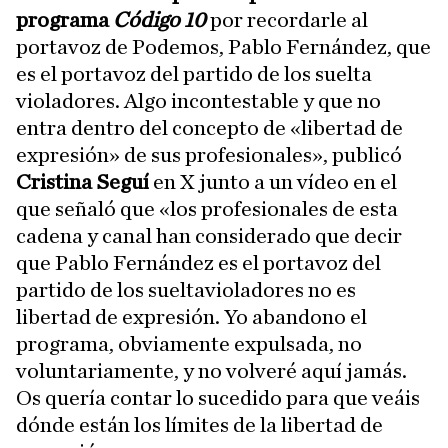
programa
Código 10
por recordarle al
portavoz de Podemos, Pablo Fernández, que
es el portavoz del partido de los suelta
violadores. Algo incontestable y que no
entra dentro del concepto de «libertad de
expresión» de sus profesionales», publicó
Cristina Seguí
en X junto a un vídeo en el
que señaló que «los profesionales de esta
cadena y canal han considerado que decir
que Pablo Fernández es el portavoz del
partido de los sueltavioladores no es
libertad de expresión. Yo abandono el
programa, obviamente expulsada, no
voluntariamente, y no volveré aquí jamás.
Os quería contar lo sucedido para que veáis
dónde están los límites de la libertad de