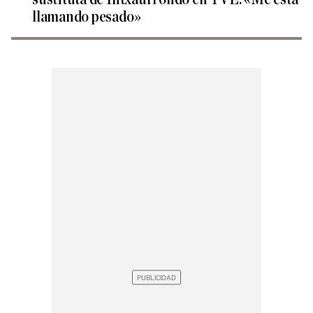
llamando pesado»