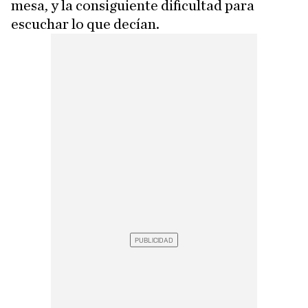
mesa, y la consiguiente dificultad para
escuchar lo que decían.