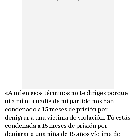
«A mí en esos términos no te diriges porque
ni a mí ni a nadie de mi partido nos han
condenado a 15 meses de prisión por
denigrar a una víctima de violación. Tú estás
condenada a 15 meses de prisión por
denigrar a una niña de 15 años víctima de