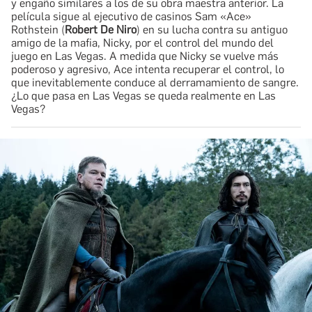
y engaño similares a los de su obra maestra anterior. La
película sigue al ejecutivo de casinos Sam «Ace»
Rothstein (
Robert De Niro
) en su lucha contra su antiguo
amigo de la mafia, Nicky, por el control del mundo del
juego en Las Vegas. A medida que Nicky se vuelve más
poderoso y agresivo, Ace intenta recuperar el control, lo
que inevitablemente conduce al derramamiento de sangre.
¿Lo que pasa en Las Vegas se queda realmente en Las
Vegas?