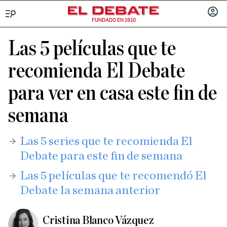
FUNDADO EN 1910
Menú
INICIA
SESIÓ
Las 5 películas que te
recomienda El Debate
para ver en casa este fin de
semana
Las 5 series que te recomienda El
Debate para este fin de semana
Las 5 películas que te recomendó El
Debate la semana anterior
Cristina Blanco Vázquez