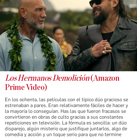
Los Hermanos Demolición
(Amazon
Prime Video)
En los ochenta, las películas con el típico dúo gracioso se
estrenaban a pares. Eran relativamente fáciles de hacer y
la mayoría lo conseguían. Has las que fueron fracasos se
convirtieron en obras de culto gracias a sus constantes
repeticiones en televisión. La fórmula es sencilla: un dúo
disparejo, algún misterio que justifique juntarlos, algo de
comedia y acción y un toque serio para que no termine