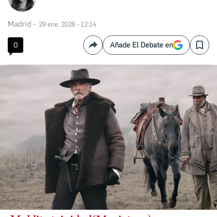
Madrid
29 ene. 2026 - 12:14
0
Añade El Debate en
Compartir
Save