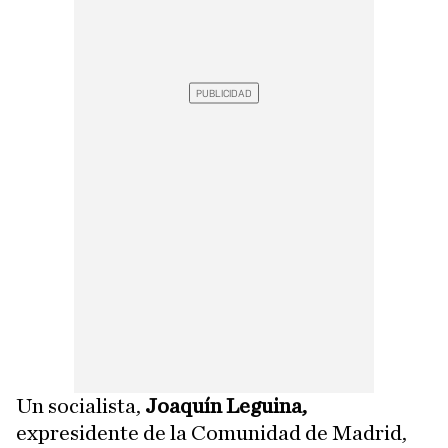
Un socialista,
Joaquín Leguina,
expresidente de la Comunidad de Madrid,