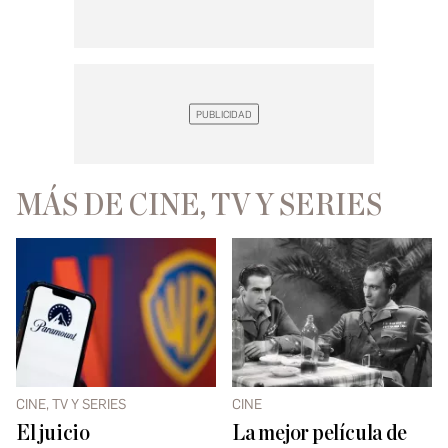
MÁS DE CINE, TV Y SERIES
CINE, TV Y SERIES
CINE
El juicio
La mejor película de