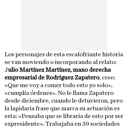
Los personajes de esta escalofriante historia
se van moviendo o incorporando al relato:
J
ulio Martínez Martínez, mano derecha
empresarial de Rodríguez Zapatero
, cree:
«Que me voy a comer todo esto yo solo»,
«cumplía órdenes». No le llama Zapatero
desde diciembre, cuando le detuvieron, pero
la lapidaria frase que marca su actuación es
esta: «Pensaba que se libraría de esto por ser
expresidente». Trabajaba en 39 sociedades