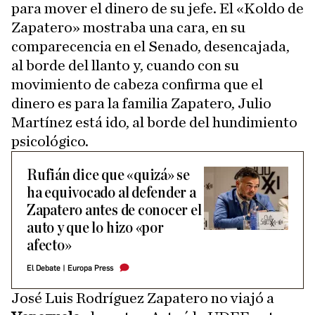
para mover el dinero de su jefe. El «Koldo de
Zapatero» mostraba una cara, en su
comparecencia en el Senado, desencajada,
al borde del llanto y, cuando con su
movimiento de cabeza confirma que el
dinero es para la familia Zapatero, Julio
Martínez está ido, al borde del hundimiento
psicológico.
Rufián dice que «quizá» se
ha equivocado al defender a
Zapatero antes de conocer el
auto y que lo hizo «por
afecto»
El Debate
|
Europa Press
José Luis Rodríguez Zapatero no viajó a