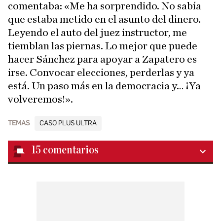
comentaba: «Me ha sorprendido. No sabía
que estaba metido en el asunto del dinero.
Leyendo el auto del juez instructor, me
tiemblan las piernas. Lo mejor que puede
hacer Sánchez para apoyar a Zapatero es
irse. Convocar elecciones, perderlas y ya
está. Un paso más en la democracia y… ¡Ya
volveremos!».
TEMAS
CASO PLUS ULTRA
15
comentarios