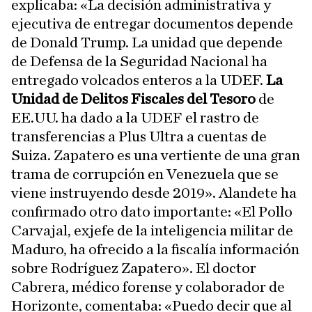
explicaba: «La decisión administrativa y
ejecutiva de entregar documentos depende
de Donald Trump. La unidad que depende
de Defensa de la Seguridad Nacional ha
entregado volcados enteros a la UDEF.
La
Unidad de Delitos Fiscales del Tesoro
de
EE.UU. ha dado a la UDEF el rastro de
transferencias a Plus Ultra a cuentas de
Suiza. Zapatero es una vertiente de una gran
trama de corrupción en Venezuela que se
viene instruyendo desde 2019». Alandete ha
confirmado otro dato importante: «El Pollo
Carvajal, exjefe de la inteligencia militar de
Maduro, ha ofrecido a la fiscalía información
sobre Rodríguez Zapatero». El doctor
Cabrera, médico forense y colaborador de
Horizonte, comentaba: «Puedo decir que al