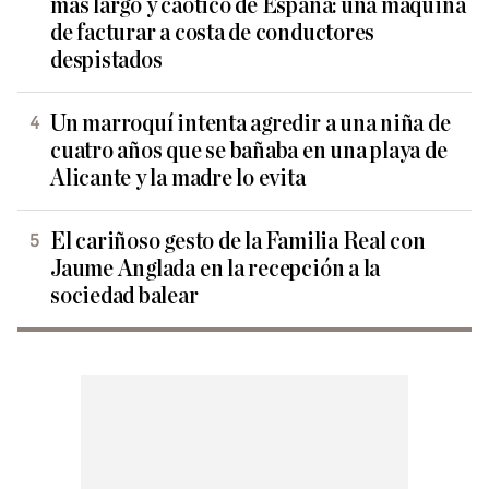
más largo y caótico de España: una máquina
de facturar a costa de conductores
despistados
Un marroquí intenta agredir a una niña de
cuatro años que se bañaba en una playa de
Alicante y la madre lo evita
El cariñoso gesto de la Familia Real con
Jaume Anglada en la recepción a la
sociedad balear