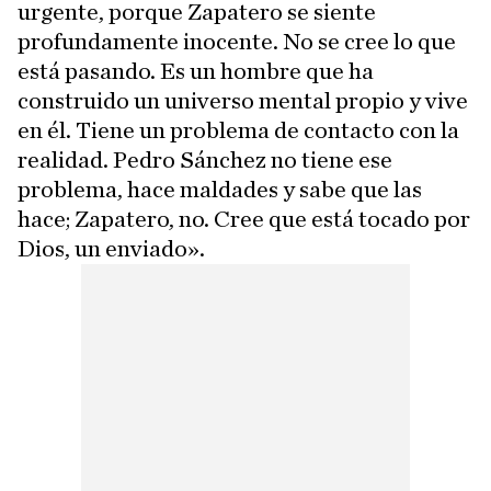
urgente, porque Zapatero se siente
profundamente inocente. No se cree lo que
está pasando. Es un hombre que ha
construido un universo mental propio y vive
en él. Tiene un problema de contacto con la
realidad. Pedro Sánchez no tiene ese
problema, hace maldades y sabe que las
hace; Zapatero, no. Cree que está tocado por
Dios, un enviado».