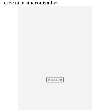
cree ni la sincronizada».