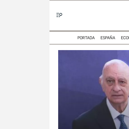
Menú
PORTADA
ESPAÑA
ECO