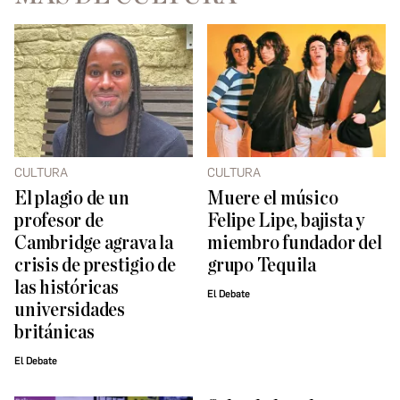
CULTURA
CULTURA
El plagio de un
Muere el músico
profesor de
Felipe Lipe, bajista y
Cambridge agrava la
miembro fundador del
crisis de prestigio de
grupo Tequila
las históricas
El Debate
universidades
británicas
El Debate