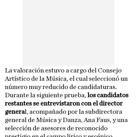
La valoración estuvo a cargo del Consejo
Artístico de la Música, el cual seleccionó un
número muy reducido de candidaturas.
Durante la siguiente prueba,
los candidatos
restantes se entrevistaron con el director
genera
l, acompañado por la subdirectora
general de Música y Danza, Ana Faus, y una
selección de asesores de reconocido
prestigio en el campo lírico y escénico.