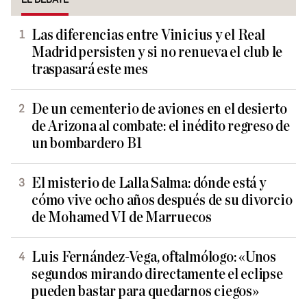
Las diferencias entre Vinicius y el Real
Madrid persisten y si no renueva el club le
traspasará este mes
De un cementerio de aviones en el desierto
de Arizona al combate: el inédito regreso de
un bombardero B1
El misterio de Lalla Salma: dónde está y
cómo vive ocho años después de su divorcio
de Mohamed VI de Marruecos
Luis Fernández-Vega, oftalmólogo: «Unos
segundos mirando directamente el eclipse
pueden bastar para quedarnos ciegos»