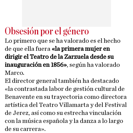
Obsesión por el género
Lo primero que se ha valorado es el hecho
de que ella fuera
«la primera mujer en
dirigir el Teatro de la Zarzuela desde su
inauguración en 1856»
, según ha valorado
Marco.
El director general también ha destacado
«la contrastada labor de gestión cultural de
Benavente en su trayectoria como directora
artística del Teatro Villamarta y del Festival
de Jerez, así como su estrecha vinculación
con la música española y la danza a lo largo
de su carrera».