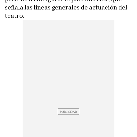
señala las líneas generales de actuación del
teatro.