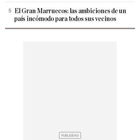
El Gran Marruecos: las ambiciones de un
país incómodo para todos sus vecinos