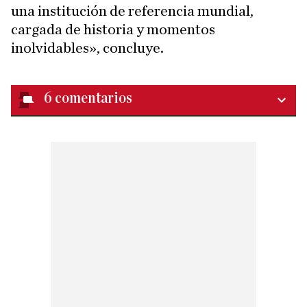
una institución de referencia mundial,
cargada de historia y momentos
inolvidables», concluye.
6
comentarios