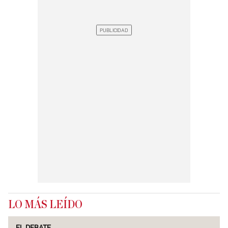
LO MÁS LEÍDO
EL DEBATE