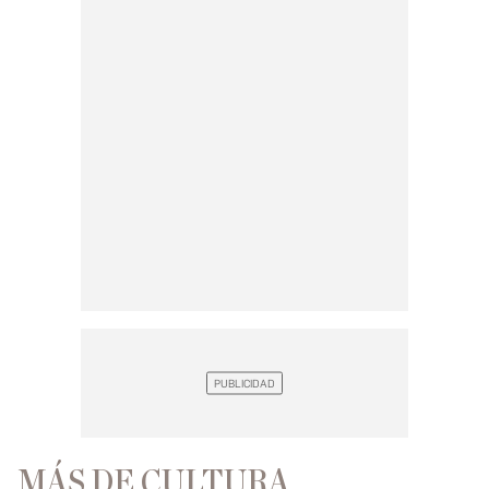
MÁS DE CULTURA