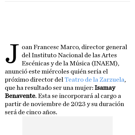
J
oan Francesc Marco, director general
del Instituto Nacional de las Artes
Escénicas y de la Música (INAEM),
anunció este miércoles quién sería el
próximo director del
Teatro de la Zarzuela
,
que ha resultado ser una mujer:
Isamay
Benavente
. Esta se incorporará al cargo a
partir de noviembre de 2023 y su duración
será de cinco años.