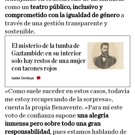
como un
teatro público, inclusivo y
comprometido con la igualdad de género
a
través de una gestión transparente y
sostenible.
El misterio de la tumba de
Gaztambide: en su interior
solo hay restos de una mujer
con tacones rojos
Isabel Cendoya
«Como suele suceder en estos casos, todavía
me estoy recuperando de la sorpresa»,
cuenta la propia Benavente. «Para mí este
voto de confianza supone
una alegría
inmensa pero sobre todo una gran
responsabilidad
, pues estamos hablando de